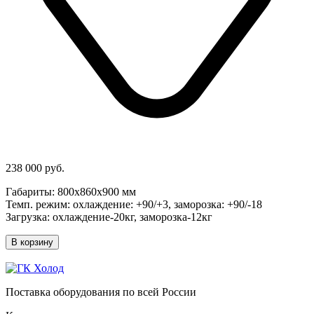
238 000 руб.
Габариты: 800х860х900 мм
Темп. режим: охлаждение: +90/+3, заморозка: +90/-18
Загрузка: охлаждение-20кг, заморозка-12кг
В корзину
Поставка оборудования по всей России