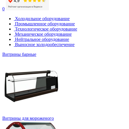
0
Холодильное оборудование
Промышленное оборудование
Технологическое оборудование
Механическое оборудование
Нейтральное оборудование
Выносное холодообеспечение
Витрины барные
Витрины для мороженого