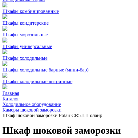
Шкафы комбинированные
Шкафы кондитерские
Шкафы морозильные
Шкафы универсальные
Шкафы холодильные
Шкафы холодильные барные (мини-бар)
Шкафы холодильные витринные
Главная
Каталог
Холодильное оборудование
Камеры шоковой заморозки
Шкаф шоковой заморозки Polair CR5-L Полаир
Шкаф шоковой заморозки