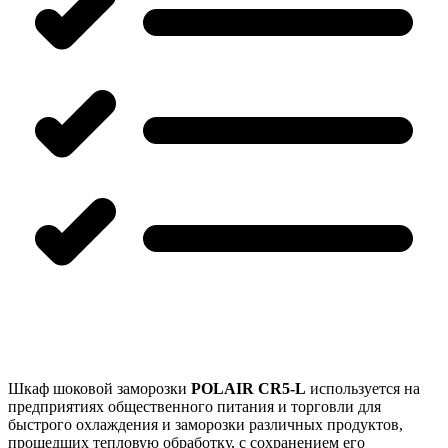
Шкаф шоковой заморозки​
POLAIR CR5-L
используется на
предприятиях общественного питания и торговли для
быстрого охлаждения и заморозки различных продуктов,
прошедших тепловую обработку, с сохранением его