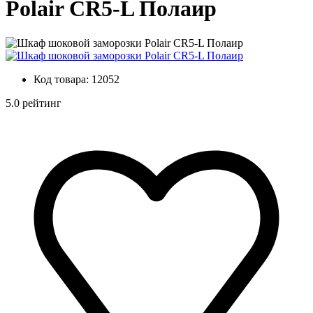
Polair CR5-L Полаир
Код товара:
12052
5.0 рейтинг