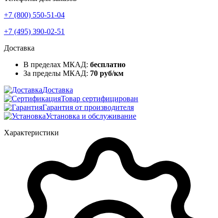
+7 (800) 550-51-04
+7 (495) 390-02-51
Доставка
В пределах МКАД:
бесплатно
За пределы МКАД:
70 руб/км
Доставка
Товар сертифицирован
Гарантия от производителя
Установка и обслуживание
Характеристики