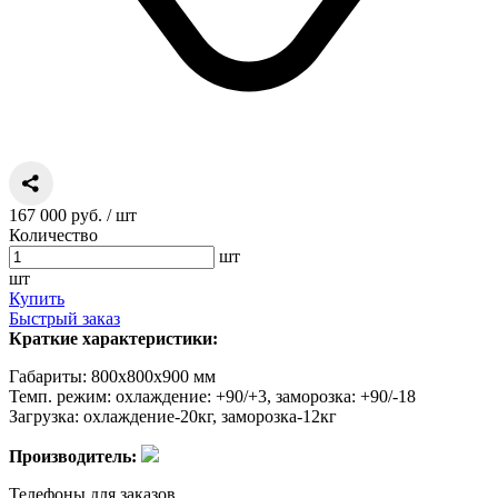
167 000 руб.
/ шт
Количество
шт
шт
Купить
Быстрый заказ
Краткие характеристики:
Габариты: 800х800х900 мм
Темп. режим: охлаждение: +90/+3, заморозка: +90/-18
Загрузка: охлаждение-20кг, заморозка-12кг
Производитель:
Телефоны для заказов