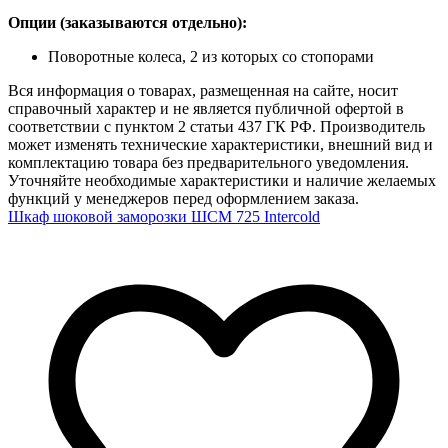
Опции (заказываются отдельно):
Поворотные колеса, 2 из которых со стопорами
Вся информация о товарах, размещенная на сайте, носит
справочный характер и не является публичной офертой в
соответствии с пунктом 2 статьи 437 ГК РФ. Производитель
может изменять технические характеристики, внешний вид и
комплектацию товара без предварительного уведомления.
Уточняйте необходимые характеристики и наличие желаемых
функций у менеджеров перед оформлением заказа.
Шкаф шоковой заморозки ШСМ 725 Intercold