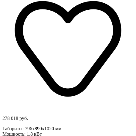
278 018 руб.
Габариты: 796х890х1020 мм
Мощность: 1,8 кВт