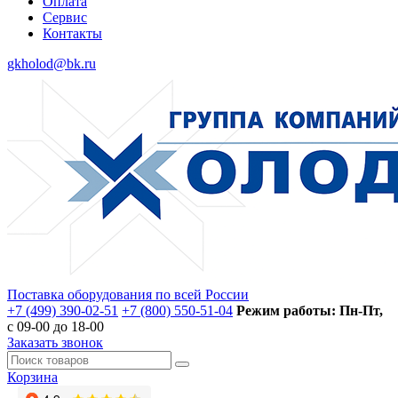
Оплата
Сервис
Контакты
gkholod@bk.ru
Поставка оборудования по всей России
+7 (499) 390-02-51
+7 (800) 550-51-04
Режим работы: Пн-Пт,
с 09-00 до 18-00
Заказать звонок
Корзина