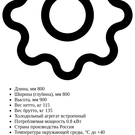
Длина, мм
800
Ширина (глубина), мм
800
Высота, мм
900
Вес нетто, кг
115
Вес брутто, кг
135
Холодильный агрегат
встроенный
Потребляемая мощность
0.8 кВт
Страна производства
Россия
Температура окружающей среды, °C
до +40