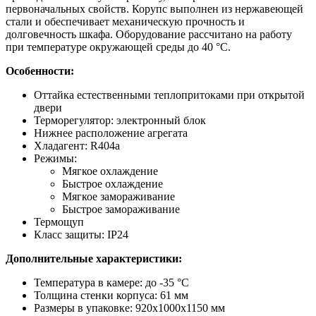
первоначальных свойств. Корупс выполнен из нержавеющей
стали и обеспечивает механическую прочность и
долговечность шкафа. Оборудование рассчитано на работу
при температуре окружающей среды до 40 °С.
Особенности:
Оттайка естественными теплопритоками при открытой
двери
Терморегулятор: электронный блок
Нижнее расположение агрегата
Хладагент: R404а
Режимы:
Мягкое охлаждение
Быстрое охлаждение
Мягкое замораживание
Быстрое замораживание
Термощуп
Класс защиты: IP24
Дополнительные характеристики:
Температура в камере: до -35 °С
Толщина стенки корпуса: 61 мм
Размеры в упаковке: 920x1000x1150 мм