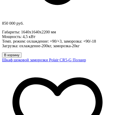
850 000 руб.
Габариты: 1640х1640х2200 мм
Мощность: 4,5 кВт
Темп. режим: охлаждение: +90/+3, заморозка: +90/-18
Загрузка: охлаждение-200кг, заморозка-20кг
В корзину
Шкаф шоковой заморозки Polair CR5-G Полаир