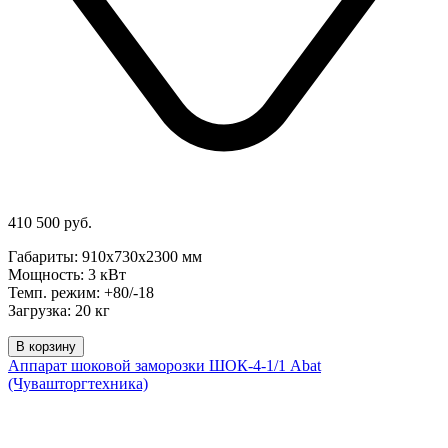
410 500 руб.
Габариты: 910х730х2300 мм
Мощность: 3 кВт
Темп. режим: +80/-18
Загрузка: 20 кг
В корзину
Аппарат шоковой заморозки ШОК-4-1/1 Abat
(Чувашторгтехника)