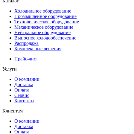
Каталог
Холодильное оборудование
Промышленное оборудование
Технологическое оборудование
Механическое оборудование
Нейтральное оборудование
Выносное холодообеспечение
Распродажа
Комплексные решения
Прайс-лист
Услуги
О компании
Доставка
Оплата
Сервис
Контакты
Клиентам
О компании
Доставка
Оплата