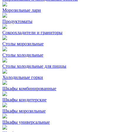
Морозильные лари
Продуктоматы
Сокоохладители и граниторы
Столы морозильные
Столы холодильные
Столы холодильные для пиццы
Холодильные горки
Шкафы комбинированные
Шкафы кондитерские
Шкафы морозильные
Шкафы универсальные