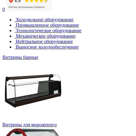
0
Холодильное оборудование
Промышленное оборудование
Технологическое оборудование
Механическое оборудование
Нейтральное оборудование
Выносное холодообеспечение
Витрины барные
Витрины для мороженого