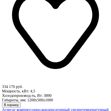
334 170 руб.
Мощность, кВт: 4,5
Холодопроизвод-ть, Вт: 3890
Габариты, мм: 1200х500х1000
В корзину
Агрегат компрессорно-конденсаторный среднетемпературный