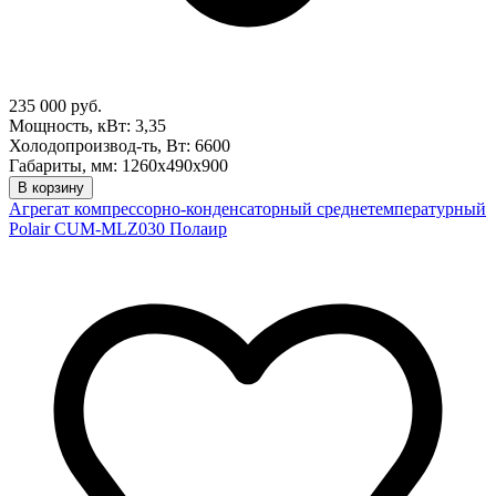
235 000 руб.
Мощность, кВт: 3,35
Холодопроизвод-ть, Вт: 6600
Габариты, мм: 1260х490х900
В корзину
Агрегат компрессорно-конденсаторный среднетемпературный
Polair CUM-MLZ030 Полаир