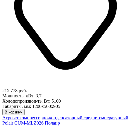
215 778 руб.
Мощность, кВт: 3,7
Холодопроизвод-ть, Вт: 5100
Габариты, мм: 1200х500х905
В корзину
Агрегат компрессорно-конденсаторный среднетемпературный
Polair CUM-MLZ026 Полаир