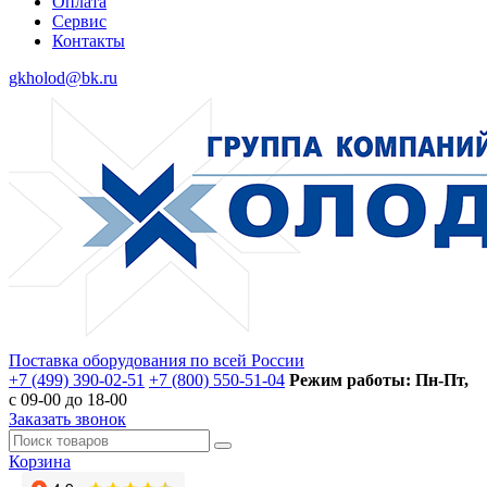
Оплата
Сервис
Контакты
gkholod@bk.ru
Поставка оборудования по всей России
+7 (499) 390-02-51
+7 (800) 550-51-04
Режим работы: Пн-Пт,
с 09-00 до 18-00
Заказать звонок
Корзина