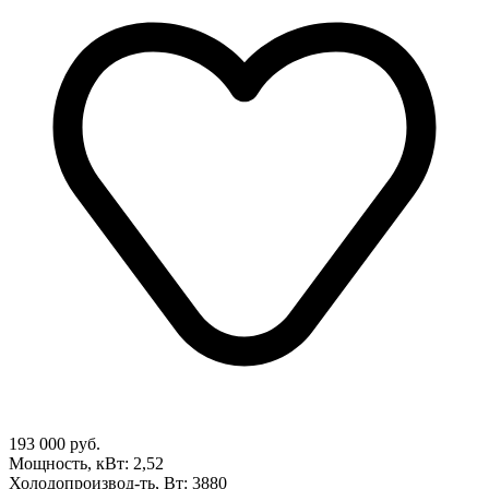
193 000 руб.
Мощность, кВт: 2,52
Холодопроизвод-ть, Вт: 3880