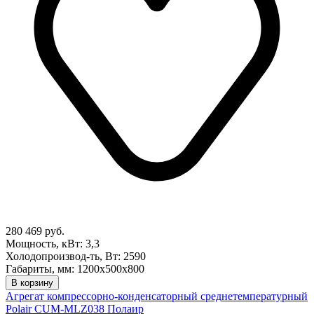
280 469 руб.
Мощность, кВт: 3,3
Холодопроизвод-ть, Вт: 2590
Габариты, мм: 1200х500х800
В корзину
Агрегат компрессорно-конденсаторный среднетемпературный
Polair CUM-MLZ038 Полаир