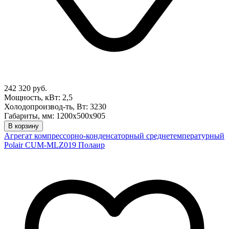
242 320 руб.
Мощность, кВт: 2,5
Холодопроизвод-ть, Вт: 3230
Габариты, мм: 1200х500х905
В корзину
Агрегат компрессорно-конденсаторный среднетемпературный
Polair CUM-MLZ019 Полаир