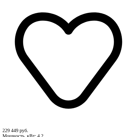
229 449 руб.
Мощность, кВт: 4,2