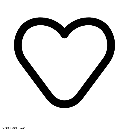
303 963 руб.