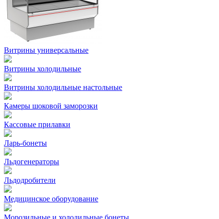
Витрины универсальные
Витрины холодильные
Витрины холодильные настольные
Камеры шоковой заморозки
Кассовые прилавки
Ларь-бонеты
Льдогенераторы
Льдодробители
Медицинское оборудование
Морозильные и холодильные бонеты