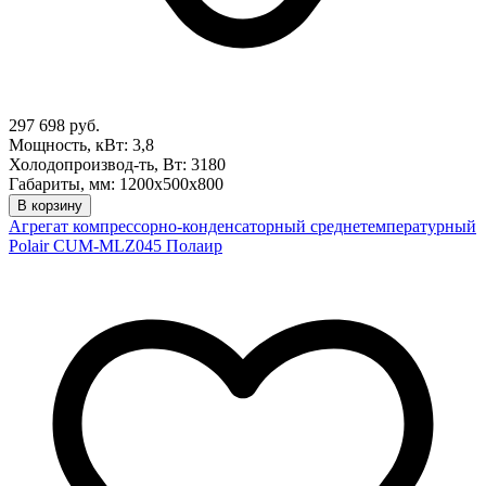
297 698 руб.
Мощность, кВт: 3,8
Холодопроизвод-ть, Вт: 3180
Габариты, мм: 1200х500х800
В корзину
Агрегат компрессорно-конденсаторный среднетемпературный
Polair CUM-MLZ045 Полаир