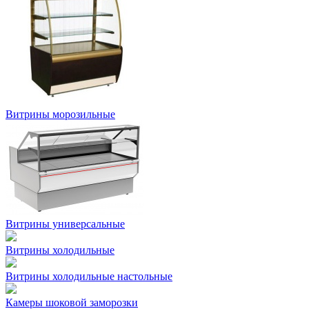
Витрины морозильные
Витрины универсальные
Витрины холодильные
Витрины холодильные настольные
Камеры шоковой заморозки