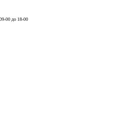
 09-00 до 18-00