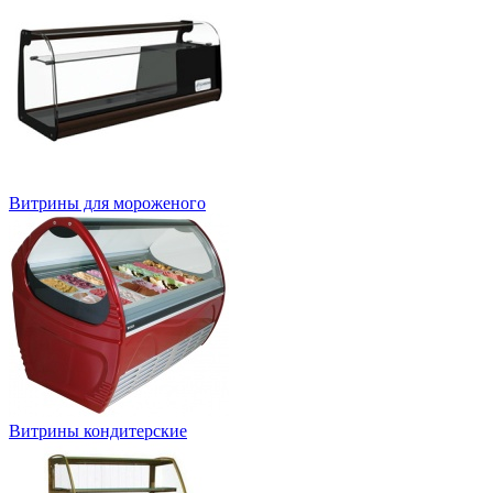
Витрины для мороженого
Витрины кондитерские