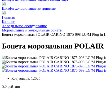
Шкафы холодильные витринные
Главная
Каталог
Холодильное оборудование
Морозильные и холодильные бонеты
Бонета морозильная POLAIR CARINO 1875-098 LG/М Plug-in 
Бонета морозильная POLAIR 
Код товара:
12025
5.0 рейтинг