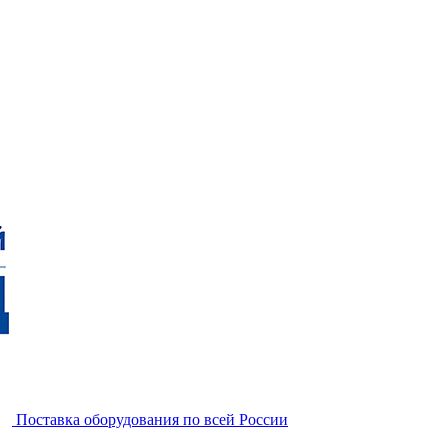
Поставка оборудования по всей России