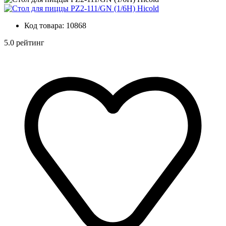
Код товара:
10868
5.0 рейтинг