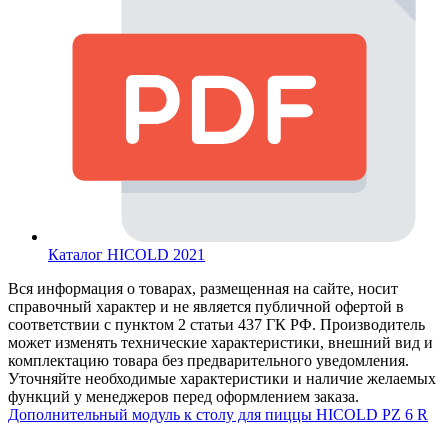
Каталог HICOLD 2021
Вся информация о товарах, размещенная на сайте, носит
справочный характер и не является публичной офертой в
соответствии с пунктом 2 статьи 437 ГК РФ. Производитель
может изменять технические характеристики, внешний вид и
комплектацию товара без предварительного уведомления.
Уточняйте необходимые характеристики и наличие желаемых
функций у менеджеров перед оформлением заказа.
Дополнительный модуль к столу для пиццы HICOLD PZ 6 R