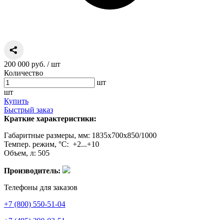
200 000 руб.
/ шт
Количество
шт
шт
Купить
Быстрый заказ
Краткие характеристики:
Габаритные размеры, мм: 1835х700х850/1000
Темпер. режим, °C: +2...+10
Объем, л: 505
Производитель:
Телефоны для заказов
+7 (800) 550-51-04