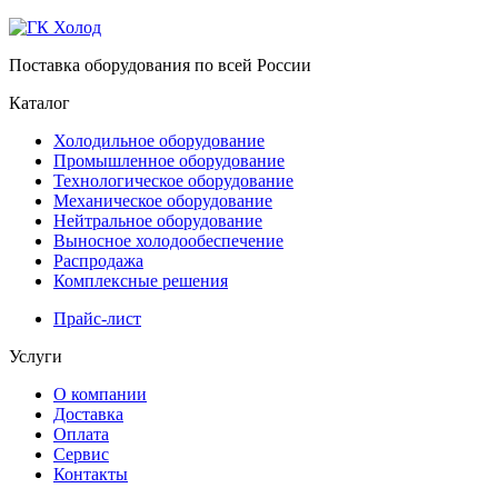
Поставка оборудования по всей России
Каталог
Холодильное оборудование
Промышленное оборудование
Технологическое оборудование
Механическое оборудование
Нейтральное оборудование
Выносное холодообеспечение
Распродажа
Комплексные решения
Прайс-лист
Услуги
О компании
Доставка
Оплата
Сервис
Контакты