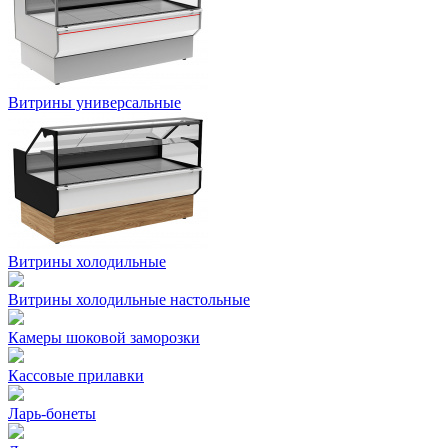
Витрины универсальные
Витрины холодильные
Витрины холодильные настольные
Камеры шоковой заморозки
Кассовые прилавки
Ларь-бонеты