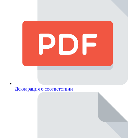
Декларация о соответствии