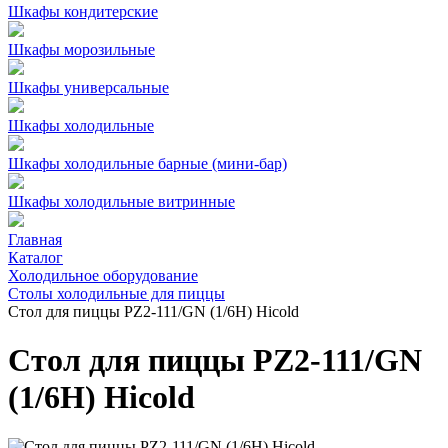
Шкафы кондитерские
Шкафы морозильные
Шкафы универсальные
Шкафы холодильные
Шкафы холодильные барные (мини-бар)
Шкафы холодильные витринные
Главная
Каталог
Холодильное оборудование
Столы холодильные для пиццы
Стол для пиццы PZ2-111/GN (1/6H) Hicold
Стол для пиццы PZ2-111/GN
(1/6H) Hicold