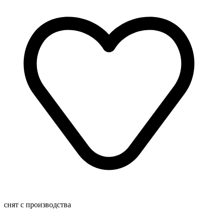
снят с производства