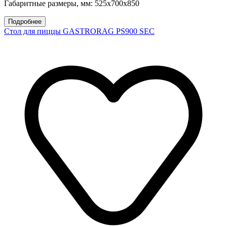
Габаритные размеры, мм: 525х700х850
Подробнее
Стол для пиццы GASTRORAG PS900 SEC