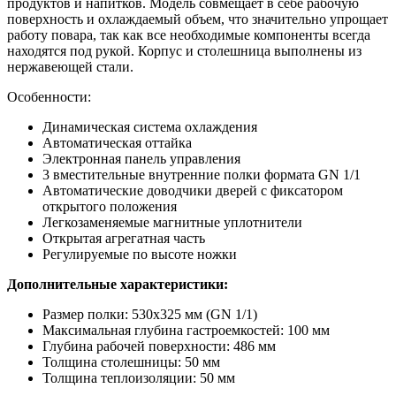
продуктов и напитков. Модель совмещает в себе рабочую
поверхность и охлаждаемый объем, что значительно упрощает
работу повара, так как все необходимые компоненты всегда
находятся под рукой. Корпус и столешница выполнены из
нержавеющей стали.
Особенности:
Динамическая система охлаждения
Автоматическая оттайка
Электронная панель управления
3 вместительные внутренние полки формата GN 1/1
Автоматические доводчики дверей с фиксатором
открытого положения
Легкозаменяемые магнитные уплотнители
Открытая агрегатная часть
Регулируемые по высоте ножки
Дополнительные характеристики:
Размер полки: 530х325 мм (GN 1/1)
Максимальная глубина гастроемкостей: 100 мм
Глубина рабочей поверхности: 486 мм
Толщина столешницы: 50 мм
Толщина теплоизоляции: 50 мм