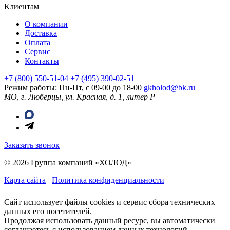
Клиентам
О компании
Доставка
Оплата
Сервис
Контакты
+7 (800) 550-51-04
+7 (495) 390-02-51
Режим работы: Пн-Пт, с 09-00 до 18-00
gkholod@bk.ru
МО, г. Люберцы, ул. Красная, д. 1, литер Р
Заказать звонок
© 2026 Группа компаний «ХОЛОД»
Карта сайта
Политика конфиденциальности
Сайт использует файлы cookies и сервис сбора технических
данных его посетителей.
Продолжая использовать данный ресурс, вы автоматически
соглашаетесь с использованием данных технологий.