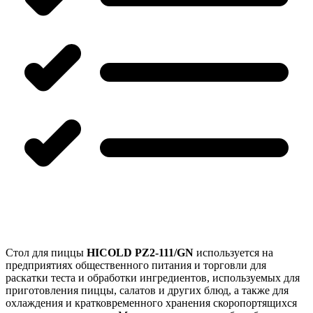
Стол для пиццы
HICOLD PZ2-111/GN
используется на
предприятиях общественного питания и торговли для
раскатки теста и обработки ингредиентов, используемых для
приготовления пиццы, салатов и других блюд, а также для
охлаждения и кратковременного хранения скоропортящихся