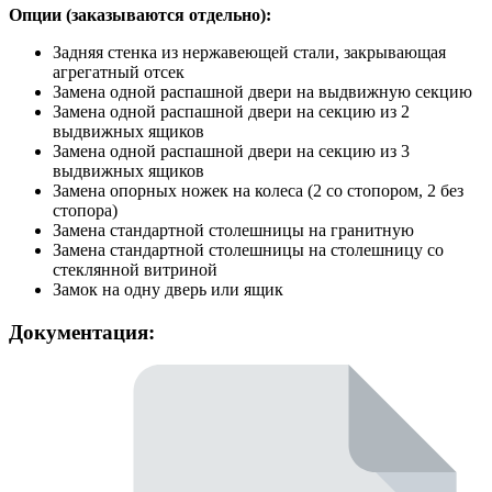
Опции (заказываются отдельно):
Задняя стенка из нержавеющей стали, закрывающая
агрегатный отсек
Замена одной распашной двери на выдвижную секцию
Замена одной распашной двери на секцию из 2
выдвижных ящиков
Замена одной распашной двери на секцию из 3
выдвижных ящиков
Замена опорных ножек на колеса (2 со стопором, 2 без
стопора)
Замена стандартной столешницы на гранитную
Замена стандартной столешницы на столешницу со
стеклянной витриной
Замок на одну дверь или ящик
Документация: