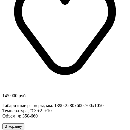
145 000 руб.
Габаритные размеры, мм: 1390-2280х600-700х1050
Температура, °С: +2..+10
Объем, л: 350-660
В корзину