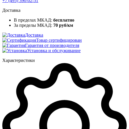
+7 (495) 390-02-51
Доставка
В пределах МКАД:
бесплатно
За пределы МКАД:
70 руб/км
Доставка
Товар сертифицирован
Гарантия от производителя
Установка и обслуживание
Характеристики