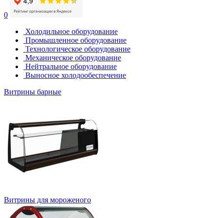
0
Холодильное оборудование
Промышленное оборудование
Технологическое оборудование
Механическое оборудование
Нейтральное оборудование
Выносное холодообеспечение
Витрины барные
Витрины для мороженого