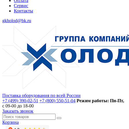
Оплата
Сервис
Контакты
gkholod@bk.ru
Поставка оборудования по всей России
+7 (499) 390-02-51
+7 (800) 550-51-04
Режим работы: Пн-Пт,
с 09-00 до 18-00
Заказать звонок
Корзина