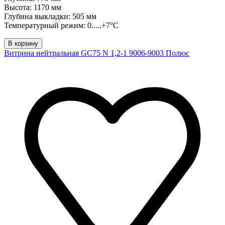
Высота: 1170 мм
Глубина выкладки: 505 мм
Температурный режим: 0.....+7°C
В корзину
Витрина нейтральная GC75 N 1,2-1 9006-9003 Полюс