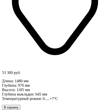
53 300 руб.
Длина: 1480 мм
Глубина: 970 мм
Высота: 1185 мм
Глубина выкладки: 645 мм
Температурный режим: 0.....+7°C
В корзину