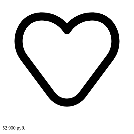
52 900 руб.