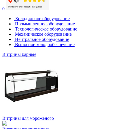
0
Холодильное оборудование
Промышленное оборудование
Технологическое оборудование
Механическое оборудование
Нейтральное оборудование
Выносное холодообеспечение
Витрины барные
Витрины для мороженого