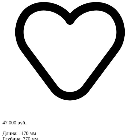
47 000 руб.
Длина: 1170 мм
Глубина: 770 мм