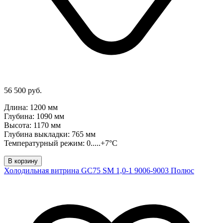
56 500 руб.
Длина: 1200 мм
Глубина: 1090 мм
Высота: 1170 мм
Глубина выкладки: 765 мм
Температурный режим: 0.....+7°C
В корзину
Холодильная витрина GC75 SM 1,0-1 9006-9003 Полюс