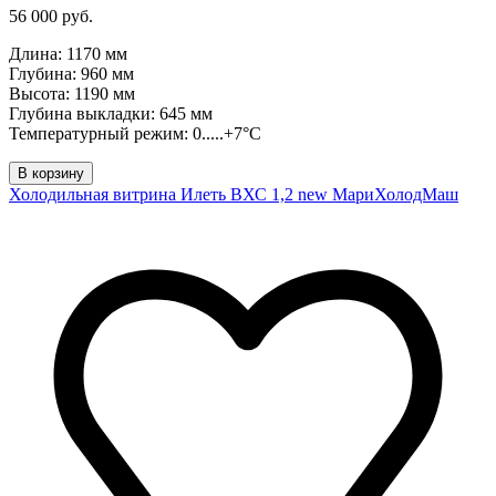
56 000 руб.
Длина: 1170 мм
Глубина: 960 мм
Высота: 1190 мм
Глубина выкладки: 645 мм
Температурный режим: 0.....+7°C
В корзину
Холодильная витрина Илеть ВХС 1,2 new МариХолодМаш