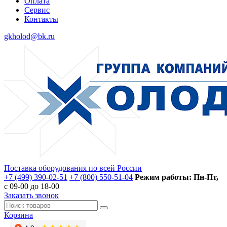
Оплата
Сервис
Контакты
gkholod@bk.ru
Поставка оборудования по всей России
+7 (499) 390-02-51
+7 (800) 550-51-04
Режим работы: Пн-Пт,
с 09-00 до 18-00
Заказать звонок
Корзина