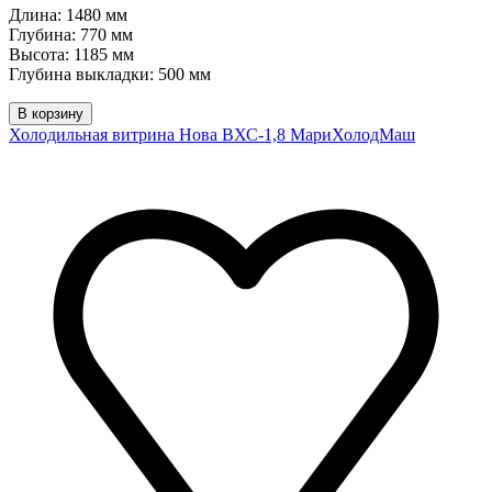
Длина: 1480 мм
Глубина: 770 мм
Высота: 1185 мм
Глубина выкладки: 500 мм
В корзину
Холодильная витрина Нова ВХС-1,8 МариХолодМаш