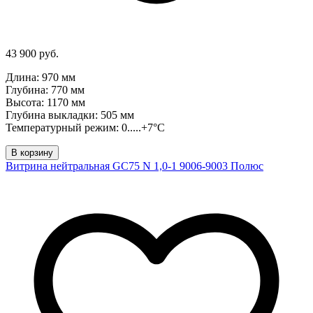
43 900 руб.
Длина: 970 мм
Глубина: 770 мм
Высота: 1170 мм
Глубина выкладки: 505 мм
Температурный режим: 0.....+7°C
В корзину
Витрина нейтральная GC75 N 1,0-1 9006-9003 Полюс