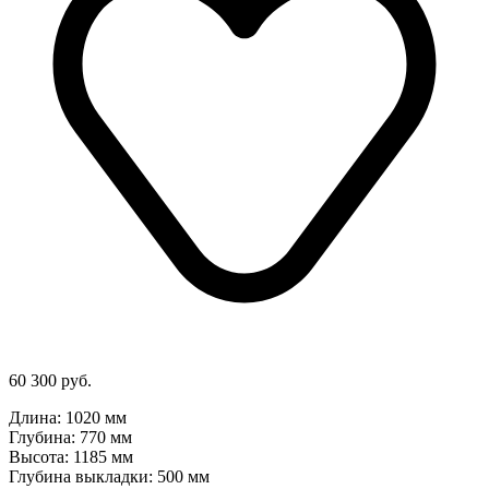
60 300 руб.
Длина: 1020 мм
Глубина: 770 мм
Высота: 1185 мм
Глубина выкладки: 500 мм