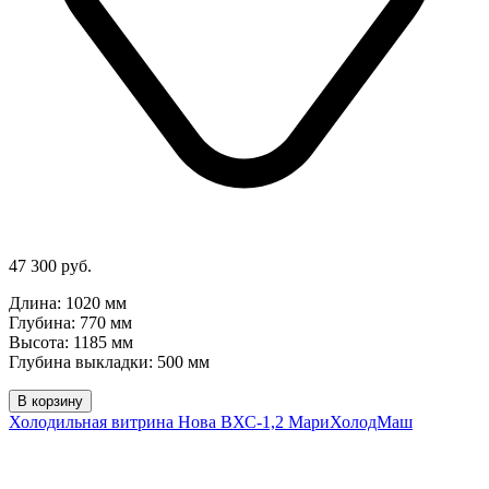
47 300 руб.
Длина: 1020 мм
Глубина: 770 мм
Высота: 1185 мм
Глубина выкладки: 500 мм
В корзину
Холодильная витрина Нова ВХС-1,2 МариХолодМаш