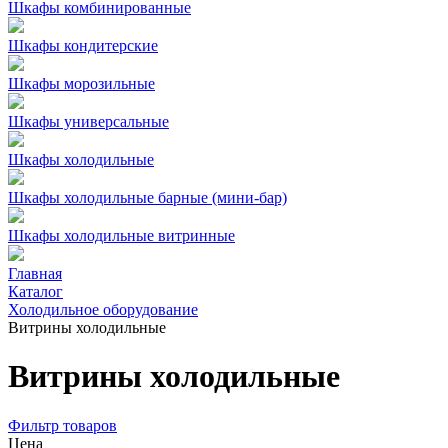
Шкафы комбинированные
Шкафы кондитерские
Шкафы морозильные
Шкафы универсальные
Шкафы холодильные
Шкафы холодильные барные (мини-бар)
Шкафы холодильные витринные
Главная
Каталог
Холодильное оборудование
Витрины холодильные
Витрины холодильные
Фильтр товаров
Цена