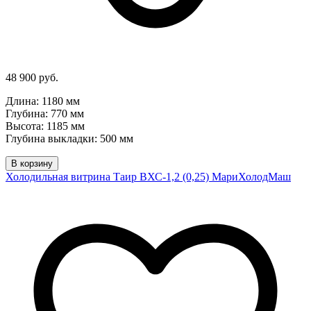
48 900 руб.
Длина: 1180 мм
Глубина: 770 мм
Высота: 1185 мм
Глубина выкладки: 500 мм
В корзину
Холодильная витрина Таир ВХС-1,2 (0,25) МариХолодМаш