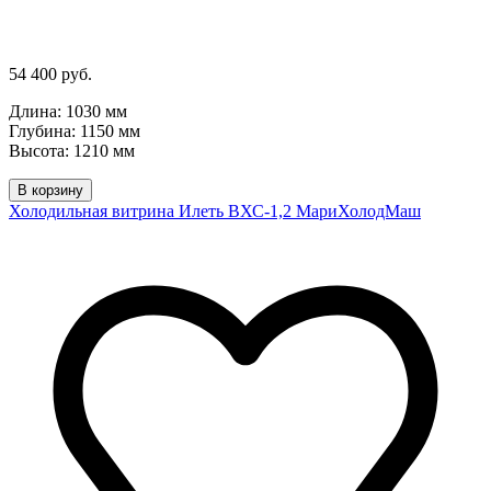
54 400 руб.
Длина: 1030 мм
Глубина: 1150 мм
Высота: 1210 мм
В корзину
Холодильная витрина Илеть ВХС-1,2 МариХолодМаш