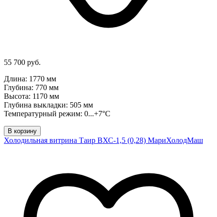
55 700 руб.
Длина: 1770 мм
Глубина: 770 мм
Высота: 1170 мм
Глубина выкладки: 505 мм
Температурный режим: 0...+7°C
В корзину
Холодильная витрина Таир ВХС-1,5 (0,28) МариХолодМаш