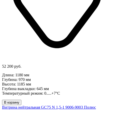
52 200 руб.
Длина: 1180 мм
Глубина: 970 мм
Высота: 1185 мм
Глубина выкладки: 645 мм
Температурный режим: 0.....+7°C
В корзину
Витрина нейтральная GC75 N 1,5-1 9006-9003 Полюс