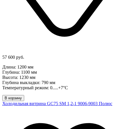
57 600 руб.
Длина: 1200 мм
Глубина: 1100 мм
Высота: 1230 мм
Глубина выкладки: 790 мм
Температурный режим: 0.....+7°C
В корзину
Холодильная витрина GC75 SM 1,2-1 9006-9003 Полюс