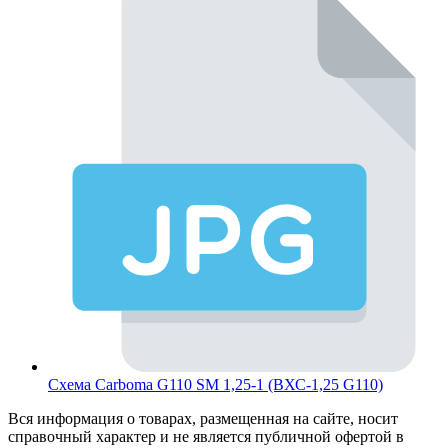
Схема Carboma G110 SM 1,25-1 (ВХС-1,25 G110)
Вся информация о товарах, размещенная на сайте, носит
справочный характер и не является публичной офертой в