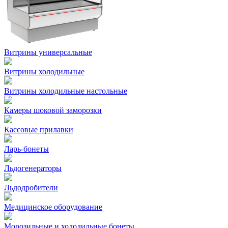
Витрины универсальные
Витрины холодильные
Витрины холодильные настольные
Камеры шоковой заморозки
Кассовые прилавки
Ларь-бонеты
Льдогенераторы
Льдодробители
Медицинское оборудование
Морозильные и холодильные бонеты