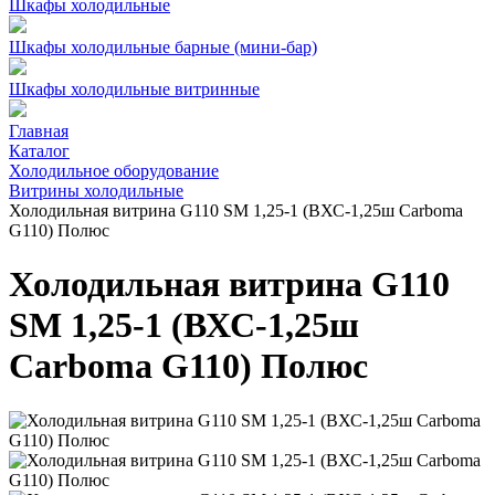
Шкафы холодильные
Шкафы холодильные барные (мини-бар)
Шкафы холодильные витринные
Главная
Каталог
Холодильное оборудование
Витрины холодильные
Холодильная витрина G110 SM 1,25-1 (ВХС-1,25ш Carboma
G110) Полюс
Холодильная витрина G110
SM 1,25-1 (ВХС-1,25ш
Carboma G110) Полюс