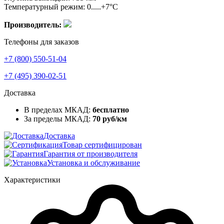
Температурный режим: 0.....+7°C
Производитель:
Телефоны для заказов
+7 (800) 550-51-04
+7 (495) 390-02-51
Доставка
В пределах МКАД:
бесплатно
За пределы МКАД:
70 руб/км
Доставка
Товар сертифицирован
Гарантия от производителя
Установка и обслуживание
Характеристики