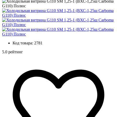
Код товара:
2781
5.0 рейтинг