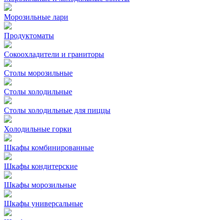
Морозильные лари
Продуктоматы
Сокоохладители и граниторы
Столы морозильные
Столы холодильные
Столы холодильные для пиццы
Холодильные горки
Шкафы комбинированные
Шкафы кондитерские
Шкафы морозильные
Шкафы универсальные