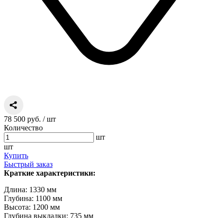
78 500 руб.
/ шт
Количество
шт
шт
Купить
Быстрый заказ
Краткие характеристики:
Длина: 1330 мм
Глубина: 1100 мм
Высота: 1200 мм
Глубина выкладки: 735 мм