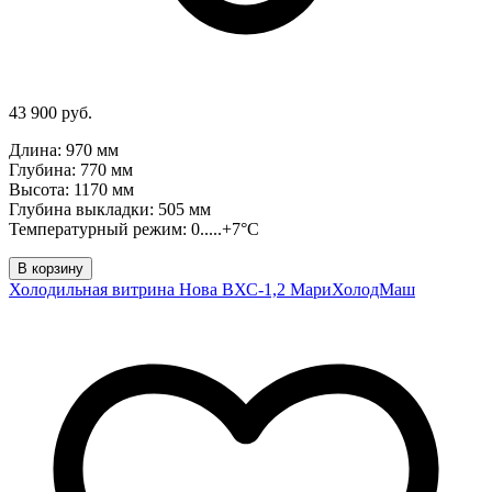
43 900 руб.
Длина: 970 мм
Глубина: 770 мм
Высота: 1170 мм
Глубина выкладки: 505 мм
Температурный режим: 0.....+7°C
В корзину
Холодильная витрина Нова ВХС-1,2 МариХолодМаш