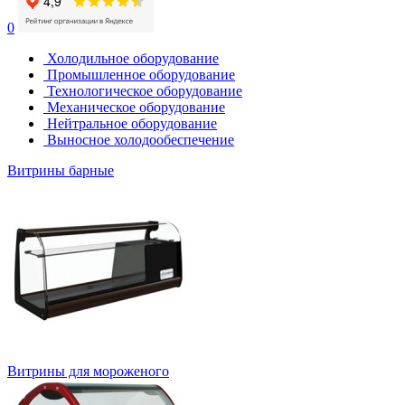
0
Холодильное оборудование
Промышленное оборудование
Технологическое оборудование
Механическое оборудование
Нейтральное оборудование
Выносное холодообеспечение
Витрины барные
Витрины для мороженого