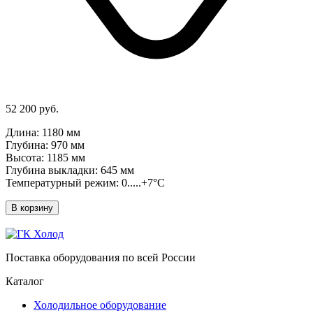
52 200 руб.
Длина: 1180 мм
Глубина: 970 мм
Высота: 1185 мм
Глубина выкладки: 645 мм
Температурный режим: 0.....+7°C
В корзину
Поставка оборудования по всей России
Каталог
Холодильное оборудование