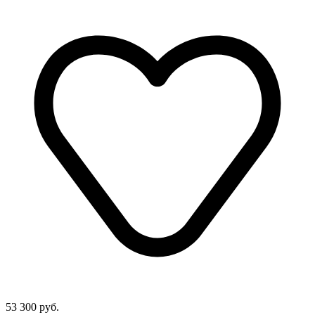
53 300 руб.