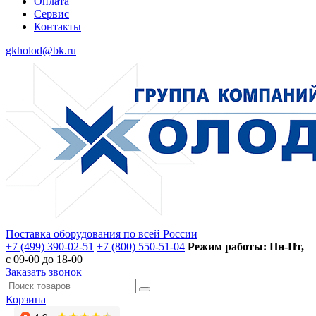
Оплата
Сервис
Контакты
gkholod@bk.ru
Поставка оборудования по всей России
+7 (499) 390-02-51
+7 (800) 550-51-04
Режим работы: Пн-Пт,
с 09-00 до 18-00
Заказать звонок
Корзина