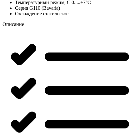
Температурный режим, С
0.....+7°C
Серия
G110 (Bavaria)
Охлаждение
статическое
Описание