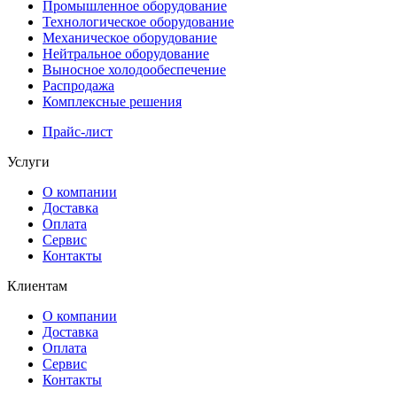
Промышленное оборудование
Технологическое оборудование
Механическое оборудование
Нейтральное оборудование
Выносное холодообеспечение
Распродажа
Комплексные решения
Прайс-лист
Услуги
О компании
Доставка
Оплата
Сервис
Контакты
Клиентам
О компании
Доставка
Оплата
Сервис
Контакты