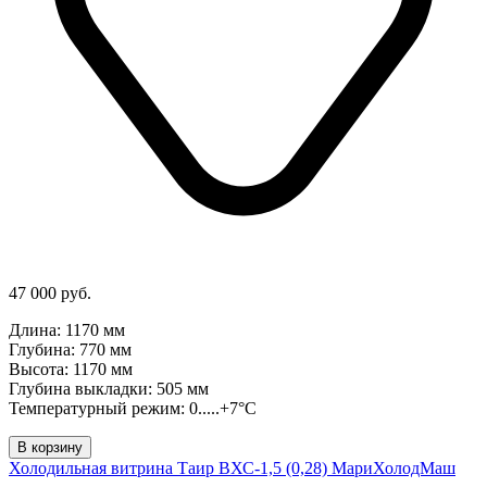
47 000 руб.
Длина: 1170 мм
Глубина: 770 мм
Высота: 1170 мм
Глубина выкладки: 505 мм
Температурный режим: 0.....+7°C
В корзину
Холодильная витрина Таир ВХС-1,5 (0,28) МариХолодМаш