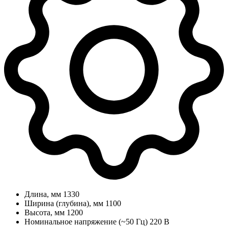
Длина, мм
1330
Ширина (глубина), мм
1100
Высота, мм
1200
Номинальное напряжение (~50 Гц)
220 В