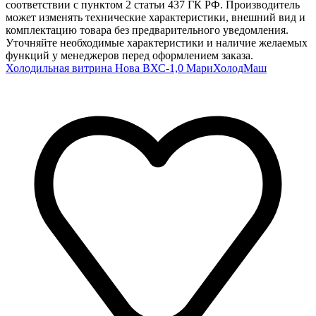
соответствии с пунктом 2 статьи 437 ГК РФ. Производитель
может изменять технические характеристики, внешний вид и
комплектацию товара без предварительного уведомления.
Уточняйте необходимые характеристики и наличие желаемых
функций у менеджеров перед оформлением заказа.
Холодильная витрина Нова ВХС-1,0 МариХолодМаш