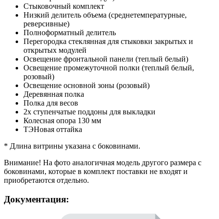
Стыковочный комплект
Низкий делитель объема (среднетемпературные,
реверсивные)
Полноформатный делитель
Перегородка стеклянная для стыковки закрытых и
открытых модулей
Освещение фронтальной панели (теплый белый)
Освещение промежуточной полки (теплый белый,
розовый)
Освещение основной зоны (розовый)
Деревянная полка
Полка для весов
2х ступенчатые поддоны для выкладки
Колесная опора 130 мм
ТЭНовая оттайка
* Длина витрины указана с боковинами.
Внимание! На фото аналогичная модель другого размера с
боковинами, которые в комплект поставки не входят и
приобретаются отдельно.
Документация: