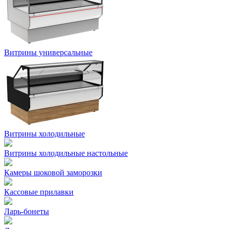
Витрины универсальные
Витрины холодильные
Витрины холодильные настольные
Камеры шоковой заморозки
Кассовые прилавки
Ларь-бонеты