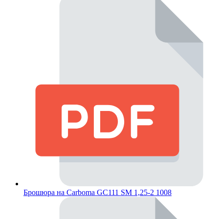
Брошюра на Carboma GC111 SM 1,25-2 1008