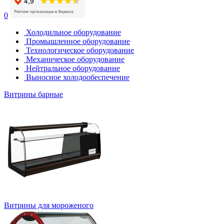
0
Холодильное оборудование
Промышленное оборудование
Технологическое оборудование
Механическое оборудование
Нейтральное оборудование
Выносное холодообеспечение
Витрины барные
Витрины для мороженого