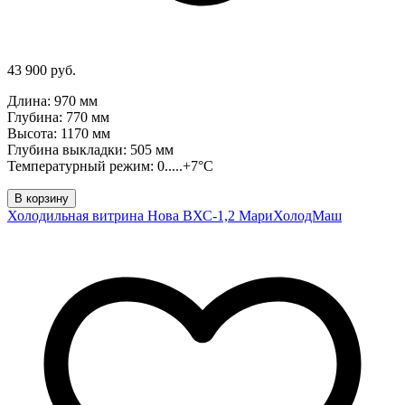
43 900 руб.
Длина: 970 мм
Глубина: 770 мм
Высота: 1170 мм
Глубина выкладки: 505 мм
Температурный режим: 0.....+7°C
В корзину
Холодильная витрина Нова ВХС-1,2 МариХолодМаш