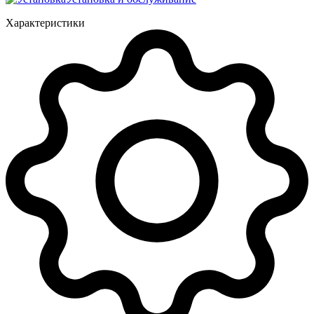
Характеристики