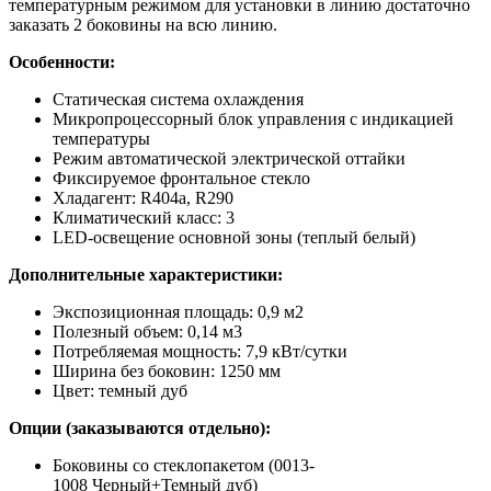
температурным режимом для установки в линию достаточно
заказать 2 боковины на всю линию.
Особенности:
Статическая система охлаждения
Микропроцессорный блок управления с индикацией
температуры
Режим автоматической электрической оттайки
Фиксируемое фронтальное стекло
Хладагент: R404a, R290
Климатический класс: 3
LED-освещение основной зоны (теплый белый)
Дополнительные характеристики:
Экспозиционная площадь: 0,9 м2
Полезный объем: 0,14 м3
Потребляемая мощность: 7,9 кВт/сутки
Ширина без боковин: 1250 мм
Цвет: темный дуб
Опции (заказываются отдельно):
Боковины со стеклопакетом (0013-
1008 Черный+Темный дуб)