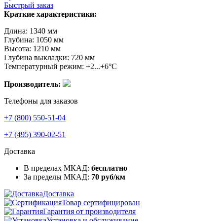
Быстрый заказ
Краткие характеристики:
Длина: 1340 мм
Глубина: 1050 мм
Высота: 1210 мм
Глубина выкладки: 720 мм
Температурный режим: +2...+6°C
Производитель:
Телефоны для заказов
+7 (800) 550-51-04
+7 (495) 390-02-51
Доставка
В пределах МКАД:
бесплатно
За пределы МКАД:
70 руб/км
Доставка
Товар сертифицирован
Гарантия от производителя
Установка и обслуживание