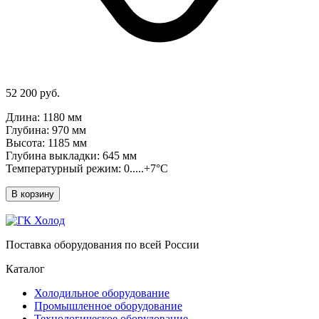
52 200 руб.
Длина: 1180 мм
Глубина: 970 мм
Высота: 1185 мм
Глубина выкладки: 645 мм
Температурный режим: 0.....+7°C
В корзину
Поставка оборудования по всей России
Каталог
Холодильное оборудование
Промышленное оборудование
Технологическое оборудование