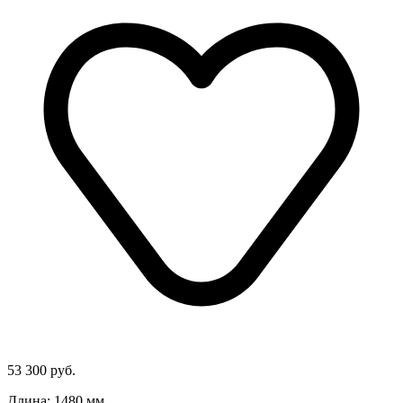
53 300 руб.
Длина: 1480 мм