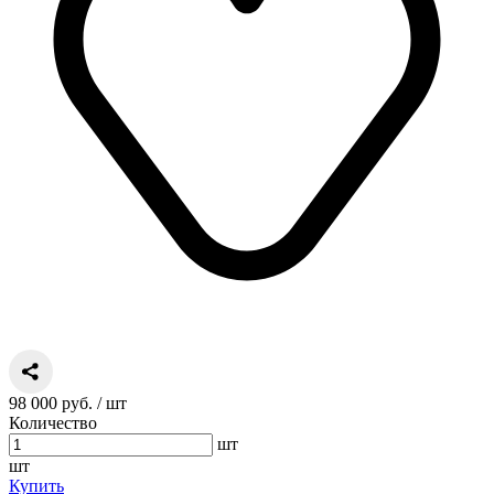
98 000 руб.
/ шт
Количество
шт
шт
Купить