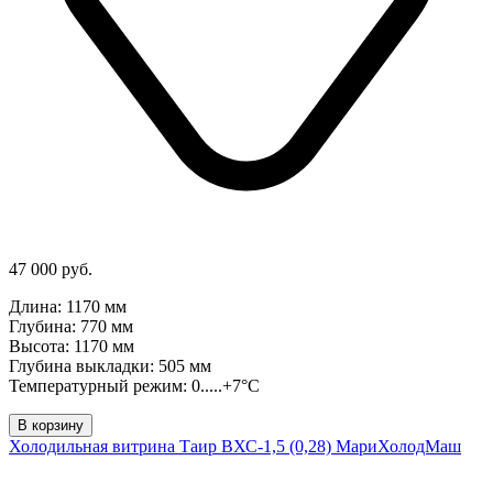
47 000 руб.
Длина: 1170 мм
Глубина: 770 мм
Высота: 1170 мм
Глубина выкладки: 505 мм
Температурный режим: 0.....+7°C
В корзину
Холодильная витрина Таир ВХС-1,5 (0,28) МариХолодМаш