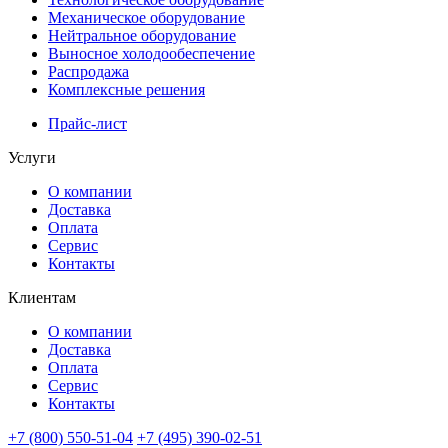
Механическое оборудование
Нейтральное оборудование
Выносное холодообеспечение
Распродажа
Комплексные решения
Прайс-лист
Услуги
О компании
Доставка
Оплата
Сервис
Контакты
Клиентам
О компании
Доставка
Оплата
Сервис
Контакты
+7 (800) 550-51-04
+7 (495) 390-02-51