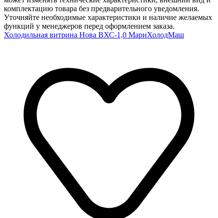
комплектацию товара без предварительного уведомления.
Уточняйте необходимые характеристики и наличие желаемых
функций у менеджеров перед оформлением заказа.
Холодильная витрина Нова ВХС-1,0 МариХолодМаш