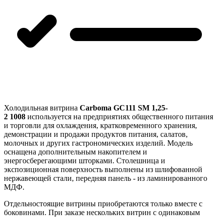
Холодильная витрина
Carboma GC111 SM 1,25-
2 1008
используется на предприятиях общественного питания
и торговли для охлаждения, кратковременного хранения,
демонстрации и продажи продуктов питания, салатов,
молочных и других гастрономических изделий. Модель
оснащена дополнительным накопителем и
энергосберегающими шторками. Столешница и
экспозиционная поверхность выполнены из шлифованной
нержавеющей стали, передняя панель - из ламинированного
МДФ.
Отдельностоящие витрины приобретаются только вместе с
боковинами. При заказе нескольких витрин с одинаковым