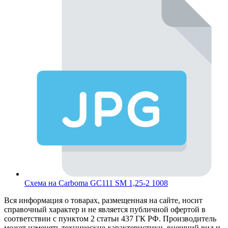
Схема на Carboma GC111 SM 1,25-2 1008
Вся информация о товарах, размещенная на сайте, носит
справочный характер и не является публичной офертой в
соответствии с пунктом 2 статьи 437 ГК РФ. Производитель
может изменять технические характеристики, внешний вид и