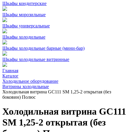
Шкафы кондитерские
Шкафы морозильные
Шкафы универсальные
Шкафы холодильные
Шкафы холодильные барные (мини-бар)
Шкафы холодильные витринные
Главная
Каталог
Холодильное оборудование
Витрины холодильные
Холодильная витрина GC111 SM 1,25-2 открытая (без
боковин) Полюс
Холодильная витрина GC111
SM 1,25-2 открытая (без