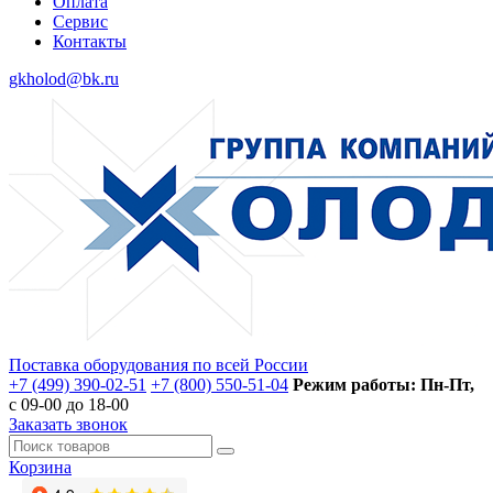
Оплата
Сервис
Контакты
gkholod@bk.ru
Поставка оборудования по всей России
+7 (499) 390-02-51
+7 (800) 550-51-04
Режим работы: Пн-Пт,
с 09-00 до 18-00
Заказать звонок
Корзина