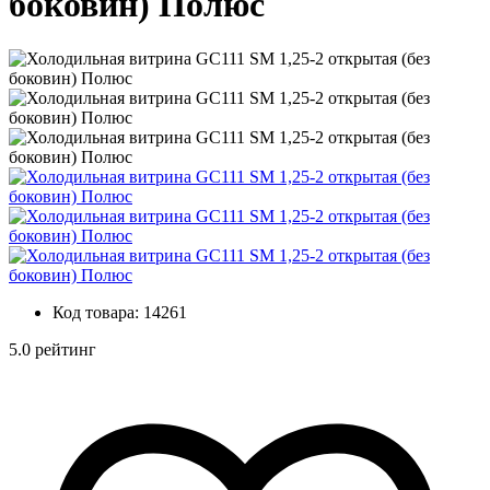
боковин) Полюс
Код товара:
14261
5.0 рейтинг