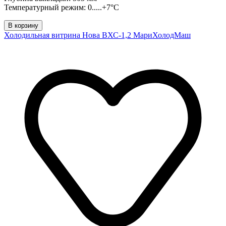
Температурный режим: 0.....+7°C
В корзину
Холодильная витрина Нова ВХС-1,2 МариХолодМаш