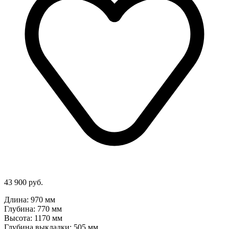
43 900 руб.
Длина: 970 мм
Глубина: 770 мм
Высота: 1170 мм
Глубина выкладки: 505 мм