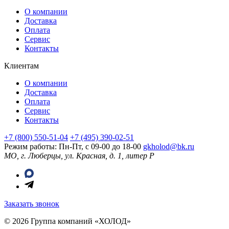
О компании
Доставка
Оплата
Сервис
Контакты
Клиентам
О компании
Доставка
Оплата
Сервис
Контакты
+7 (800) 550-51-04
+7 (495) 390-02-51
Режим работы: Пн-Пт, с 09-00 до 18-00
gkholod@bk.ru
МО, г. Люберцы, ул. Красная, д. 1, литер Р
Заказать звонок
© 2026 Группа компаний «ХОЛОД»