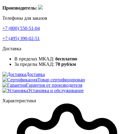
Производитель:
Телефоны для заказов
+7 (800) 550-51-04
+7 (495) 390-02-51
Доставка
В пределах МКАД:
бесплатно
За пределы МКАД:
70 руб/км
Доставка
Товар сертифицирован
Гарантия от производителя
Установка и обслуживание
Характеристики