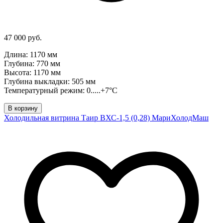
47 000 руб.
Длина: 1170 мм
Глубина: 770 мм
Высота: 1170 мм
Глубина выкладки: 505 мм
Температурный режим: 0.....+7°C
В корзину
Холодильная витрина Таир ВХС-1,5 (0,28) МариХолодМаш