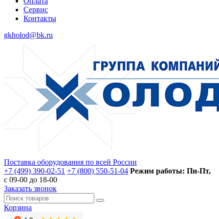
Оплата
Сервис
Контакты
gkholod@bk.ru
Поставка оборудования по всей России
+7 (499) 390-02-51
+7 (800) 550-51-04
Режим работы: Пн-Пт,
с 09-00 до 18-00
Заказать звонок
Корзина