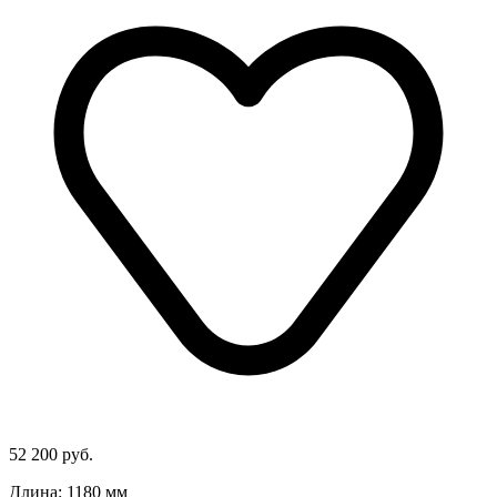
52 200 руб.
Длина: 1180 мм