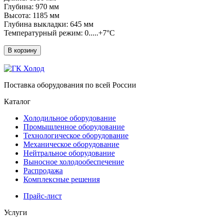
Глубина: 970 мм
Высота: 1185 мм
Глубина выкладки: 645 мм
Температурный режим: 0.....+7°C
В корзину
Поставка оборудования по всей России
Каталог
Холодильное оборудование
Промышленное оборудование
Технологическое оборудование
Механическое оборудование
Нейтральное оборудование
Выносное холодообеспечение
Распродажа
Комплексные решения
Прайс-лист
Услуги