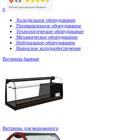
0
Холодильное оборудование
Промышленное оборудование
Технологическое оборудование
Механическое оборудование
Нейтральное оборудование
Выносное холодообеспечение
Витрины барные
Витрины для мороженого