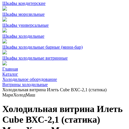
Шкафы кондитерские
Шкафы морозильные
Шкафы универсальные
Шкафы холодильные
Шкафы холодильные барные (мини-бар)
Шкафы холодильные витринные
Главная
Каталог
Холодильное оборудование
Витрины холодильные
Холодильная витрина Илеть Cube ВХС-2,1 (статика)
МариХолодМаш
Холодильная витрина Илеть
Cube ВХС-2,1 (статика)