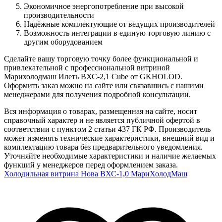
Экономичное энергопотребление при высокой
производительности
Надёжные комплектующие от ведущих производителей
Возможность интеграции в единую торговую линию с
другим оборудованием
Сделайте вашу торговую точку более функциональной и
привлекательной с профессиональной витриной
Марихолодмаш Илеть ВХС-2,1 Cube от GKHOLOD.
Оформить заказ можно на сайте или связавшись с нашими
менеджерами для получения подробной консультации.
Вся информация о товарах, размещенная на сайте, носит
справочный характер и не является публичной офертой в
соответствии с пунктом 2 статьи 437 ГК РФ. Производитель
может изменять технические характеристики, внешний вид и
комплектацию товара без предварительного уведомления.
Уточняйте необходимые характеристики и наличие желаемых
функций у менеджеров перед оформлением заказа.
Холодильная витрина Нова ВХС-1,0 МариХолодМаш