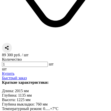
89 300 руб.
/ шт
Количество
шт
шт
Купить
Быстрый заказ
Краткие характеристики:
Длина: 2015 мм
Глубина: 1135 мм
Высота: 1225 мм
Глубина выкладки: 760 мм
Температурный режим: 0.....+7°C