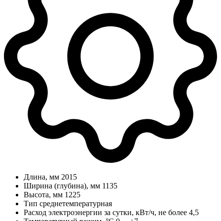
Длина, мм
2015
Ширина (глубина), мм
1135
Высота, мм
1225
Тип
среднетемпературная
Расход электроэнергии за сутки, кВт/ч, не более
4,5