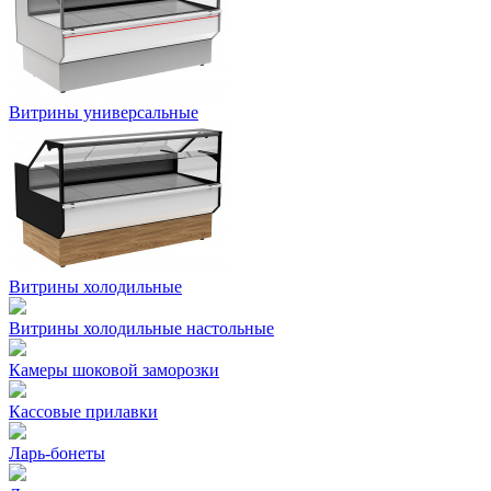
Витрины универсальные
Витрины холодильные
Витрины холодильные настольные
Камеры шоковой заморозки
Кассовые прилавки
Ларь-бонеты