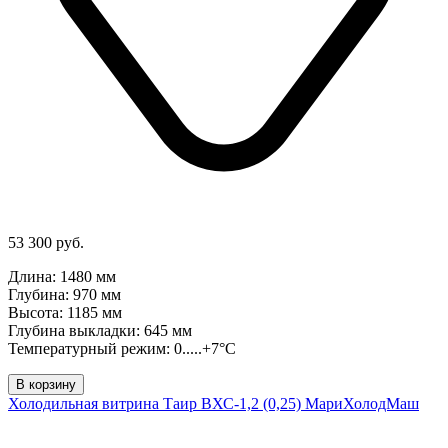
53 300 руб.
Длина: 1480 мм
Глубина: 970 мм
Высота: 1185 мм
Глубина выкладки: 645 мм
Температурный режим: 0.....+7°C
В корзину
Холодильная витрина Таир ВХС-1,2 (0,25) МариХолодМаш