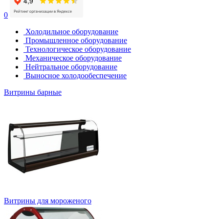
0
Холодильное оборудование
Промышленное оборудование
Технологическое оборудование
Механическое оборудование
Нейтральное оборудование
Выносное холодообеспечение
Витрины барные
Витрины для мороженого