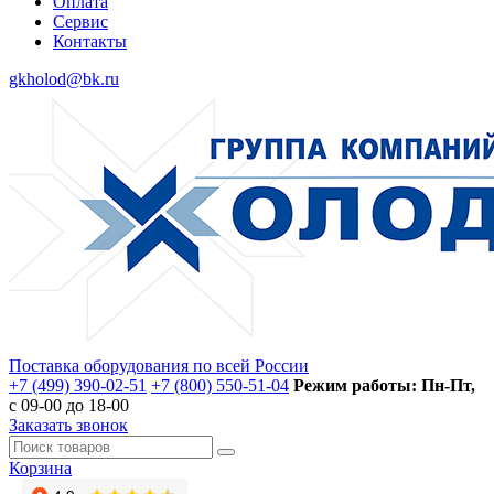
Оплата
Сервис
Контакты
gkholod@bk.ru
Поставка оборудования по всей России
+7 (499) 390-02-51
+7 (800) 550-51-04
Режим работы: Пн-Пт,
с 09-00 до 18-00
Заказать звонок
Корзина