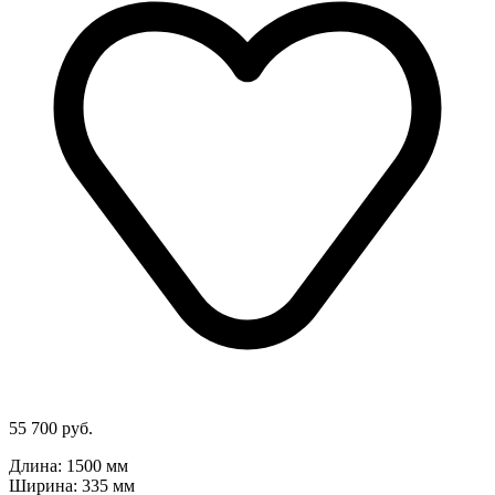
55 700 руб.
Длина: 1500 мм
Ширина: 335 мм