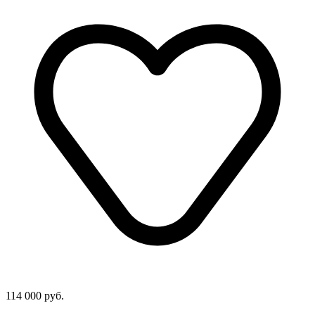
114 000 руб.