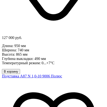
127 000 руб.
Длина: 950 мм
Ширина: 740 мм
Высота: 865 мм
Глубина выкладки: 490 мм
Температурный режим: 0...+7°C
В корзину
Подставка A87 N 1,0-10 9006 Полюс