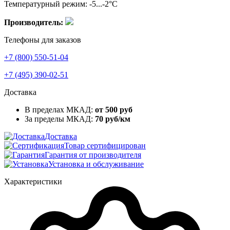
Температурный режим: -5...-2°C
Производитель:
Телефоны для заказов
+7 (800) 550-51-04
+7 (495) 390-02-51
Доставка
В пределах МКАД:
от 500 руб
За пределы МКАД:
70 руб/км
Доставка
Товар сертифицирован
Гарантия от производителя
Установка и обслуживание
Характеристики