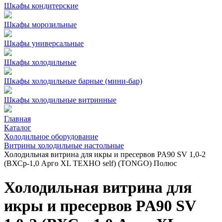
Шкафы кондитерские
Шкафы морозильные
Шкафы универсальные
Шкафы холодильные
Шкафы холодильные барные (мини-бар)
Шкафы холодильные витринные
Главная
Каталог
Холодильное оборудование
Витрины холодильные настольные
Холодильная витрина для икры и пресервов PA90 SV 1,0-2
(ВХСр-1,0 Арго XL ТЕХНО self) (TONGO) Полюс
Холодильная витрина для
икры и пресервов PA90 SV