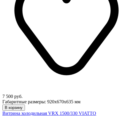
7 500 руб.
Габаритные размеры: 920х670х635 мм
В корзину
Витрина холодильная VRX 1500/330 VIATTO