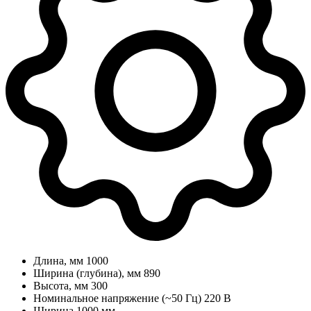
Длина, мм
1000
Ширина (глубина), мм
890
Высота, мм
300
Номинальное напряжение (~50 Гц)
220 В
Ширина
1000 мм