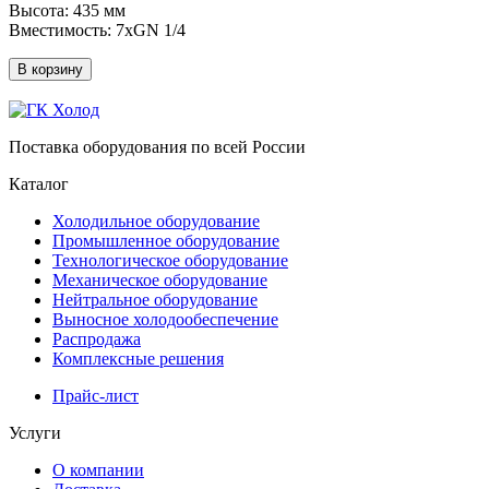
Высота: 435 мм
Вместимость: 7хGN 1/4
В корзину
Поставка оборудования по всей России
Каталог
Холодильное оборудование
Промышленное оборудование
Технологическое оборудование
Механическое оборудование
Нейтральное оборудование
Выносное холодообеспечение
Распродажа
Комплексные решения
Прайс-лист
Услуги
О компании