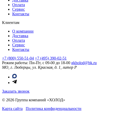
Доставка
Оплата
Сервис
Контакты
Клиентам
О компании
Доставка
Оплата
Сервис
Контакты
+7 (800) 550-51-04
+7 (495) 390-02-51
Режим работы: Пн-Пт, с 09-00 до 18-00
gkholod@bk.ru
МО, г. Люберцы, ул. Красная, д. 1, литер Р
Заказать звонок
© 2026 Группа компаний «ХОЛОД»
Карта сайта
Политика конфиденциальности