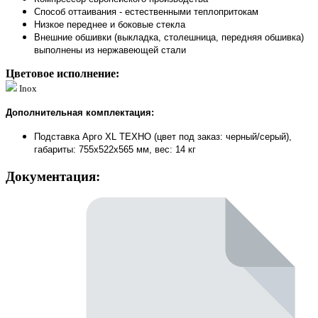
Способ оттаивания - естественными теплопритокам
Низкое переднее и боковые стекла
Внешние обшивки (выкладка, столешница, передняя обшивка)
выполнены из нержавеющей стали
Цветовое исполнение:
Inox
Дополнительная комплектация:
Подставка Арго XL ТЕХНО (цвет под заказ: черный/серый),
габариты: 755х522х565 мм, вес: 14 кг
Документация: