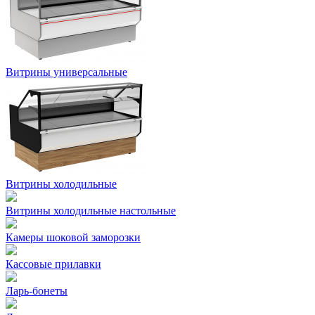
Витрины универсальные
Витрины холодильные
Витрины холодильные настольные
Камеры шоковой заморозки
Кассовые прилавки
Ларь-бонеты