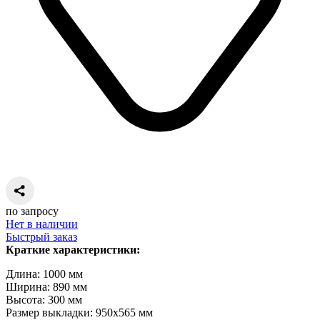
по запросу
Нет в наличии
Быстрый заказ
Краткие характеристики:
Длина: 1000 мм
Ширина: 890 мм
Высота: 300 мм
Размер выкладки: 950х565 мм