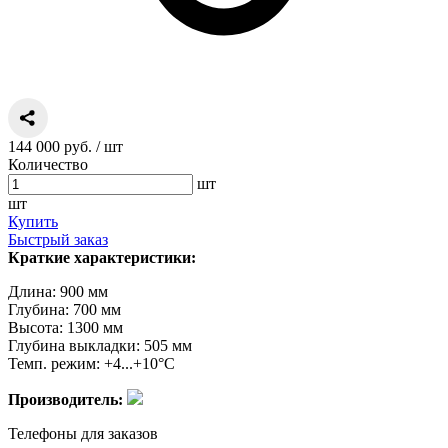
144 000 руб.
/ шт
Количество
шт
шт
Купить
Быстрый заказ
Краткие характеристики:
Длина: 900 мм
Глубина: 700 мм
Высота: 1300 мм
Глубина выкладки: 505 мм
Темп. режим: +4...+10°C
Производитель:
Телефоны для заказов