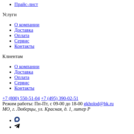
Прайс-лист
Услуги
О компании
Доставка
Оплата
Сервис
Контакты
Клиентам
О компании
Доставка
Оплата
Сервис
Контакты
+7 (800) 550-51-04
+7 (495) 390-02-51
Режим работы: Пн-Пт, с 09-00 до 18-00
gkholod@bk.ru
МО, г. Люберцы, ул. Красная, д. 1, литер Р