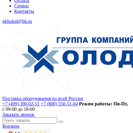
Оплата
Сервис
Контакты
gkholod@bk.ru
Поставка оборудования по всей России
+7 (499) 390-02-51
+7 (800) 550-51-04
Режим работы: Пн-Пт,
с 09-00 до 18-00
Заказать звонок
Корзина