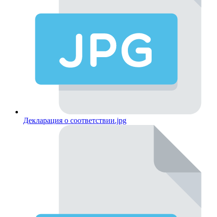
Декларация о соответствии.jpg