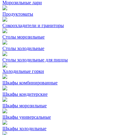
Морозильные лари
Продуктоматы
Сокоохладители и граниторы
Столы морозильные
Столы холодильные
Столы холодильные для пиццы
Холодильные горки
Шкафы комбинированные
Шкафы кондитерские
Шкафы морозильные
Шкафы универсальные
Шкафы холодильные