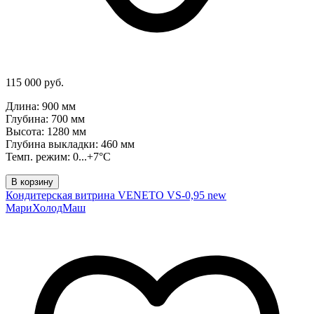
115 000 руб.
Длина: 900 мм
Глубина: 700 мм
Высота: 1280 мм
Глубина выкладки: 460 мм
Темп. режим: 0...+7°C
В корзину
Кондитерская витрина VENETO VS-0,95 new
МариХолодМаш