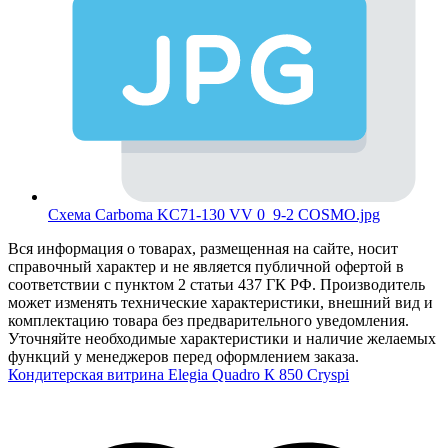
Схема Carboma KC71-130 VV 0_9-2 COSMO.jpg
Вся информация о товарах, размещенная на сайте, носит
справочный характер и не является публичной офертой в
соответствии с пунктом 2 статьи 437 ГК РФ. Производитель
может изменять технические характеристики, внешний вид и
комплектацию товара без предварительного уведомления.
Уточняйте необходимые характеристики и наличие желаемых
функций у менеджеров перед оформлением заказа.
Кондитерская витрина Elegia Quadro К 850 Cryspi