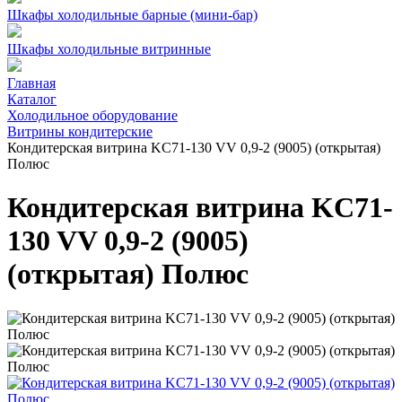
Шкафы холодильные барные (мини-бар)
Шкафы холодильные витринные
Главная
Каталог
Холодильное оборудование
Витрины кондитерские
Кондитерская витрина KC71-130 VV 0,9-2 (9005) (открытая)
Полюс
Кондитерская витрина KC71-
130 VV 0,9-2 (9005)
(открытая) Полюс