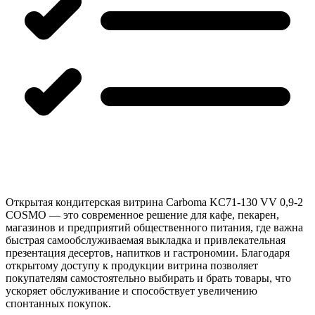
Открытая кондитерская витрина Carboma KC71-130 VV 0,9-2
COSMO — это современное решение для кафе, пекарен,
магазинов и предприятий общественного питания, где важна
быстрая самообслуживаемая выкладка и привлекательная
презентация десертов, напитков и гастрономии. Благодаря
открытому доступу к продукции витрина позволяет
покупателям самостоятельно выбирать и брать товары, что
ускоряет обслуживание и способствует увеличению
спонтанных покупок.