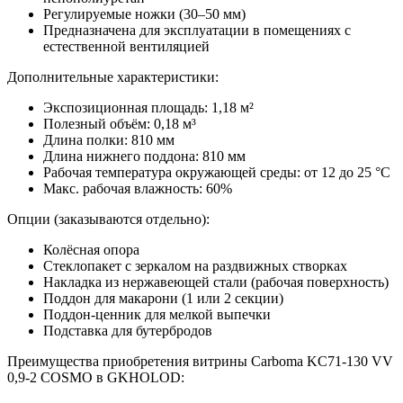
Регулируемые ножки (30–50 мм)
Предназначена для эксплуатации в помещениях с
естественной вентиляцией
Дополнительные характеристики:
Экспозиционная площадь: 1,18 м²
Полезный объём: 0,18 м³
Длина полки: 810 мм
Длина нижнего поддона: 810 мм
Рабочая температура окружающей среды: от 12 до 25 °С
Макс. рабочая влажность: 60%
Опции (заказываются отдельно):
Колёсная опора
Стеклопакет с зеркалом на раздвижных створках
Накладка из нержавеющей стали (рабочая поверхность)
Поддон для макарони (1 или 2 секции)
Поддон-ценник для мелкой выпечки
Подставка для бутербродов
Преимущества приобретения витрины Carboma KC71-130 VV
0,9-2 COSMO в GKHOLOD: