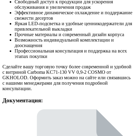
Свободный доступ к продукции для ускорения
обслуживания и увеличения продаж
Эффективное динамическое охлаждение и поддержание
свежести десертов
Яркая LED-подсветка и удобные ценникодержатели для
привлекательной выкладки
Прочные материалы и современный дизайн корпуса
Возможность индивидуальной комплектации и
дооснащения
Профессиональная консультация и поддержка на всех
этапах покупки
Сделайте вашу торговую точку более современной и удобной
с витриной Carboma KC71-130 VV 0,9-2 COSMO от
GKHOLOD. Оформить заказ можно на сайте или связавшись
с нашими менеджерами для получения подробной
консультации.
Документация: