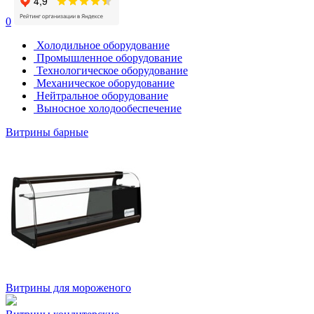
0
Холодильное оборудование
Промышленное оборудование
Технологическое оборудование
Механическое оборудование
Нейтральное оборудование
Выносное холодообеспечение
Витрины барные
Витрины для мороженого