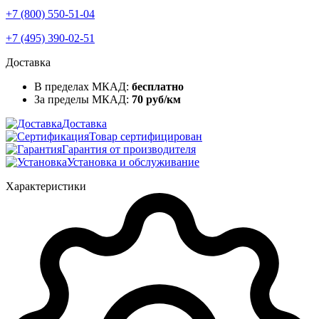
+7 (800) 550-51-04
+7 (495) 390-02-51
Доставка
В пределах МКАД:
бесплатно
За пределы МКАД:
70 руб/км
Доставка
Товар сертифицирован
Гарантия от производителя
Установка и обслуживание
Характеристики