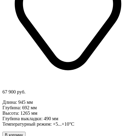
67 900 руб.
Длина: 945 мм
Глубина: 692 мм
Высота: 1265 мм
Глубина выкладки: 490 мм
Температурный режим: +5...+10°C
В корзину