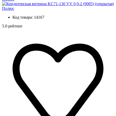
Код товара:
14167
5.0 рейтинг