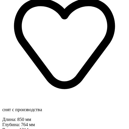
снят с производства
Длина: 850 мм
Глубина: 764 мм