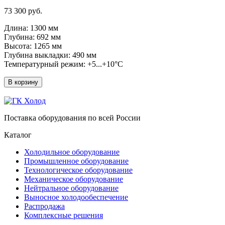
73 300 руб.
Длина: 1300 мм
Глубина: 692 мм
Высота: 1265 мм
Глубина выкладки: 490 мм
Температурный режим: +5...+10°C
В корзину
Поставка оборудования по всей России
Каталог
Холодильное оборудование
Промышленное оборудование
Технологическое оборудование
Механическое оборудование
Нейтральное оборудование
Выносное холодообеспечение
Распродажа
Комплексные решения