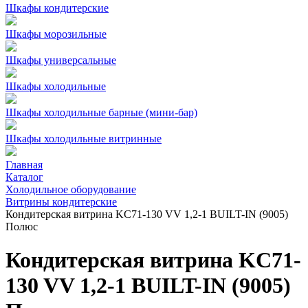
Шкафы кондитерские
Шкафы морозильные
Шкафы универсальные
Шкафы холодильные
Шкафы холодильные барные (мини-бар)
Шкафы холодильные витринные
Главная
Каталог
Холодильное оборудование
Витрины кондитерские
Кондитерская витрина KC71-130 VV 1,2-1 BUILT-IN (9005)
Полюс
Кондитерская витрина KC71-
130 VV 1,2-1 BUILT-IN (9005)