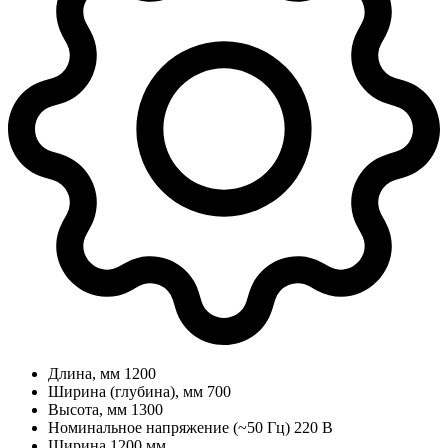
Длина, мм
1200
Ширина (глубина), мм
700
Высота, мм
1300
Номинальное напряжение (~50 Гц)
220 В
Ширина
1200 мм