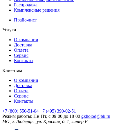
Распродажа
Комплексные решения
Прайс-лист
Услуги
О компании
Доставка
Оплата
Сервис
Контакты
Клиентам
О компании
Доставка
Оплата
Сервис
Контакты
+7 (800) 550-51-04
+7 (495) 390-02-51
Режим работы: Пн-Пт, с 09-00 до 18-00
gkholod@bk.ru
МО, г. Люберцы, ул. Красная, д. 1, литер Р