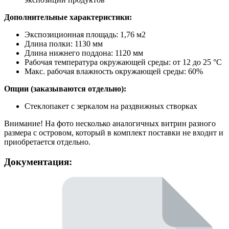
Дополнительные характеристики:
Экспозиционная площадь: 1,76 м2
Длина полки: 1130 мм
Длина нижнего поддона: 1120 мм
Рабочая температура окружающей среды: от 12 до 25 °С
Макс. рабочая влажность окружающей среды: 60%
Опции (заказываются отдельно):
Стеклопакет с зеркалом на раздвижных створках
Внимание! На фото несколько аналогичных витрин разного
размера с островом, который в комплект поставки не входит и
приобретается отдельно.
Документация: