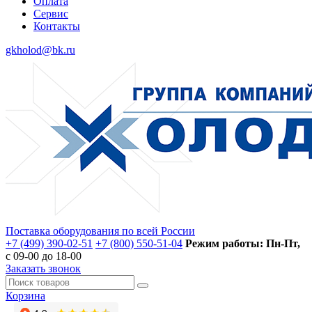
Оплата
Сервис
Контакты
gkholod@bk.ru
Поставка оборудования по всей России
+7 (499) 390-02-51
+7 (800) 550-51-04
Режим работы: Пн-Пт,
с 09-00 до 18-00
Заказать звонок
Корзина