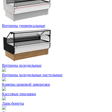
Витрины универсальные
Витрины холодильные
Витрины холодильные настольные
Камеры шоковой заморозки
Кассовые прилавки
Ларь-бонеты