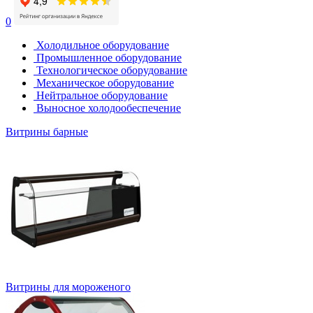
0
Холодильное оборудование
Промышленное оборудование
Технологическое оборудование
Механическое оборудование
Нейтральное оборудование
Выносное холодообеспечение
Витрины барные
Витрины для мороженого