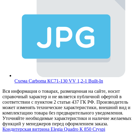
Схема Carboma КС71-130 VV 1,2-1 Built-In
Вся информация о товарах, размещенная на сайте, носит
справочный характер и не является публичной офертой в
соответствии с пунктом 2 статьи 437 ГК РФ. Производитель
может изменять технические характеристики, внешний вид и
комплектацию товара без предварительного уведомления.
Уточняйте необходимые характеристики и наличие желаемых
функций у менеджеров перед оформлением заказа.
Кондитерская витрина Elegia Quadro К 850 Cryspi