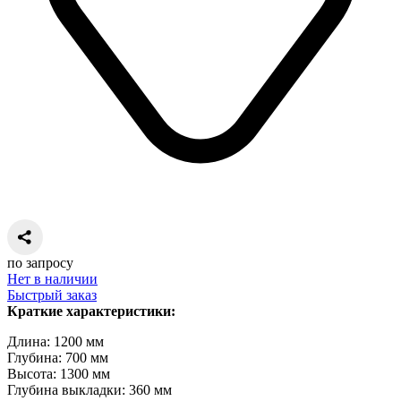
по запросу
Нет в наличии
Быстрый заказ
Краткие характеристики:
Длина: 1200 мм
Глубина: 700 мм
Высота: 1300 мм
Глубина выкладки: 360 мм