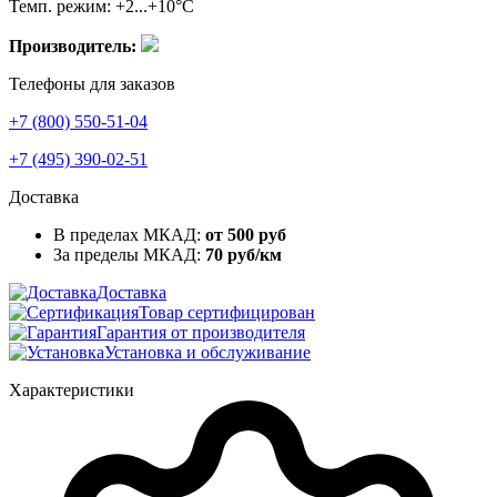
Темп. режим: +2...+10°C
Производитель:
Телефоны для заказов
+7 (800) 550-51-04
+7 (495) 390-02-51
Доставка
В пределах МКАД:
от 500 руб
За пределы МКАД:
70 руб/км
Доставка
Товар сертифицирован
Гарантия от производителя
Установка и обслуживание
Характеристики