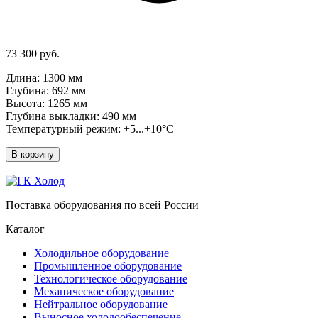
73 300 руб.
Длина: 1300 мм
Глубина: 692 мм
Высота: 1265 мм
Глубина выкладки: 490 мм
Температурный режим: +5...+10°C
В корзину
Поставка оборудования по всей России
Каталог
Холодильное оборудование
Промышленное оборудование
Технологическое оборудование
Механическое оборудование
Нейтральное оборудование
Выносное холодообеспечение