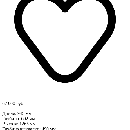
67 900 руб.
Длина: 945 мм
Глубина: 692 мм
Высота: 1265 мм
Глубина выкладки: 490 мм