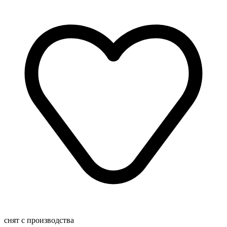
снят с производства