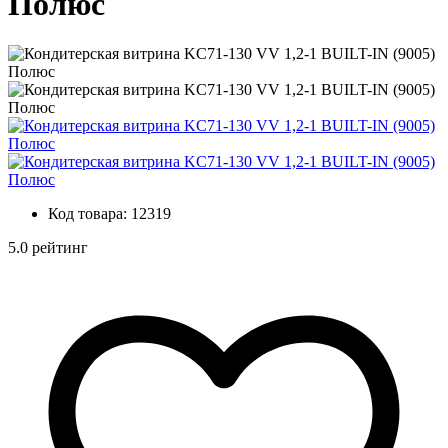
Полюс
Код товара:
12319
5.0 рейтинг