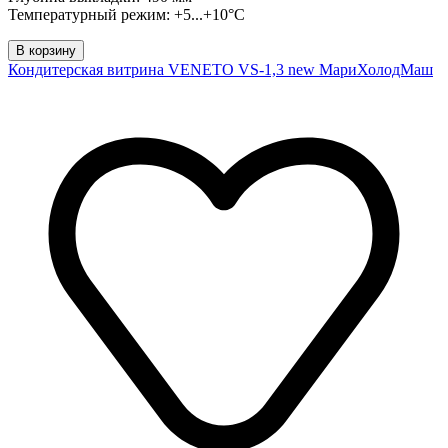
Температурный режим: +5...+10°C
В корзину
Кондитерская витрина VENETO VS-1,3 new МариХолодМаш