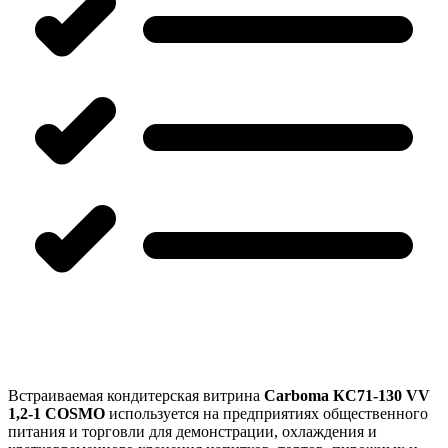
Встраиваемая кондитерская витрина
Carboma КС71-130 VV
1,2-1 COSMO
используется на предприятиях общественного
питания и торговли для демонстрации, охлаждения и