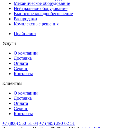
Механическое оборудование
Нейтральное оборудование
Выносное холодообеспечение
Распродажа
Комплексные решения
Прайс-лист
Услуги
О компании
Доставка
Оплата
Сервис
Контакты
Клиентам
О компании
Доставка
Оплата
Сервис
Контакты
+7 (800) 550-51-04
+7 (495) 390-02-51