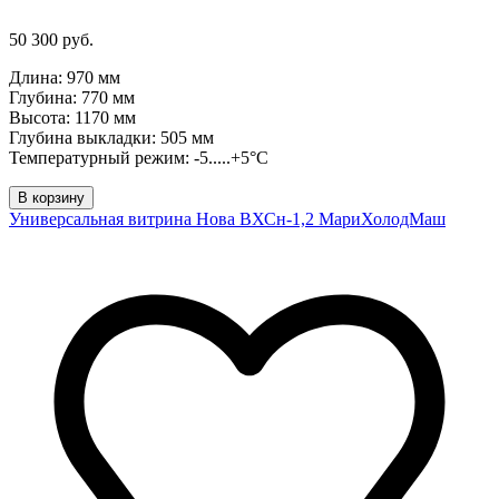
50 300 руб.
Длина: 970 мм
Глубина: 770 мм
Высота: 1170 мм
Глубина выкладки: 505 мм
Температурный режим: -5.....+5°C
В корзину
Универсальная витрина Нова ВХСн-1,2 МариХолодМаш