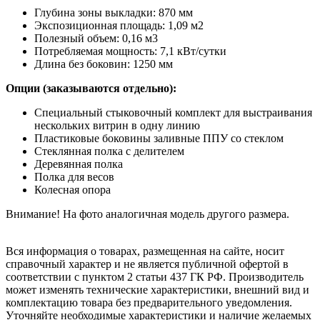
Глубина зоны выкладки: 870 мм
Экспозиционная площадь: 1,09 м2
Полезный объем: 0,16 м3
Потребляемая мощность: 7,1 кВт/сутки
Длина без боковин: 1250 мм
Опции (заказываются отдельно):
Специальный стыковочный комплект для выстраивания
нескольких витрин в одну линию
Пластиковые боковины заливные ППУ со стеклом
Стеклянная полка с делителем
Деревянная полка
Полка для весов
Колесная опора
Внимание! На фото аналогичная модель другого размера.
Вся информация о товарах, размещенная на сайте, носит
справочный характер и не является публичной офертой в
соответствии с пунктом 2 статьи 437 ГК РФ. Производитель
может изменять технические характеристики, внешний вид и
комплектацию товара без предварительного уведомления.
Уточняйте необходимые характеристики и наличие желаемых