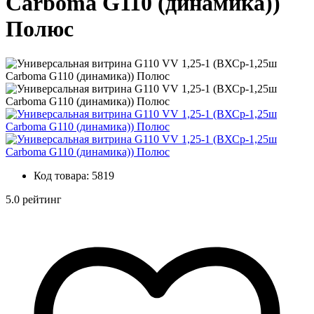
Carboma G110 (динамика))
Полюс
Код товара:
5819
5.0 рейтинг