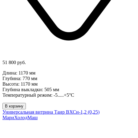
51 800 руб.
Длина: 1170 мм
Глубина: 770 мм
Высота: 1170 мм
Глубина выкладки: 505 мм
Температурный режим: -5.....+5°C
В корзину
Универсальная витрина Таир ВХСн-1,2 (0,25)
МариХолодМаш