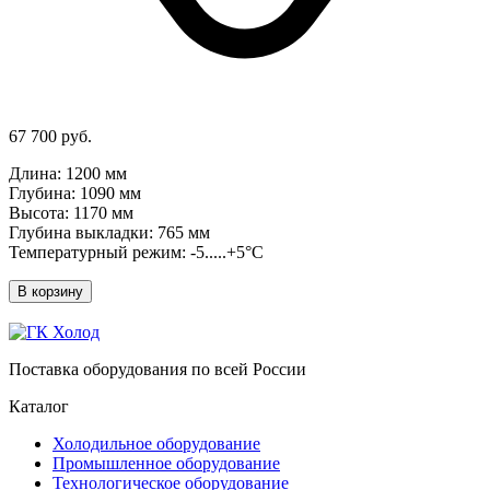
67 700 руб.
Длина: 1200 мм
Глубина: 1090 мм
Высота: 1170 мм
Глубина выкладки: 765 мм
Температурный режим: -5.....+5°C
В корзину
Поставка оборудования по всей России
Каталог
Холодильное оборудование
Промышленное оборудование
Технологическое оборудование