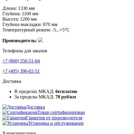
Длина: 1330 мм
Глубина: 1100 мм
Высота: 1200 мм
Глубина выкладки: 870 мм
Температурный режим: -5...+5°C
Производитель:
Телефоны для заказов
+7 (800) 550-51-04
+7 (495) 390-02-51
Доставка
В пределах МКАД:
бесплатно
За пределы МКАД:
70 руб/км
Доставка
Товар сертифицирован
Гарантия от производителя
Установка и обслуживание
Характеристики