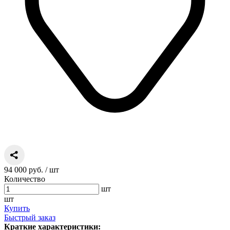
94 000 руб.
/ шт
Количество
шт
шт
Купить
Быстрый заказ
Краткие характеристики: