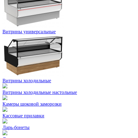
Витрины универсальные
Витрины холодильные
Витрины холодильные настольные
Камеры шоковой заморозки
Кассовые прилавки
Ларь-бонеты