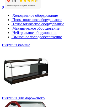
0
Холодильное оборудование
Промышленное оборудование
Технологическое оборудование
Механическое оборудование
Нейтральное оборудование
Выносное холодообеспечение
Витрины барные
Витрины для мороженого