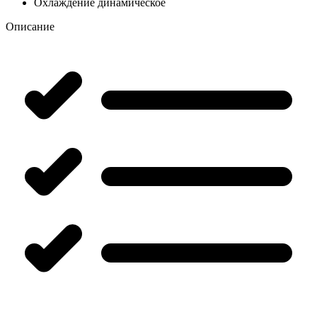
Охлаждение
динамическое
Описание