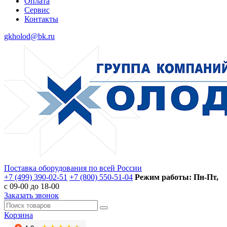
Оплата
Сервис
Контакты
gkholod@bk.ru
Поставка оборудования по всей России
+7 (499) 390-02-51
+7 (800) 550-51-04
Режим работы: Пн-Пт,
с 09-00 до 18-00
Заказать звонок
Корзина