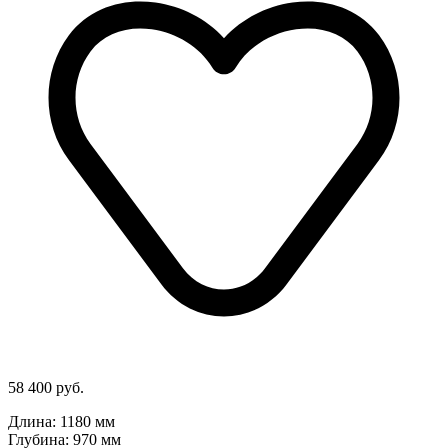
58 400 руб.
Длина: 1180 мм
Глубина: 970 мм