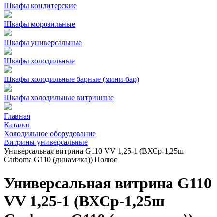
Шкафы кондитерские
Шкафы морозильные
Шкафы универсальные
Шкафы холодильные
Шкафы холодильные барные (мини-бар)
Шкафы холодильные витринные
Главная
Каталог
Холодильное оборудование
Витрины универсальные
Универсальная витрина G110 VV 1,25-1 (ВХСр-1,25ш
Carboma G110 (динамика)) Полюс
Универсальная витрина G110
VV 1,25-1 (ВХСр-1,25ш