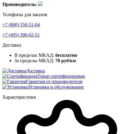
Производитель:
Телефоны для заказов
+7 (800) 550-51-04
+7 (495) 390-02-51
Доставка
В пределах МКАД:
бесплатно
За пределы МКАД:
70 руб/км
Доставка
Товар сертифицирован
Гарантия от производителя
Установка и обслуживание
Характеристики