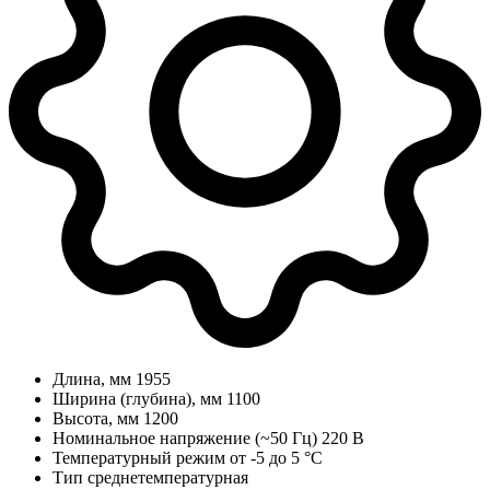
Длина, мм
1955
Ширина (глубина), мм
1100
Высота, мм
1200
Номинальное напряжение (~50 Гц)
220 В
Температурный режим
от -5 до 5 °C
Тип
среднетемпературная