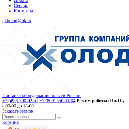
Оплата
Сервис
Контакты
gkholod@bk.ru
Поставка оборудования по всей России
+7 (499) 390-02-51
+7 (800) 550-51-04
Режим работы: Пн-Пт,
с 09-00 до 18-00
Заказать звонок
Корзина