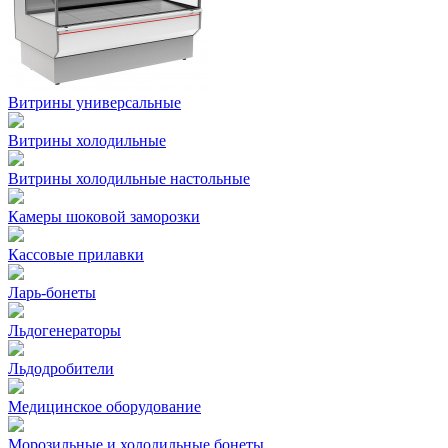
Витрины универсальные
Витрины холодильные
Витрины холодильные настольные
Камеры шоковой заморозки
Кассовые прилавки
Ларь-бонеты
Льдогенераторы
Льдодробители
Медицинское оборудование
Морозильные и холодильные бонеты