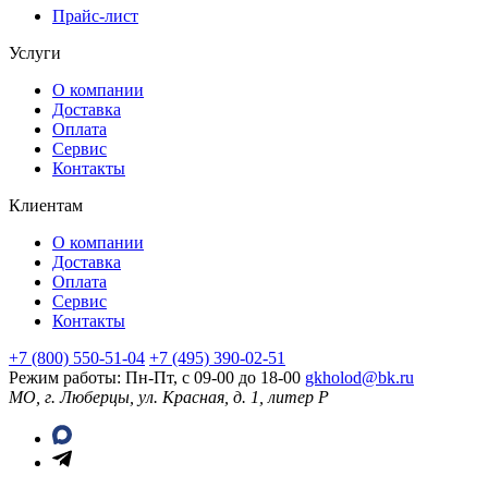
Прайс-лист
Услуги
О компании
Доставка
Оплата
Сервис
Контакты
Клиентам
О компании
Доставка
Оплата
Сервис
Контакты
+7 (800) 550-51-04
+7 (495) 390-02-51
Режим работы: Пн-Пт, с 09-00 до 18-00
gkholod@bk.ru
МО, г. Люберцы, ул. Красная, д. 1, литер Р