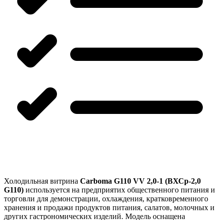
Холодильная витрина
Carboma G110 VV 2,0-1 (ВХСр-2,0
G110)
используется на предприятих общественного питания и
торговли для демонстрации, охлаждения, кратковременного
хранения и продажи продуктов питания, салатов, молочных и
других гастрономических изделий. Модель оснащена