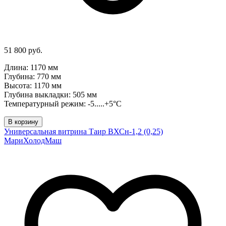
51 800 руб.
Длина: 1170 мм
Глубина: 770 мм
Высота: 1170 мм
Глубина выкладки: 505 мм
Температурный режим: -5.....+5°C
В корзину
Универсальная витрина Таир ВХСн-1,2 (0,25)
МариХолодМаш