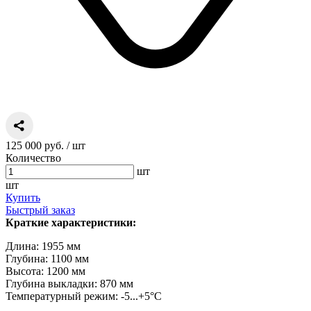
125 000 руб.
/ шт
Количество
шт
шт
Купить
Быстрый заказ
Краткие характеристики:
Длина: 1955 мм
Глубина: 1100 мм
Высота: 1200 мм
Глубина выкладки: 870 мм
Температурный режим: -5...+5°C