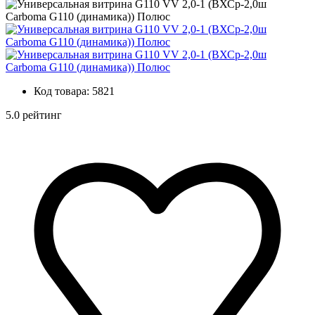
Код товара:
5821
5.0 рейтинг