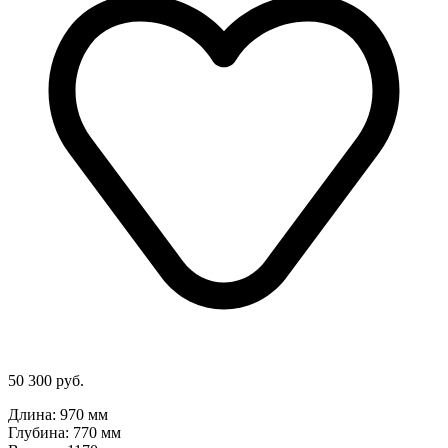
50 300 руб.
Длина: 970 мм
Глубина: 770 мм