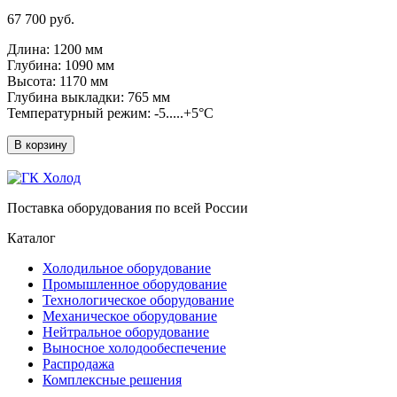
67 700 руб.
Длина: 1200 мм
Глубина: 1090 мм
Высота: 1170 мм
Глубина выкладки: 765 мм
Температурный режим: -5.....+5°C
В корзину
Поставка оборудования по всей России
Каталог
Холодильное оборудование
Промышленное оборудование
Технологическое оборудование
Механическое оборудование
Нейтральное оборудование
Выносное холодообеспечение
Распродажа
Комплексные решения