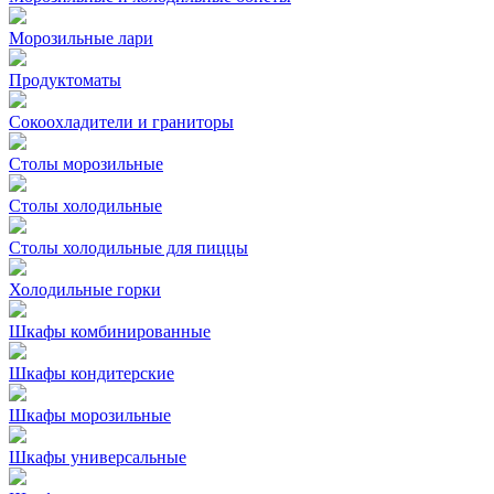
Морозильные лари
Продуктоматы
Сокоохладители и граниторы
Столы морозильные
Столы холодильные
Столы холодильные для пиццы
Холодильные горки
Шкафы комбинированные
Шкафы кондитерские
Шкафы морозильные
Шкафы универсальные