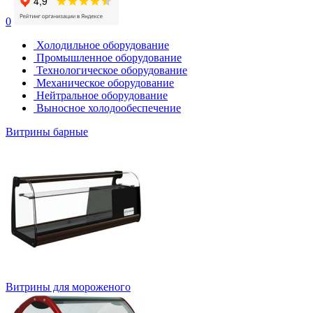
0
Холодильное оборудование
Промышленное оборудование
Технологическое оборудование
Механическое оборудование
Нейтральное оборудование
Выносное холодообеспечение
Витрины барные
Витрины для мороженого