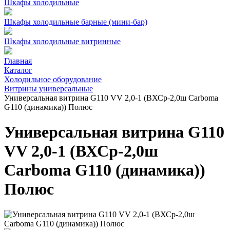
Шкафы холодильные
Шкафы холодильные барные (мини-бар)
Шкафы холодильные витринные
Главная
Каталог
Холодильное оборудование
Витрины универсальные
Универсальная витрина G110 VV 2,0-1 (ВХСр-2,0ш Carboma
G110 (динамика)) Полюс
Универсальная витрина G110
VV 2,0-1 (ВХСр-2,0ш
Carboma G110 (динамика))
Полюс