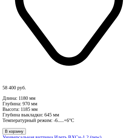
58 400 руб.
Длина: 1180 мм
Глубина: 970 мм
Высота: 1185 мм
Глубина выкладки: 645 мм
Температурный режим: -6.....+6°C
В корзину
Универсальная витрина Илеть ВХСн-1,2 (new)