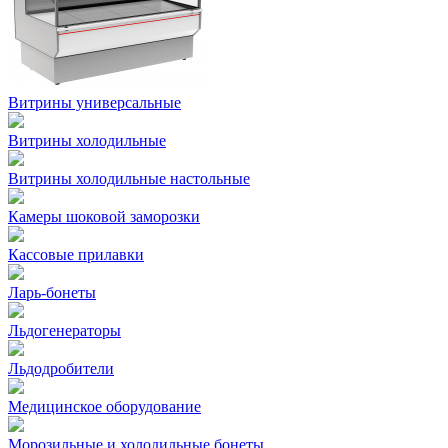
Витрины универсальные
Витрины холодильные
Витрины холодильные настольные
Камеры шоковой заморозки
Кассовые прилавки
Ларь-бонеты
Льдогенераторы
Льдодробители
Медицинское оборудование
Морозильные и холодильные бонеты