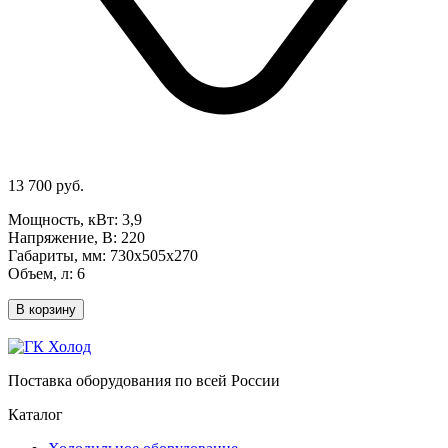
13 700 руб.
Мощность, кВт: 3,9
Напряжение, В: 220
Габариты, мм: 730x505x270
Объем, л: 6
В корзину
Поставка оборудования по всей России
Каталог