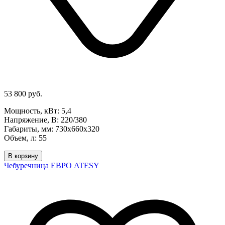
53 800 руб.
Мощность, кВт: 5,4
Напряжение, В: 220/380
Габариты, мм: 730х660х320
Объем, л: 55
В корзину
Чебуречница ЕВРО ATESY