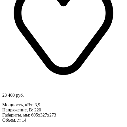
23 400 руб.
Мощность, кВт: 3,9
Напряжение, В: 220
Габариты, мм: 605х327х273
Объем, л: 14