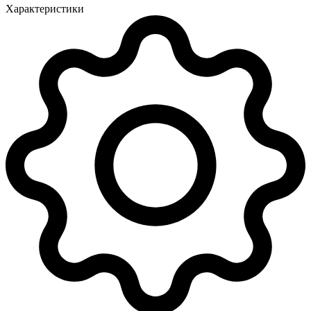
Характеристики