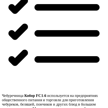
Чебуречница
Кобор FC1-6
используется на предприятиях
общественного питания и торговли для приготовления
чебуреков, беляшей, пончиков и других блюд в большом