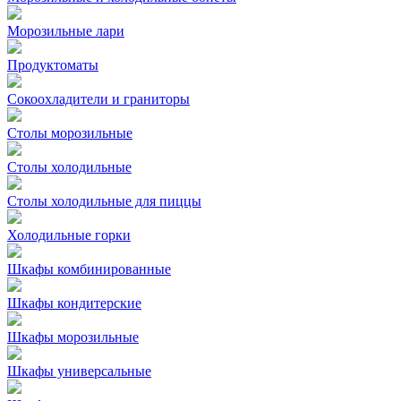
Морозильные лари
Продуктоматы
Сокоохладители и граниторы
Столы морозильные
Столы холодильные
Столы холодильные для пиццы
Холодильные горки
Шкафы комбинированные
Шкафы кондитерские
Шкафы морозильные
Шкафы универсальные