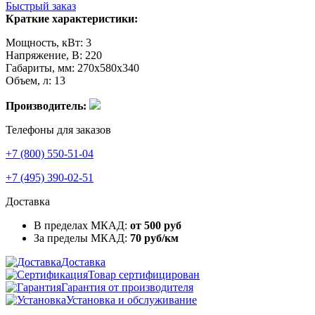
Быстрый заказ
Краткие характеристики:
Мощность, кВт: 3
Напряжение, В: 220
Габариты, мм: 270х580х340
Объем, л: 13
Производитель:
Телефоны для заказов
+7 (800) 550-51-04
+7 (495) 390-02-51
Доставка
В пределах МКАД:
от 500 руб
За пределы МКАД:
70 руб/км
Доставка
Товар сертифицирован
Гарантия от производителя
Установка и обслуживание