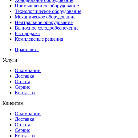
Холодильное оборудование
Промышленное оборудование
Технологическое оборудование
Механическое оборудование
Нейтральное оборудование
Выносное холодообеспечение
Распродажа
Комплексные решения
Прайс-лист
Услуги
О компании
Доставка
Оплата
Сервис
Контакты
Клиентам
О компании
Доставка
Оплата
Сервис
Контакты