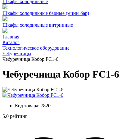
Шкафы холодильные
Шкафы холодильные барные (мини-бар)
Шкафы холодильные витринные
Главная
Каталог
Технологическое оборудование
Чебуречницы
Чебуречница Кобор FC1-6
Чебуречница Кобор FC1-6
Код товара:
7820
5.0 рейтинг