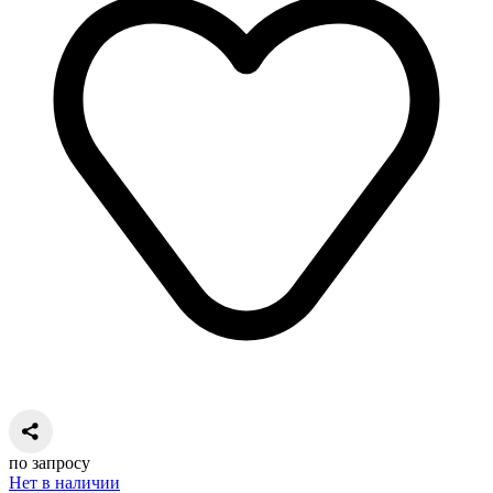
по запросу
Нет в наличии