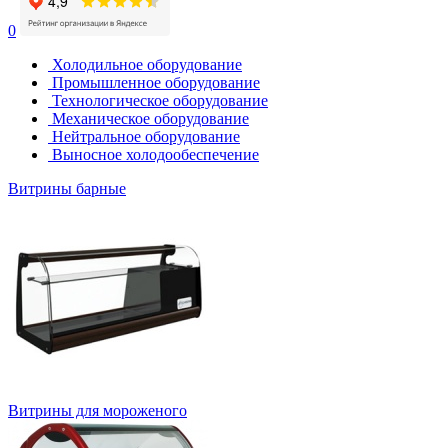
0
Холодильное оборудование
Промышленное оборудование
Технологическое оборудование
Механическое оборудование
Нейтральное оборудование
Выносное холодообеспечение
Витрины барные
Витрины для мороженого