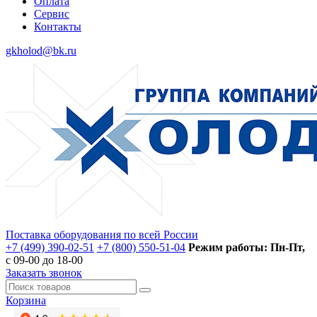
Оплата
Сервис
Контакты
gkholod@bk.ru
Поставка оборудования по всей России
+7 (499) 390-02-51
+7 (800) 550-51-04
Режим работы: Пн-Пт,
с 09-00 до 18-00
Заказать звонок
Корзина