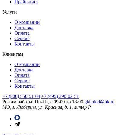
Прайс-лист
Услуги
О компании
Доставка
Оплата
Сервис
Контакты
Клиентам
О компании
Доставка
Оплата
Сервис
Контакты
+7 (800) 550-51-04
+7 (495) 390-02-51
Режим работы: Пн-Пт, с 09-00 до 18-00
gkholod@bk.ru
МО, г. Люберцы, ул. Красная, д. 1, литер Р