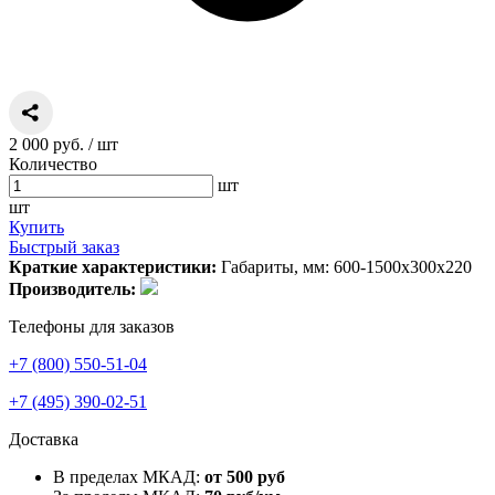
2 000 руб.
/ шт
Количество
шт
шт
Купить
Быстрый заказ
Краткие характеристики:
Габариты, мм: 600-1500х300х220
Производитель:
Телефоны для заказов
+7 (800) 550-51-04
+7 (495) 390-02-51
Доставка
В пределах МКАД:
от 500 руб