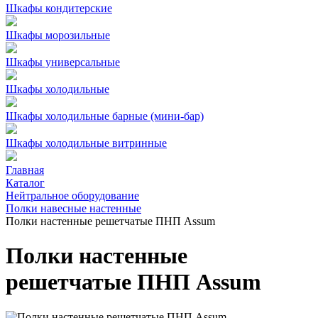
Шкафы кондитерские
Шкафы морозильные
Шкафы универсальные
Шкафы холодильные
Шкафы холодильные барные (мини-бар)
Шкафы холодильные витринные
Главная
Каталог
Нейтральное оборудование
Полки навесные настенные
Полки настенные решетчатые ПНП Assum
Полки настенные
решетчатые ПНП Assum