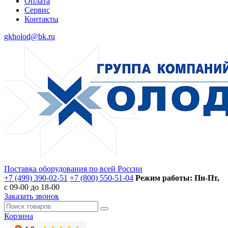
Оплата
Сервис
Контакты
gkholod@bk.ru
Поставка оборудования по всей России
+7 (499) 390-02-51
+7 (800) 550-51-04
Режим работы: Пн-Пт,
с 09-00 до 18-00
Заказать звонок
Корзина