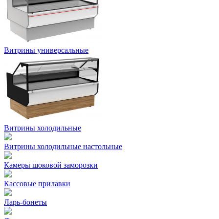
Витрины универсальные
Витрины холодильные
Витрины холодильные настольные
Камеры шоковой заморозки
Кассовые прилавки
Ларь-бонеты