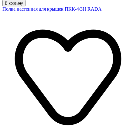
В корзину
Полка настенная для крышек ПКК-4/3Н RADA