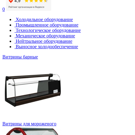
0
Холодильное оборудование
Промышленное оборудование
Технологическое оборудование
Механическое оборудование
Нейтральное оборудование
Выносное холодообеспечение
Витрины барные
Витрины для мороженого