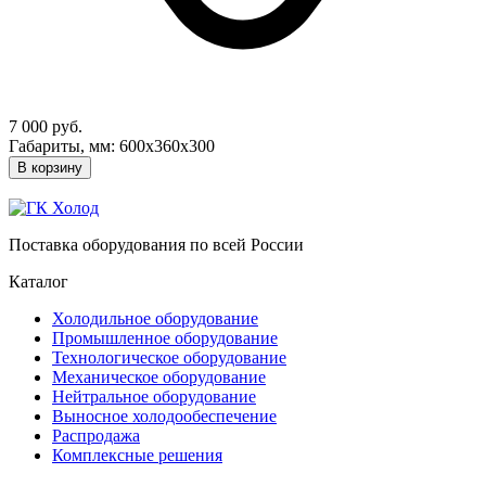
7 000 руб.
Габариты, мм: 600х360х300
В корзину
Поставка оборудования по всей России
Каталог
Холодильное оборудование
Промышленное оборудование
Технологическое оборудование
Механическое оборудование
Нейтральное оборудование
Выносное холодообеспечение
Распродажа
Комплексные решения