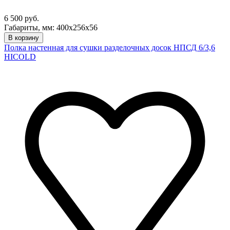
6 500 руб.
Габариты, мм: 400х256х56
В корзину
Полка настенная для сушки разделочных досок НПСД 6/3,6
HICOLD