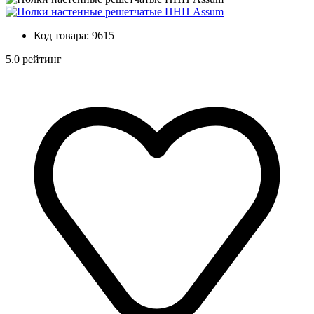
Код товара:
9615
5.0 рейтинг