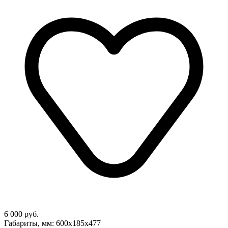
6 000 руб.
Габариты, мм: 600х185х477