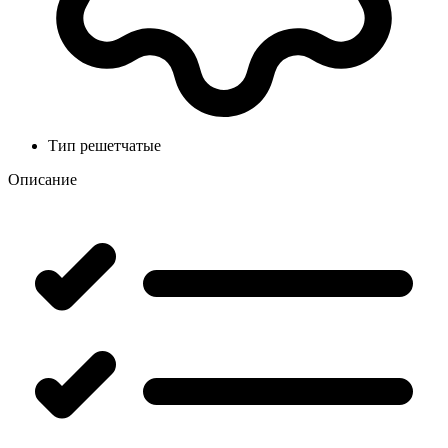
Тип
решетчатые
Описание