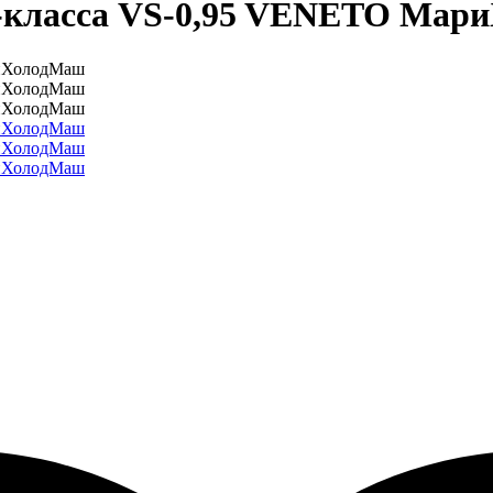
с-класса VS-0,95 VENETO Ма