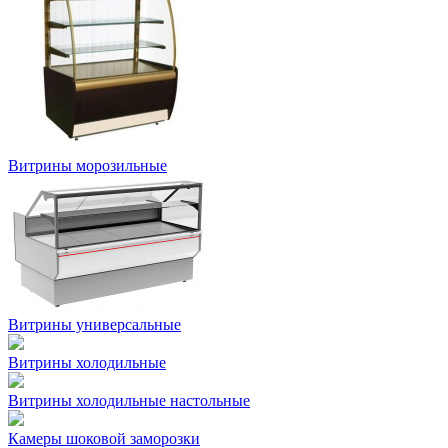
Витрины морозильные
Витрины универсальные
Витрины холодильные
Витрины холодильные настольные
Камеры шоковой заморозки