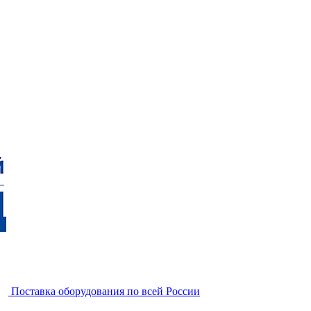
Поставка оборудования по всей России