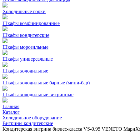
Холодильные горки
Шкафы комбинированные
Шкафы кондитерские
Шкафы морозильные
Шкафы универсальные
Шкафы холодильные
Шкафы холодильные барные (мини-бар)
Шкафы холодильные витринные
Главная
Каталог
Холодильное оборудование
Витрины кондитерские
Кондитерская витрина бизнес-класса VS-0,95 VENETO Мари