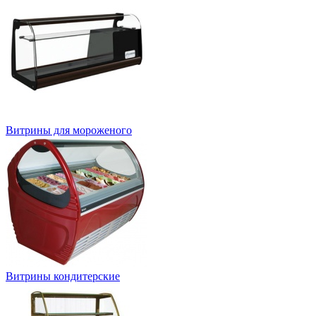
Витрины для мороженого
Витрины кондитерские