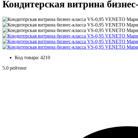
Кондитерская витрина бизне
Код товара:
4210
5.0 рейтинг