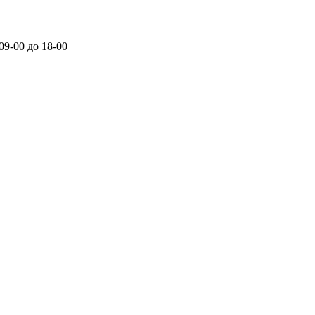
 09-00 до 18-00