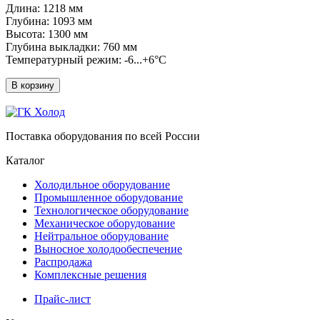
Длина: 1218 мм
Глубина: 1093 мм
Высота: 1300 мм
Глубина выкладки: 760 мм
Температурный режим: -6...+6°C
В корзину
Поставка оборудования по всей России
Каталог
Холодильное оборудование
Промышленное оборудование
Технологическое оборудование
Механическое оборудование
Нейтральное оборудование
Выносное холодообеспечение
Распродажа
Комплексные решения
Прайс-лист