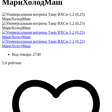
МариХолодМаш
Код товара:
2740
5.0 рейтинг