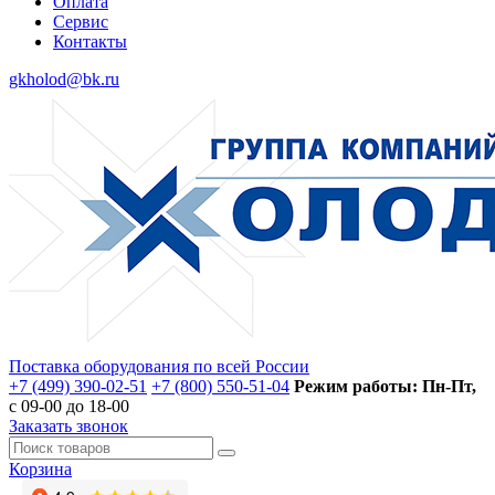
Оплата
Сервис
Контакты
gkholod@bk.ru
Поставка оборудования по всей России
+7 (499) 390-02-51
+7 (800) 550-51-04
Режим работы: Пн-Пт,
с 09-00 до 18-00
Заказать звонок
Корзина