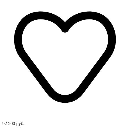
92 500 руб.