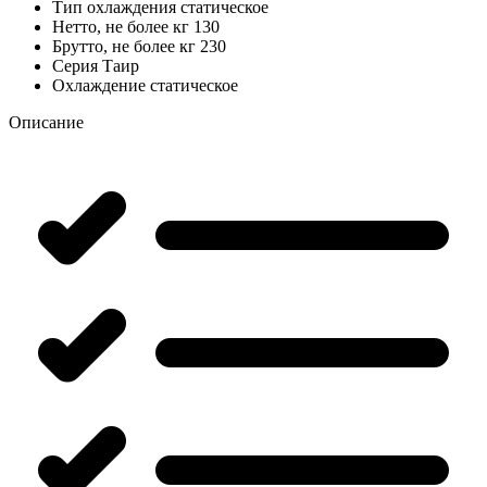
Тип охлаждения
статическое
Нетто, не более кг
130
Брутто, не более кг
230
Серия
Таир
Охлаждение
статическое
Описание