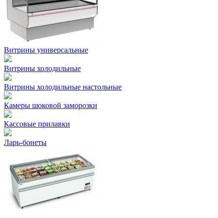
Витрины универсальные
Витрины холодильные
Витрины холодильные настольные
Камеры шоковой заморозки
Кассовые прилавки
Ларь-бонеты