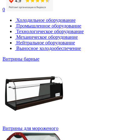
0
Холодильное оборудование
Промышленное оборудование
Технологическое оборудование
Механическое оборудование
Нейтральное оборудование
Выносное холодообеспечение
Витрины барные
Витрины для мороженого