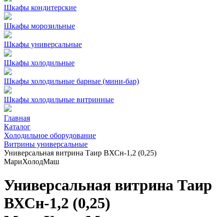
Шкафы кондитерские
Шкафы морозильные
Шкафы универсальные
Шкафы холодильные
Шкафы холодильные барные (мини-бар)
Шкафы холодильные витринные
Главная
Каталог
Холодильное оборудование
Витрины универсальные
Универсальная витрина Таир ВХСн-1,2 (0,25)
МариХолодМаш
Универсальная витрина Таир
ВХСн-1,2 (0,25)