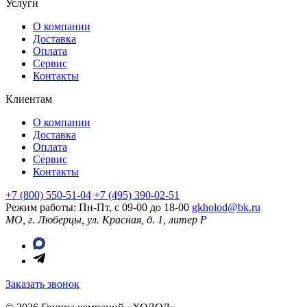
Услуги
О компании
Доставка
Оплата
Сервис
Контакты
Клиентам
О компании
Доставка
Оплата
Сервис
Контакты
+7 (800) 550-51-04
+7 (495) 390-02-51
Режим работы: Пн-Пт, с 09-00 до 18-00
gkholod@bk.ru
МО, г. Люберцы, ул. Красная, д. 1, литер Р
Заказать звонок