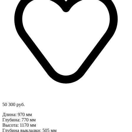
50 300 руб.
Длина: 970 мм
Глубина: 770 мм
Высота: 1170 мм
Глубина выкладки: 505 мм