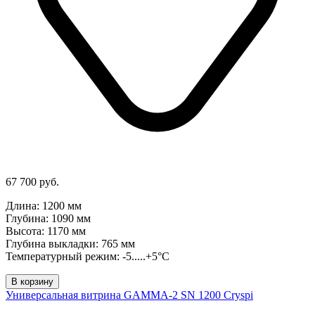
67 700 руб.
Длина: 1200 мм
Глубина: 1090 мм
Высота: 1170 мм
Глубина выкладки: 765 мм
Температурный режим: -5.....+5°C
В корзину
Универсальная витрина GAMMA-2 SN 1200 Cryspi