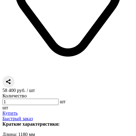
58 400 руб.
/ шт
Количество
шт
шт
Купить
Быстрый заказ
Краткие характеристики:
Длина: 1180 мм