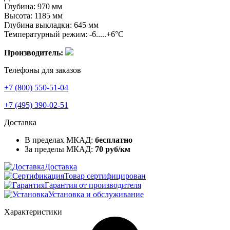
Глубина: 970 мм
Высота: 1185 мм
Глубина выкладки: 645 мм
Температурный режим: -6.....+6°C
Производитель:
Телефоны для заказов
+7 (800) 550-51-04
+7 (495) 390-02-51
Доставка
В пределах МКАД:
бесплатно
За пределы МКАД:
70 руб/км
Доставка
Товар сертифицирован
Гарантия от производителя
Установка и обслуживание
Характеристики