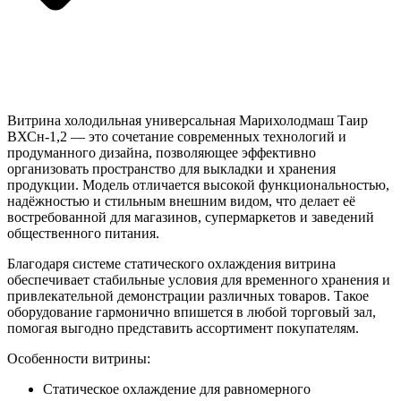
Витрина холодильная универсальная Марихолодмаш Таир
ВХСн-1,2 — это сочетание современных технологий и
продуманного дизайна, позволяющее эффективно
организовать пространство для выкладки и хранения
продукции. Модель отличается высокой функциональностью,
надёжностью и стильным внешним видом, что делает её
востребованной для магазинов, супермаркетов и заведений
общественного питания.
Благодаря системе статического охлаждения витрина
обеспечивает стабильные условия для временного хранения и
привлекательной демонстрации различных товаров. Такое
оборудование гармонично впишется в любой торговый зал,
помогая выгодно представить ассортимент покупателям.
Особенности витрины:
Статическое охлаждение для равномерного