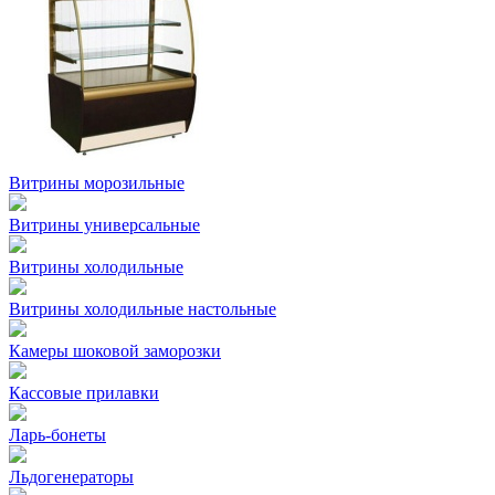
Витрины морозильные
Витрины универсальные
Витрины холодильные
Витрины холодильные настольные
Камеры шоковой заморозки
Кассовые прилавки
Ларь-бонеты
Льдогенераторы