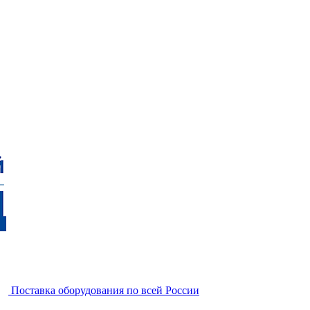
Поставка оборудования по всей России