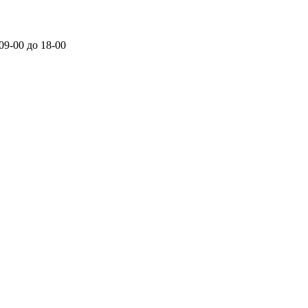
 09-00 до 18-00