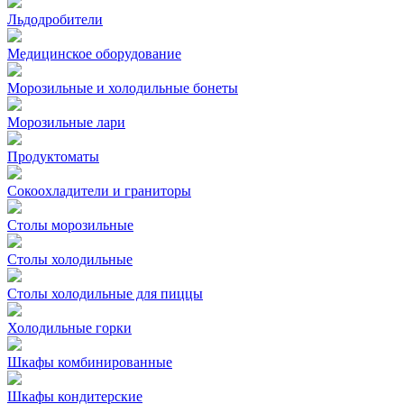
Льдодробители
Медицинское оборудование
Морозильные и холодильные бонеты
Морозильные лари
Продуктоматы
Сокоохладители и граниторы
Столы морозильные
Столы холодильные
Столы холодильные для пиццы
Холодильные горки
Шкафы комбинированные
Шкафы кондитерские