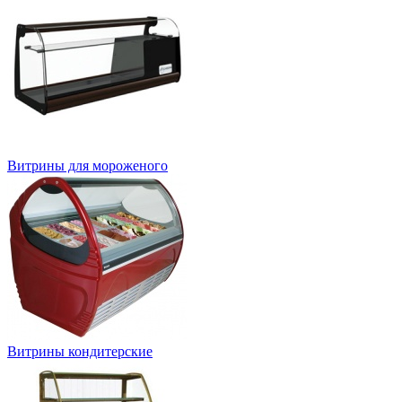
Витрины для мороженого
Витрины кондитерские