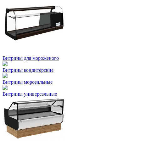
Витрины для мороженого
Витрины кондитерские
Витрины морозильные
Витрины универсальные