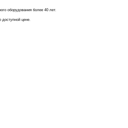
го оборудования более 40 лет.
 доступной цене.