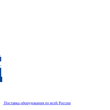
Поставка оборудования по всей России