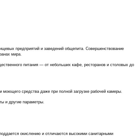
ищевых предприятий и заведений общепита. Совершенствование
ранах мира.
щественного питания — от небольших кафе, ресторанов и столовых до
 и моющего средства даже при полной загрузке рабочей камеры.
ты и другие параметры.
поддается окислению и отличаются высокими санитарными