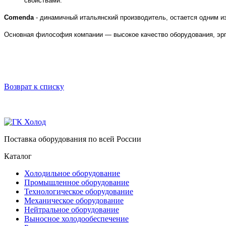
свойствами.
Comenda
- динамичный итальянский производитель, остается одним и
Основная философия компании — высокое качество оборудования, эрго
Возврат к списку
Поставка оборудования по всей России
Каталог
Холодильное оборудование
Промышленное оборудование
Технологическое оборудование
Механическое оборудование
Нейтральное оборудование
Выносное холодообеспечение