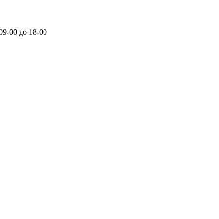
 09-00 до 18-00