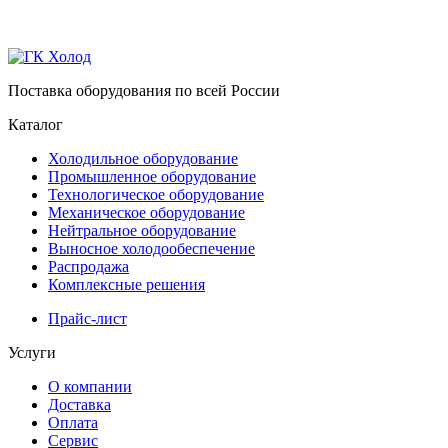
Поставка оборудования по всей России
Каталог
Холодильное оборудование
Промышленное оборудование
Технологическое оборудование
Механическое оборудование
Нейтральное оборудование
Выносное холодообеспечение
Распродажа
Комплексные решения
Прайс-лист
Услуги
О компании
Доставка
Оплата
Сервис