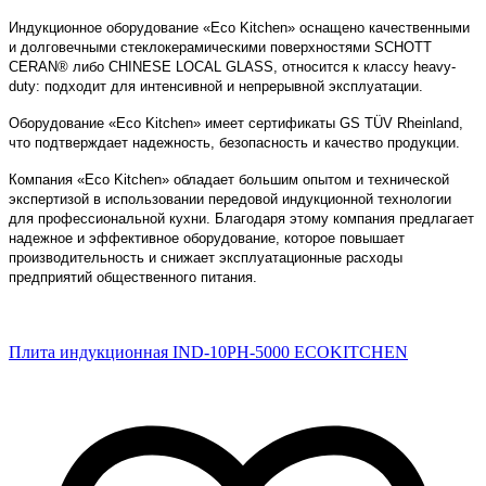
Индукционное оборудование «Eco Kitchen» оснащено качественными
и долговечными стеклокерамическими поверхностями SCHOTT
CERAN® либо CHINESE LOCAL GLASS, относится к классу heavy-
duty: подходит для интенсивной и непрерывной эксплуатации.
Оборудование «Eco Kitchen» имеет сертификаты GS TÜV Rheinland,
что подтверждает надежность, безопасность и качество продукции.
Компания «Eco Kitchen» обладает большим опытом и технической
экспертизой в использовании передовой индукционной технологии
для профессиональной кухни. Благодаря этому компания предлагает
надежное и эффективное оборудование, которое повышает
производительность и снижает эксплуатационные расходы
предприятий общественного питания.
Плита индукционная IND-10PH-5000 ECOKITCHEN