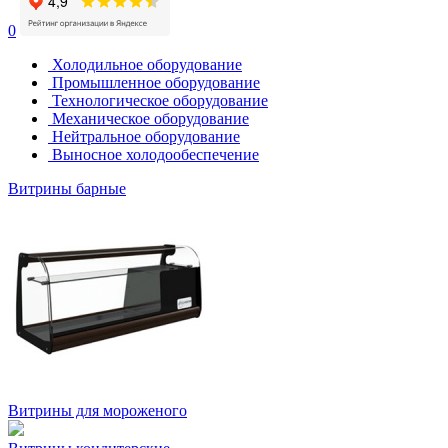
0
Холодильное оборудование
Промышленное оборудование
Технологическое оборудование
Механическое оборудование
Нейтральное оборудование
Выносное холодообеспечение
Витрины барные
Витрины для мороженого