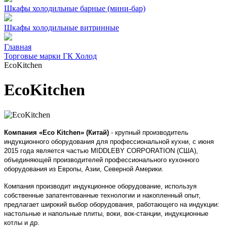
Шкафы холодильные барные (мини-бар)
Шкафы холодильные витринные
Главная
Торговые марки ГК Холод
EcoKitchen
EcoKitchen
Компания «Eco Kitchen» (Китай)
- крупный производитель
индукционного оборудования для профессиональной кухни, с июня
2015 года является частью MIDDLEBY CORPORATION (США),
объединяющей производителей профессионального кухонного
оборудования из Европы, Азии, Северной Америки.
Компания производит индукционное оборудование, используя
собственные запатентованные технологии и накопленный опыт,
предлагает широкий выбор оборудования, работающего на индукции:
настольные и напольные плиты, воки, вок-станции, индукционные
котлы и др.