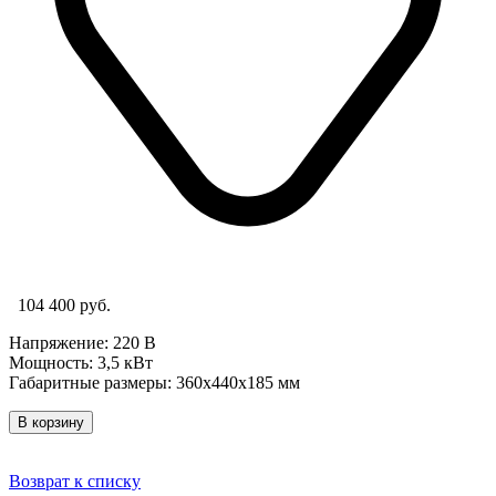
104 400 руб.
Напряжение: 220 В
Мощность: 3,5 кВт
Габаритные размеры: 360х440х185 мм
В корзину
Возврат к списку