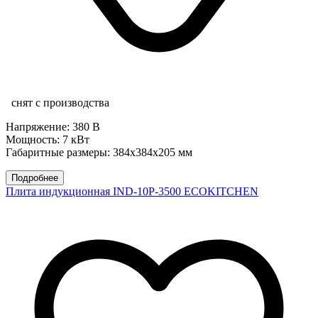
снят с производства
Напряжение: 380 В
Мощность: 7 кВт
Габаритные размеры: 384х384х205 мм
Подробнее
Плита индукционная IND-10P-3500 ECOKITCHEN