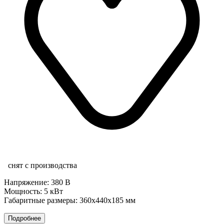
снят с производства
Напряжение: 380 В
Мощность: 5 кВт
Габаритные размеры: 360х440х185 мм
Подробнее