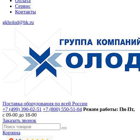
Оплата
Сервис
Контакты
gkholod@bk.ru
Поставка оборудования по всей России
+7 (499) 390-02-51
+7 (800) 550-51-04
Режим работы: Пн-Пт,
с 09-00 до 18-00
Заказать звонок
Корзина