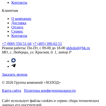
Контакты
Клиентам
О компании
Доставка
Оплата
Сервис
Контакты
+7 (800) 550-51-04
+7 (495) 390-02-51
Режим работы: Пн-Пт, с 09-00 до 18-00
gkholod@bk.ru
МО, г. Люберцы, ул. Красная, д. 1, литер Р
Заказать звонок
© 2026 Группа компаний «ХОЛОД»
Карта сайта
Политика конфиденциальности
Сайт использует файлы cookies и сервис сбора технических
данных его посетителей.