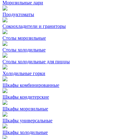
Морозильные лари
Продуктоматы
Сокоохладители и граниторы
Столы морозильные
Столы холодильные
Столы холодильные для пиццы
Холодильные горки
Шкафы комбинированные
Шкафы кондитерские
Шкафы морозильные
Шкафы универсальные
Шкафы холодильные