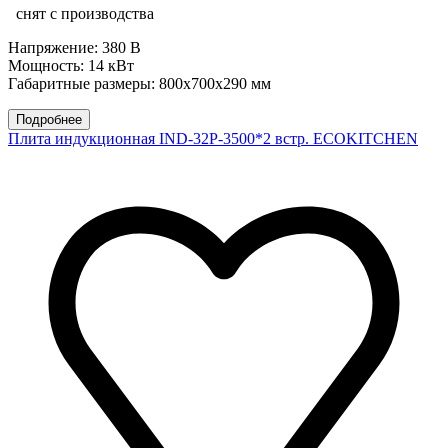
снят с производства
Напряжение: 380 В
Мощность: 14 кВт
Габаритные размеры: 800х700х290 мм
Подробнее
Плита индукционная IND-32P-3500*2 встр. ECOKITCHEN