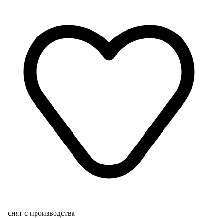
снят с производства