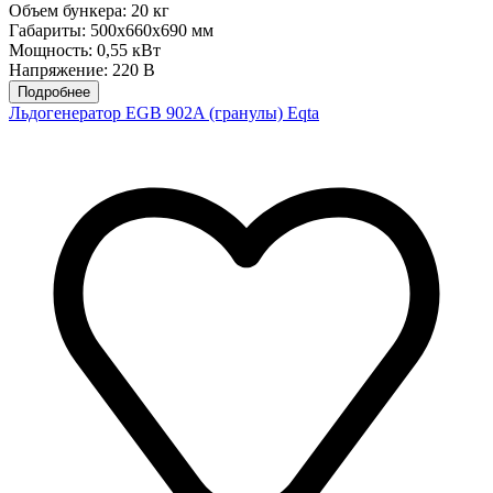
Объем бункера: 20 кг
Габариты: 500x660x690 мм
Мощность: 0,55 кВт
Напряжение: 220 В
Подробнее
Льдогенератор EGB 902A (гранулы) Eqta