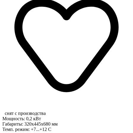
снят с производства
Мощность: 0,2 кВт
Габариты: 320х445х680 мм
Темп. режим: +7...+12 С