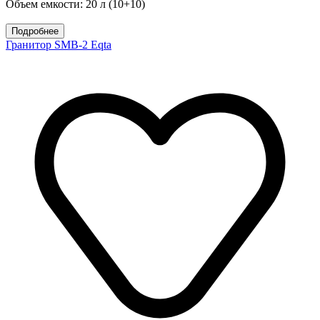
Объем емкости: 20 л (10+10)
Подробнее
Гранитор SMB-2 Eqta