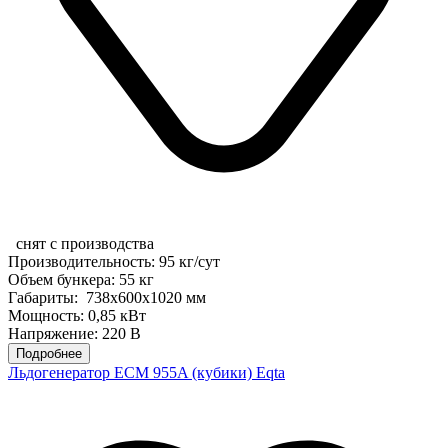
снят с производства
Производительность: 95 кг/сут
Объем бункера: 55 кг
Габариты: 738x600x1020 мм
Мощность: 0,85 кВт
Напряжение: 220 В
Подробнее
Льдогенератор ECM 955A (кубики) Eqta