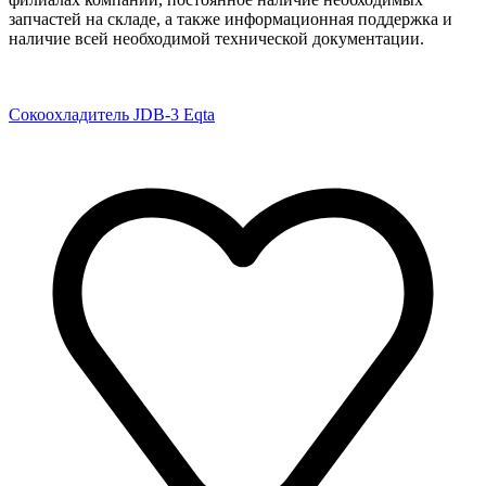
запчастей на складе, а также информационная поддержка и
наличие всей необходимой технической документации.
Сокоохладитель JDB-3 Eqta