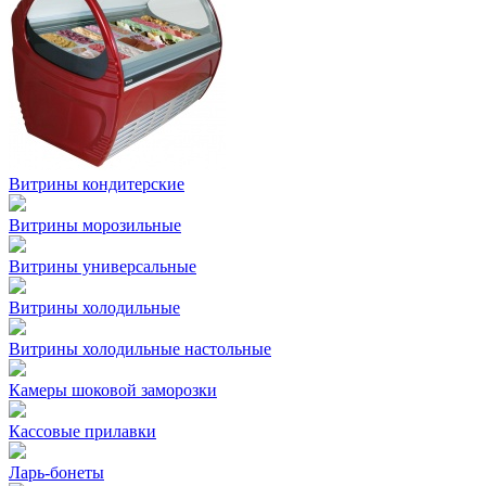
Витрины кондитерские
Витрины морозильные
Витрины универсальные
Витрины холодильные
Витрины холодильные настольные
Камеры шоковой заморозки
Кассовые прилавки
Ларь-бонеты