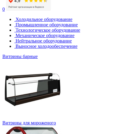
0
Холодильное оборудование
Промышленное оборудование
Технологическое оборудование
Механическое оборудование
Нейтральное оборудование
Выносное холодообеспечение
Витрины барные
Витрины для мороженого