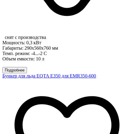
снят с производства
Мощность: 0,3 кВт
Габариты: 290x560x760 мм
Темп. режим: -4...-2 С
Объем емкости: 10 л
Подробнее
Бункер для льда EQTA E350 для EMR350-600