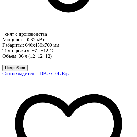
снят с производства
Мощность: 0,32 кВт
Габариты: 640х450х700 мм
Темп. режим: +7...+12 С
Объем: 36 л (12+12+12)
Подробнее
Сокоохладитель JDB-3x10L Eqta