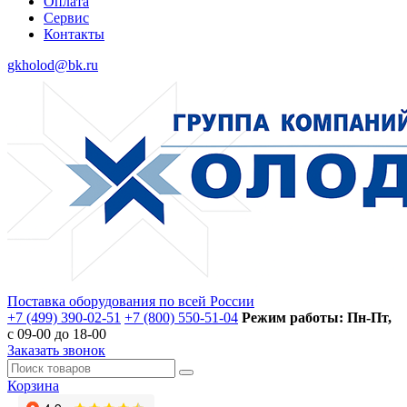
Оплата
Сервис
Контакты
gkholod@bk.ru
Поставка оборудования по всей России
+7 (499) 390-02-51
+7 (800) 550-51-04
Режим работы: Пн-Пт,
с 09-00 до 18-00
Заказать звонок
Корзина