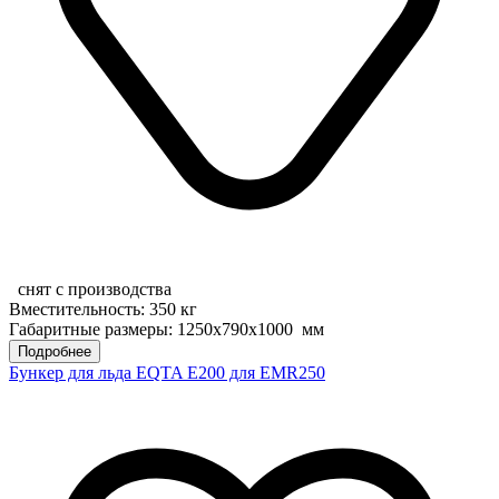
снят с производства
Вместительность: 350 кг
Габаритные размеры: 1250x790x1000 мм
Подробнее
Бункер для льда EQTA E200 для EMR250