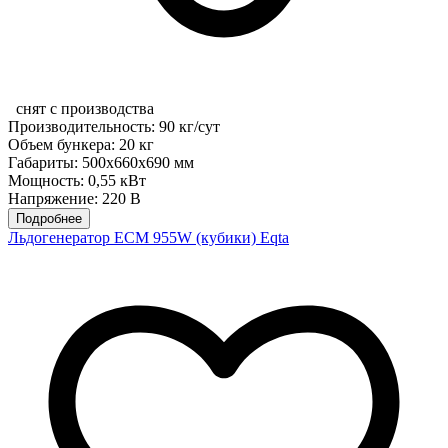
снят с производства
Производительность: 90 кг/сут
Объем бункера: 20 кг
Габариты: 500x660x690 мм
Мощность: 0,55 кВт
Напряжение: 220 В
Подробнее
Льдогенератор ECM 955W (кубики) Eqta