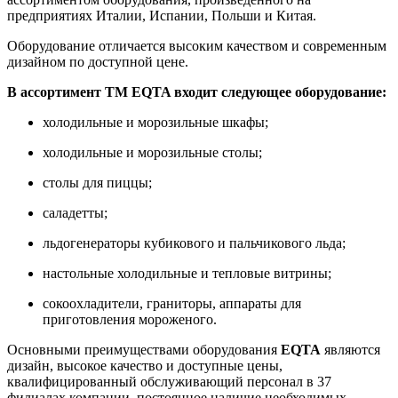
предприятиях Италии, Испании, Польши и Китая.
Оборудование отличается высоким качеством и современным
дизайном по доступной цене.
В ассортимент ТМ EQTA входит следующее оборудование:
холодильные и морозильные шкафы;
холодильные и морозильные столы;
столы для пиццы;
саладетты;
льдогенераторы кубикового и пальчикового льда;
настольные холодильные и тепловые витрины;
сокоохладители, граниторы, аппараты для
приготовления мороженого.
Основными преимуществами оборудования
EQTA
являются
дизайн, высокое качество и доступные цены,
квалифицированный обслуживающий персонал в 37
филиалах компании, постоянное наличие необходимых