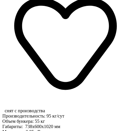
снят с производства
Производительность: 95 кг/сут
Объем бункера: 55 кг
Габариты: 738x600x1020 мм