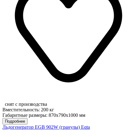
снят с производства
Вместительность: 200 кг
Габаритные размеры: 870х790х1000 мм
Подробнее
Льдогенератор EGB 902W (гранулы) Eqta