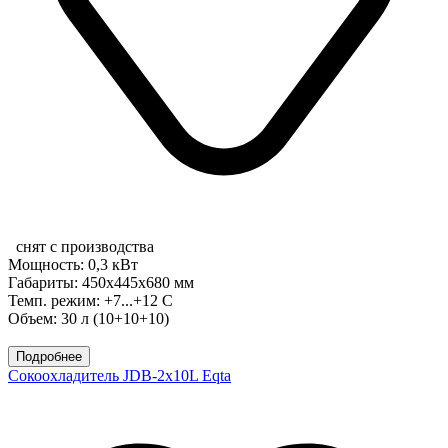
снят с производства
Мощность: 0,3 кВт
Габариты: 450х445х680 мм
Темп. режим: +7...+12 С
Объем: 30 л (10+10+10)
Подробнее
Сокоохладитель JDB-2x10L Eqta