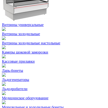
Витрины универсальные
Витрины холодильные
Витрины холодильные настольные
Камеры шоковой заморозки
Кассовые прилавки
Ларь-бонеты
Льдогенераторы
Льдодробители
Медицинское оборудование
Морозильные и холодильные бонеты