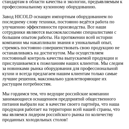
стандартам в области качества и экологии, предъявляемым к
профессиональному кухонному оборудованию.
Завод HICOLD оснащен импортным оборудованием по
последнему слову техники, постоянно ведётся работа по
улучшению эффективности производства. Все наши
сотрудники являются высококлассными специалистами с
большим опытом работы. На протяжении всей истории
компании мы накапливали знания и уникальный опыт,
стремясь постоянно совершенствовать свою продукцию не
останавливаясь на достигнутом. Мы осуществляем
постоянный контроль качества выпускаемой продукции и
прислушиваемся к пожеланиям наших клиентов. Мы следим
за новинками рынка оборудования для профессиональной
кухни и всегда предлагаем нашим клиентам только самые
лучшие решения, максимально удовлетворяющие их
растущим потребностям.
Мы гордимся тем, что ведущие российские компании
занимающиеся оснащением предприятий общественного
питания выбрали нас в качестве своего партнёра, что наша
продукция работает на территории всей нашей страны, что
мы являемся лидером российского рынка по количеству
проданных холодильных столов!