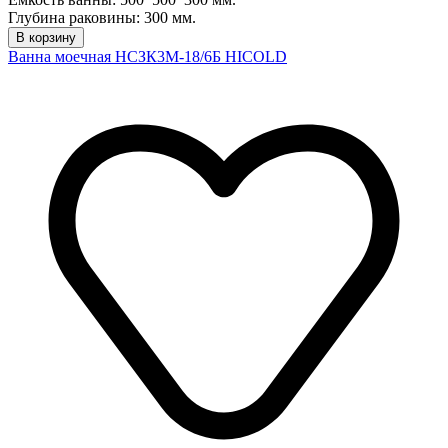
Глубина раковины: 300 мм.
В корзину
Ванна моечная НСЗК3М-18/6Б HICOLD