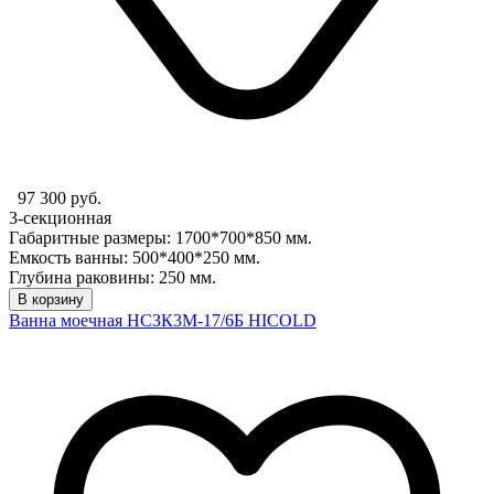
97 300 руб.
3-секционная
Габаритные размеры: 1700*700*850 мм.
Емкость ванны: 500*400*250 мм.
Глубина раковины: 250 мм.
В корзину
Ванна моечная НСЗК3М-17/6Б HICOLD