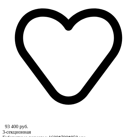
93 400 руб.
3-секционная