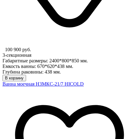
100 900 руб.
3-секционная
Габаритные размеры: 2400*800*850 мм.
Емкость ванны: 670*620*438 мм.
Глубина раковины: 438 мм.
В корзину
Ванна моечная Н3МКС-21/7 HICOLD