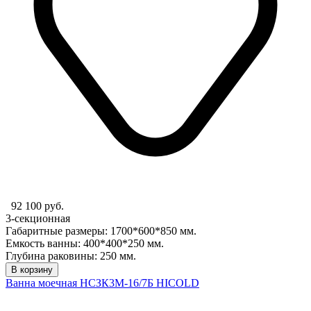
92 100 руб.
3-секционная
Габаритные размеры: 1700*600*850 мм.
Емкость ванны: 400*400*250 мм.
Глубина раковины: 250 мм.
В корзину
Ванна моечная НСЗК3М-16/7Б HICOLD