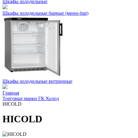
Шкафы холодильные
Шкафы холодильные барные (мини-бар)
Шкафы холодильные витринные
Главная
Торговые марки ГК Холод
HICOLD
HICOLD