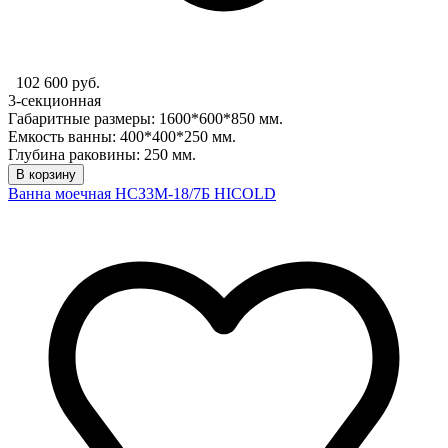
102 600 руб.
3-секционная
Габаритные размеры: 1600*600*850 мм.
Емкость ванны: 400*400*250 мм.
Глубина раковины: 250 мм.
В корзину
Ванна моечная НСЗ3М-18/7Б HICOLD