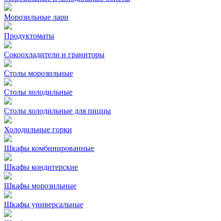
Морозильные лари
Продуктоматы
Сокоохладители и граниторы
Столы морозильные
Столы холодильные
Столы холодильные для пиццы
Холодильные горки
Шкафы комбинированные
Шкафы кондитерские
Шкафы морозильные
Шкафы универсальные