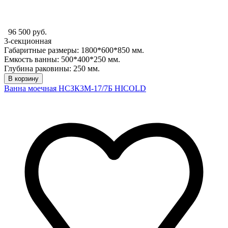
96 500 руб.
3-секционная
Габаритные размеры: 1800*600*850 мм.
Емкость ванны: 500*400*250 мм.
Глубина раковины: 250 мм.
В корзину
Ванна моечная НСЗК3М-17/7Б HICOLD