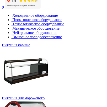
0
Холодильное оборудование
Промышленное оборудование
Технологическое оборудование
Механическое оборудование
Нейтральное оборудование
Выносное холодообеспечение
Витрины барные
Витрины для мороженого