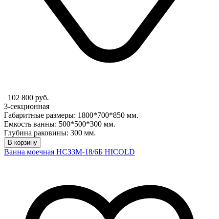
102 800 руб.
3-секционная
Габаритные размеры: 1800*700*850 мм.
Емкость ванны: 500*500*300 мм.
Глубина раковины: 300 мм.
В корзину
Ванна моечная НСЗ3М-18/6Б HICOLD