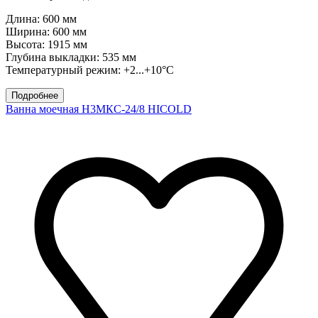
Длина: 600 мм
Ширина: 600 мм
Высота: 1915 мм
Глубина выкладки: 535 мм
Температурный режим: +2...+10°C
Подробнее
Ванна моечная Н3МКС-24/8 HICOLD