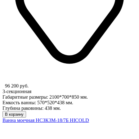
96 200 руб.
3-секционная
Габаритные размеры: 2100*700*850 мм.
Емкость ванны: 570*520*438 мм.
Глубина раковины: 438 мм.
В корзину
Ванна моечная НСЗК3М-18/7Б HICOLD