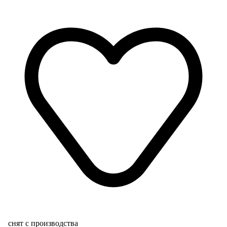
снят с производства