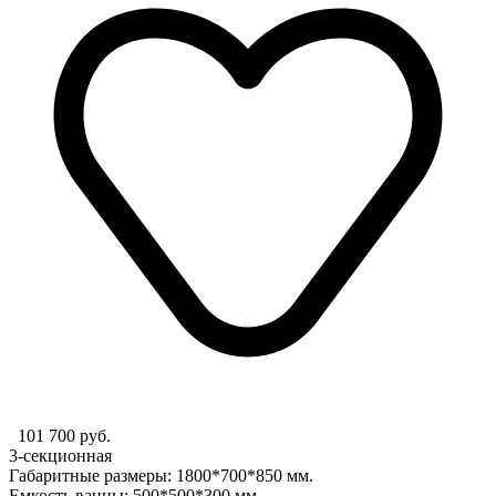
101 700 руб.
3-секционная
Габаритные размеры: 1800*700*850 мм.
Емкость ванны: 500*500*300 мм.