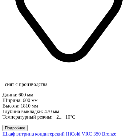
снят с производства
Длина: 600 мм
Ширина: 600 мм
Высота: 1810 мм
Глубина выкладки: 470 мм
Температурный режим: +2...+10°C
Подробнее
Шкаф витрина кондитерский HiCold VRC 350 Bronze