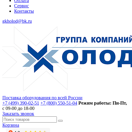
Оплата
Сервис
Контакты
gkholod@bk.ru
Поставка оборудования по всей России
+7 (499) 390-02-51
+7 (800) 550-51-04
Режим работы: Пн-Пт,
с 09-00 до 18-00
Заказать звонок
Корзина