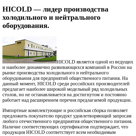
HICOLD — лидер производства
холодильного и нейтрального
оборудования.
HICOLD является одной из ведущих
и наиболее динамично развивающихся компаний в России на
рынке производства холодильного и нейтрального
оборудования для предприятий общественного питания. На
данный момент, HICOLD среди российских производителей
предлагает наиболее широкий модельный ряд холодильных
столов, но не останавливается на достигнутом и постоянно
работает над расширением перечня предлагаемой продукции.
Импортные комплектующие и российская сборка позволяет
предложить покупателю продукт удовлетворяющий запросам
любого отечественного предприятия общественного питания.
Наличие соответствующих сертификатов подтверждает, что
продукция HICOLD соответствует всем необходимым