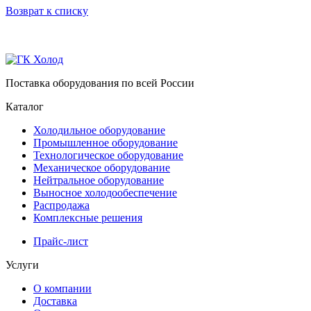
Возврат к списку
Поставка оборудования по всей России
Каталог
Холодильное оборудование
Промышленное оборудование
Технологическое оборудование
Механическое оборудование
Нейтральное оборудование
Выносное холодообеспечение
Распродажа
Комплексные решения
Прайс-лист
Услуги
О компании
Доставка