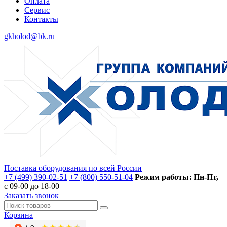
Оплата
Сервис
Контакты
gkholod@bk.ru
Поставка оборудования по всей России
+7 (499) 390-02-51
+7 (800) 550-51-04
Режим работы: Пн-Пт,
с 09-00 до 18-00
Заказать звонок
Корзина