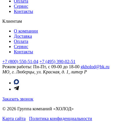
Оплата
Сервис
Контакты
Клиентам
О компании
Доставка
Оплата
Сервис
Контакты
+7 (800) 550-51-04
+7 (495) 390-02-51
Режим работы: Пн-Пт, с 09-00 до 18-00
gkholod@bk.ru
МО, г. Люберцы, ул. Красная, д. 1, литер Р
Заказать звонок
© 2026 Группа компаний «ХОЛОД»
Карта сайта
Политика конфиденциальности