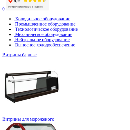
0
Холодильное оборудование
Промышленное оборудование
Технологическое оборудование
Механическое оборудование
Нейтральное оборудование
Выносное холодообеспечение
Витрины барные
Витрины для мороженого