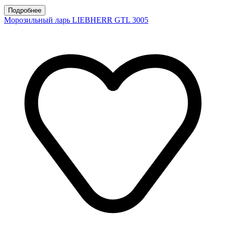
Подробнее
Морозильный ларь LIEBHERR GTL 3005