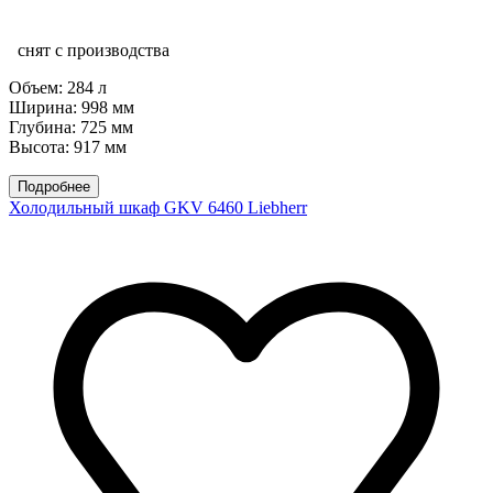
снят с производства
Объем:
284 л
Ширина:
998 мм
Глубина:
725 мм
Высота:
917 мм
Подробнее
Холодильный шкаф GKV 6460 Liebherr