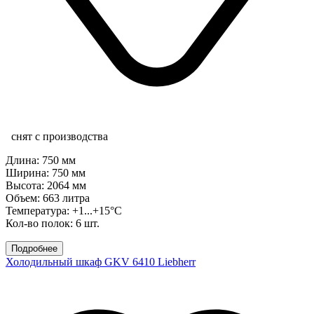
снят с производства
Длина: 750 мм
Ширина: 750 мм
Высота: 2064 мм
Объем: 663 литра
Температура: +1...+15°C
Кол-во полок: 6 шт.
Подробнее
Холодильный шкаф GKV 6410 Liebherr