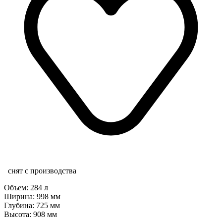
снят с производства
Объем:
284 л
Ширина:
998 мм
Глубина:
725 мм
Высота:
908 мм