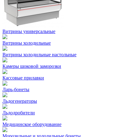
Витрины универсальные
Витрины холодильные
Витрины холодильные настольные
Камеры шоковой заморозки
Кассовые прилавки
Ларь-бонеты
Льдогенераторы
Льдодробители
Медицинское оборудование
Морозильные и холодильные бонеты