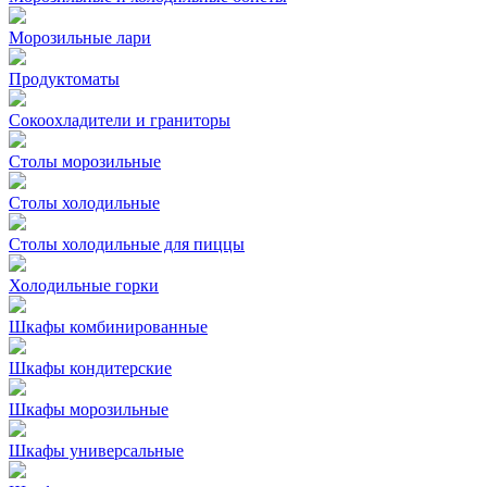
Морозильные лари
Продуктоматы
Сокоохладители и граниторы
Столы морозильные
Столы холодильные
Столы холодильные для пиццы
Холодильные горки
Шкафы комбинированные
Шкафы кондитерские
Шкафы морозильные
Шкафы универсальные