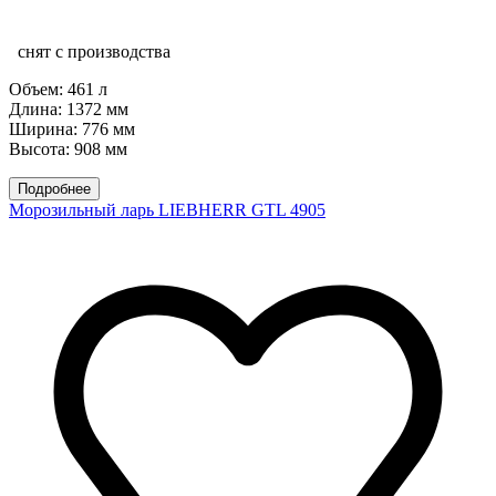
снят с производства
Объем: 461 л
Длина: 1372 мм
Ширина: 776 мм
Высота: 908 мм
Подробнее
Морозильный ларь LIEBHERR GTL 4905