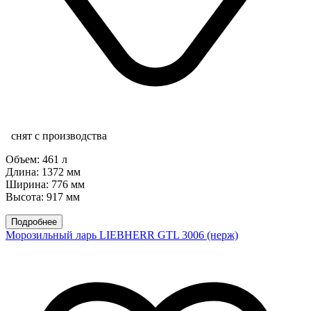
снят с производства
Объем: 461 л
Длина: 1372 мм
Ширина: 776 мм
Высота: 917 мм
Подробнее
Морозильный ларь LIEBHERR GTL 3006 (нерж)