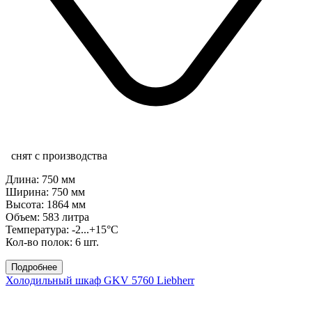
снят с производства
Длина: 750 мм
Ширина: 750 мм
Высота: 1864 мм
Объем: 583 литра
Температура: -2...+15°C
Кол-во полок: 6 шт.
Подробнее
Холодильный шкаф GKV 5760 Liebherr