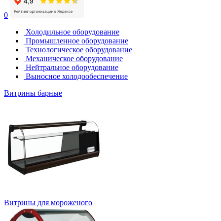
0
Холодильное оборудование
Промышленное оборудование
Технологическое оборудование
Механическое оборудование
Нейтральное оборудование
Выносное холодообеспечение
Витрины барные
Витрины для мороженого