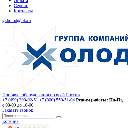
Оплата
Сервис
Контакты
gkholod@bk.ru
Поставка оборудования по всей России
+7 (499) 390-02-51
+7 (800) 550-51-04
Режим работы: Пн-Пт,
с 09-00 до 18-00
Заказать звонок
Корзина