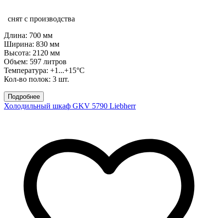
снят с производства
Длина: 700 мм
Ширина: 830 мм
Высота: 2120 мм
Объем: 597 литров
Температура: +1...+15°C
Кол-во полок: 3 шт.
Подробнее
Холодильный шкаф GKV 5790 Liebherr