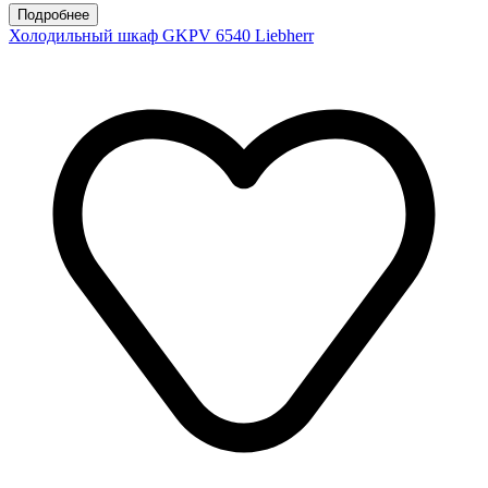
Подробнее
Холодильный шкаф GKPV 6540 Liebherr