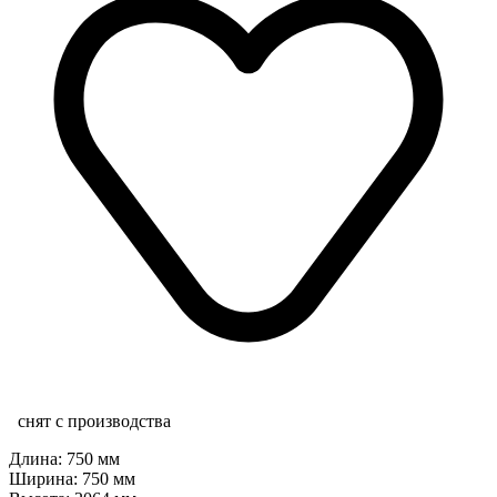
снят с производства
Длина: 750 мм
Ширина: 750 мм