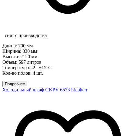
снят с производства
Длина: 700 мм
Ширина: 830 мм
Высота: 2120 мм
Объем: 597 литров
Температура: -2...+15°C
Кол-во полок: 4 шт.
Подробнее
Холодильный шкаф GKPV 6573 Liebherr