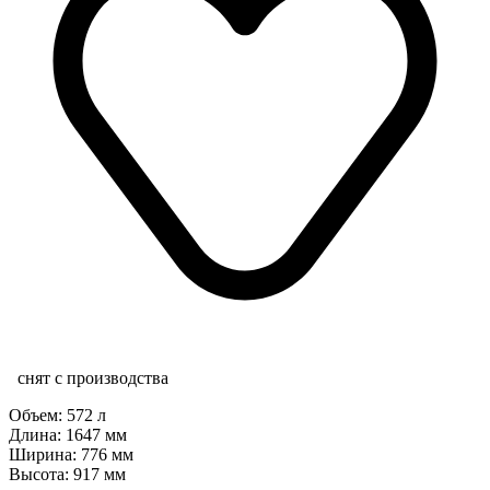
снят с производства
Объем: 572 л
Длина: 1647 мм
Ширина: 776 мм
Высота: 917 мм