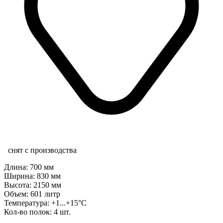
снят с производства
Длина: 700 мм
Ширина: 830 мм
Высота: 2150 мм
Объем: 601 литр
Температура: +1...+15°C
Кол-во полок: 4 шт.