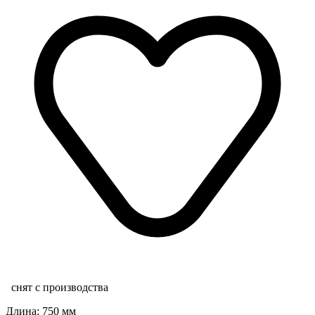
снят с производства
Длина: 750 мм