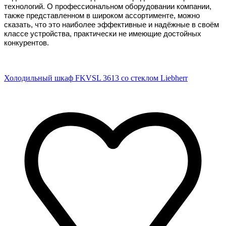
технологий. О профессиональном оборудовании компании,
также представленном в широком ассортименте, можно
сказать, что это наиболее эффективные и надёжные в своём
классе устройства, практически не имеющие достойных
конкурентов.
Холодильный шкаф FKVSL 3613 со стеклом Liebherr