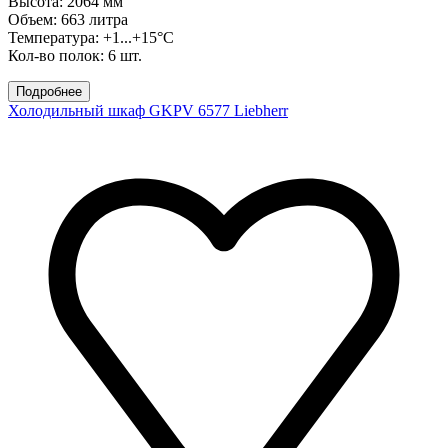
Высота: 2064 мм
Объем: 663 литра
Температура: +1...+15°C
Кол-во полок: 6 шт.
Подробнее
Холодильный шкаф GKPV 6577 Liebherr