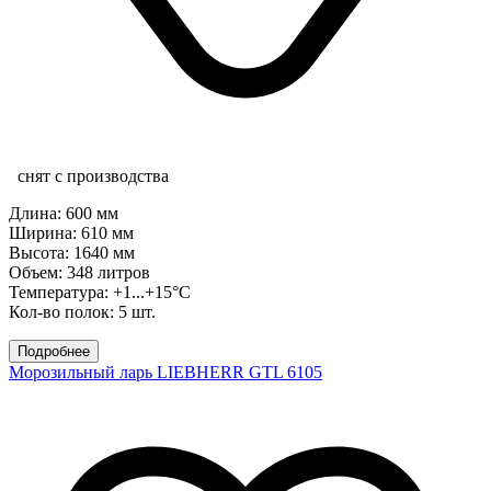
снят с производства
Длина: 600 мм
Ширина: 610 мм
Высота: 1640 мм
Объем: 348 литров
Температура: +1...+15°C
Кол-во полок: 5 шт.
Подробнее
Морозильный ларь LIEBHERR GTL 6105