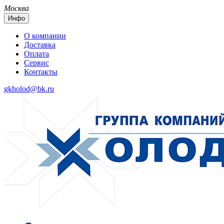
Москва
Инфо
О компании
Доставка
Оплата
Сервис
Контакты
gkholod@bk.ru