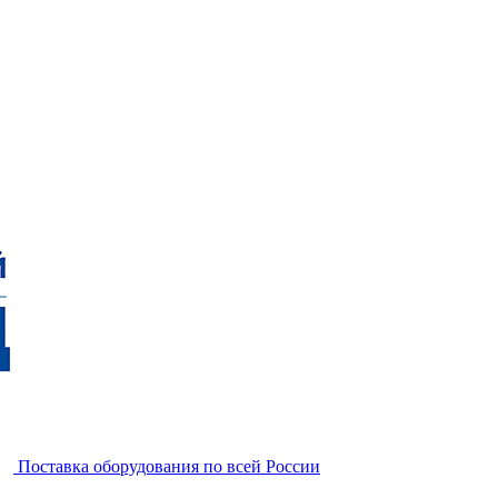
Поставка оборудования по всей России