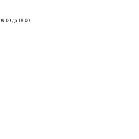
 09-00 до 18-00