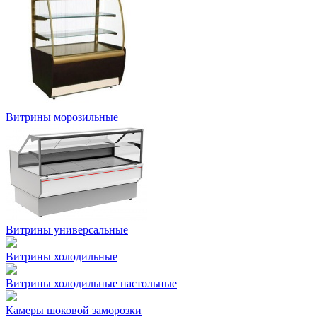
Витрины морозильные
Витрины универсальные
Витрины холодильные
Витрины холодильные настольные
Камеры шоковой заморозки