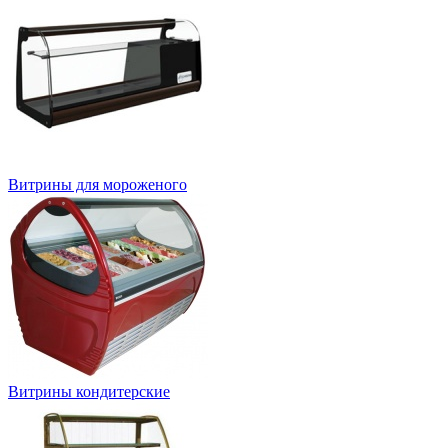
Витрины для мороженого
Витрины кондитерские