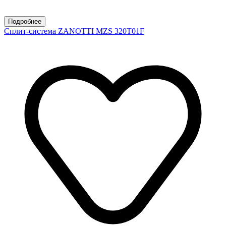
Подробнее
Сплит-система ZANOTTI MZS 320T01F