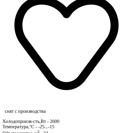
снят с производства
Холодопроизв-сть,Вт - 2600
Температура,°С - -25...-15
3