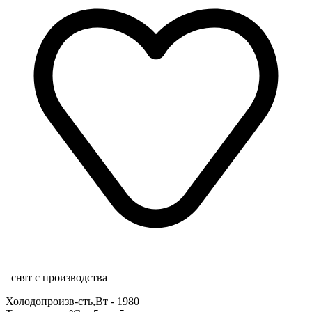
снят с производства
Холодопроизв-сть,Вт - 1980