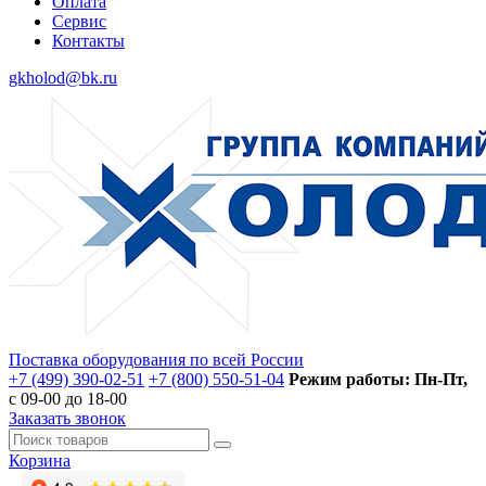
Оплата
Сервис
Контакты
gkholod@bk.ru
Поставка оборудования по всей России
+7 (499) 390-02-51
+7 (800) 550-51-04
Режим работы: Пн-Пт,
с 09-00 до 18-00
Заказать звонок
Корзина