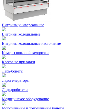
Витрины универсальные
Витрины холодильные
Витрины холодильные настольные
Камеры шоковой заморозки
Кассовые прилавки
Ларь-бонеты
Льдогенераторы
Льдодробители
Медицинское оборудование
Морозильные и холодильные бонеты