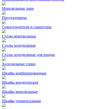
Морозильные лари
Продуктоматы
Сокоохладители и граниторы
Столы морозильные
Столы холодильные
Столы холодильные для пиццы
Холодильные горки
Шкафы комбинированные
Шкафы кондитерские
Шкафы морозильные
Шкафы универсальные