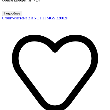
Объем камеры, м
- 24
Подробнее
Сплит-система ZANOTTI MGS 32002F