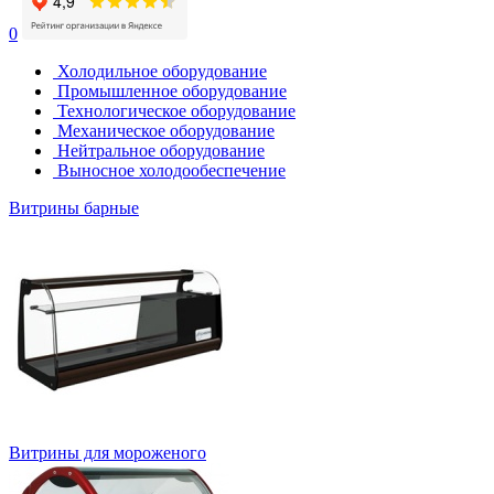
0
Холодильное оборудование
Промышленное оборудование
Технологическое оборудование
Механическое оборудование
Нейтральное оборудование
Выносное холодообеспечение
Витрины барные
Витрины для мороженого