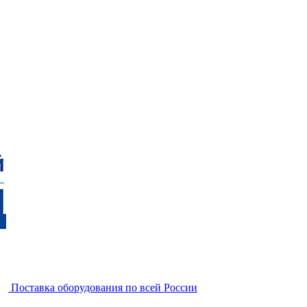
Поставка оборудования по всей России