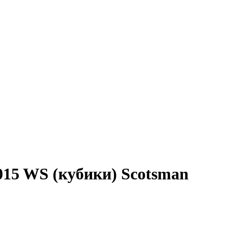
15 WS (кубики) Scotsman