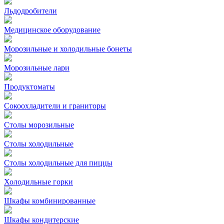
Льдодробители
Медицинское оборудование
Морозильные и холодильные бонеты
Морозильные лари
Продуктоматы
Сокоохладители и граниторы
Столы морозильные
Столы холодильные
Столы холодильные для пиццы
Холодильные горки
Шкафы комбинированные
Шкафы кондитерские