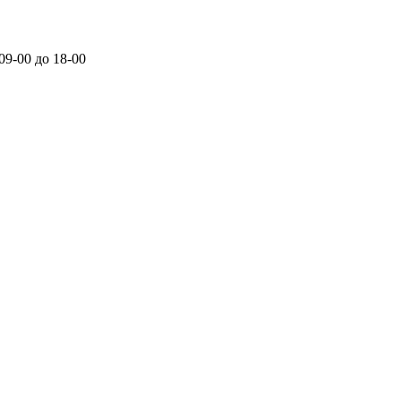
 09-00 до 18-00