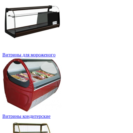
Витрины для мороженого
Витрины кондитерские