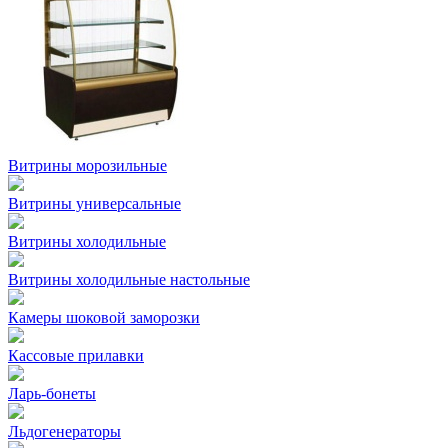
Витрины морозильные
Витрины универсальные
Витрины холодильные
Витрины холодильные настольные
Камеры шоковой заморозки
Кассовые прилавки
Ларь-бонеты
Льдогенераторы