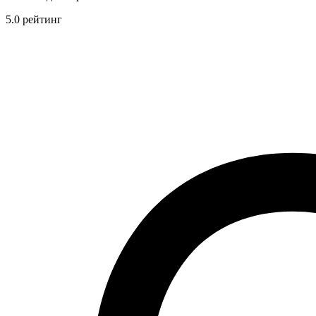
5.0 рейтинг