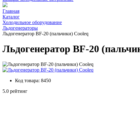
Главная
Каталог
Холодильное оборудование
Льдогенераторы
Льдогенератор BF-20 (пальчики) Cooleq
Льдогенератор BF-20 (пальчи
Код товара:
8450
5.0 рейтинг