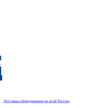
Поставка оборудования по всей России