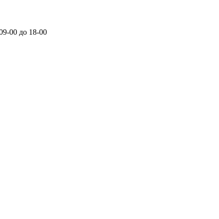
 09-00 до 18-00