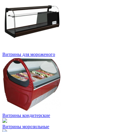
Витрины для мороженого
Витрины кондитерские
Витрины морозильные