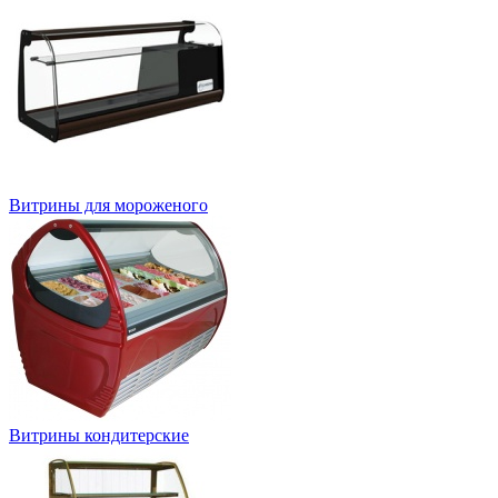
Витрины для мороженого
Витрины кондитерские