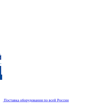
Поставка оборудования по всей России