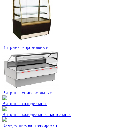
Витрины морозильные
Витрины универсальные
Витрины холодильные
Витрины холодильные настольные
Камеры шоковой заморозки