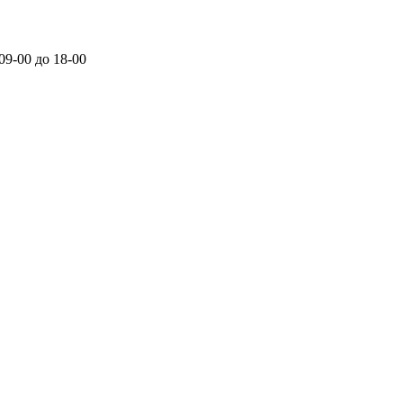
 09-00 до 18-00