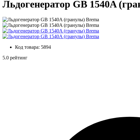
Льдогенератор GВ 1540A (гра
Код товара:
5894
5.0 рейтинг