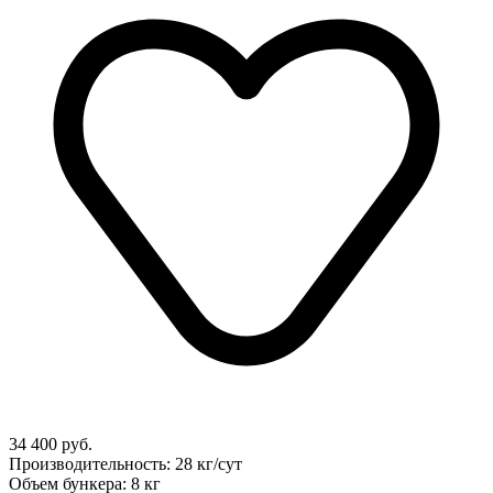
34 400 руб.
Производительность: 28 кг/сут
Объем бункера: 8 кг