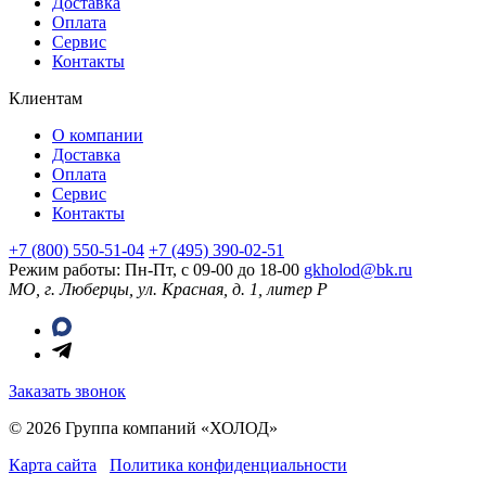
Доставка
Оплата
Сервис
Контакты
Клиентам
О компании
Доставка
Оплата
Сервис
Контакты
+7 (800) 550-51-04
+7 (495) 390-02-51
Режим работы: Пн-Пт, с 09-00 до 18-00
gkholod@bk.ru
МО, г. Люберцы, ул. Красная, д. 1, литер Р
Заказать звонок
© 2026 Группа компаний «ХОЛОД»
Карта сайта
Политика конфиденциальности