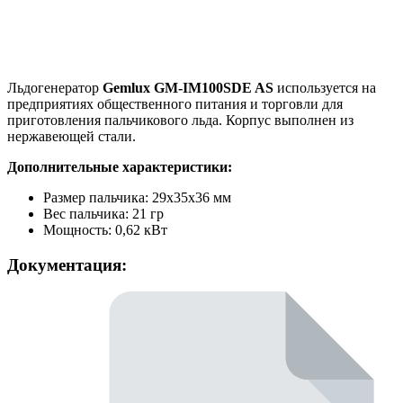
Льдогенератор
Gemlux GM-IM100SDE AS
используется на
предприятиях общественного питания и торговли для
приготовления пальчикового льда. Корпус выполнен из
нержавеющей стали.
Дополнительные характеристики:
Размер пальчика: 29х35х36 мм
Вес пальчика: 21 гр
Мощность: 0,62 кВт
Документация: