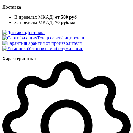
Доставка
В пределах МКАД:
от 500 руб
За пределы МКАД:
70 руб/км
Доставка
Товар сертифицирован
Гарантия от производителя
Установка и обслуживание
Характеристики