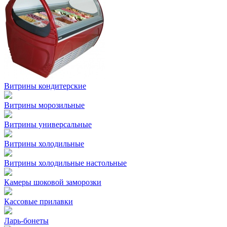
Витрины кондитерские
Витрины морозильные
Витрины универсальные
Витрины холодильные
Витрины холодильные настольные
Камеры шоковой заморозки
Кассовые прилавки
Ларь-бонеты