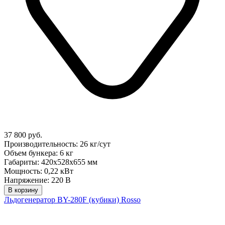
37 800 руб.
Производительность: 26 кг/сут
Объем бункера: 6 кг
Габариты: 420x528x655 мм
Мощность: 0,22 кВт
Напряжение: 220 В
В корзину
Льдогенератор BY-280F (кубики) Rosso