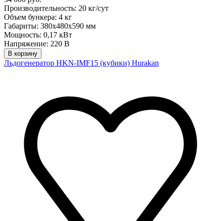
Производительность: 20 кг/сут
Объем бункера: 4 кг
Габариты: 380х480х590 мм
Мощность: 0,17 кВт
Напряжение: 220 В
В корзину
Льдогенератор HKN-IMF15 (кубики) Hurakan