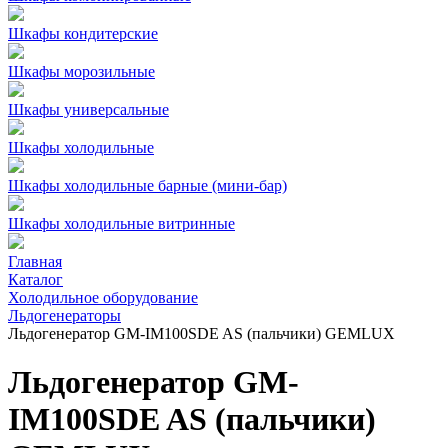
Шкафы кондитерские
Шкафы морозильные
Шкафы универсальные
Шкафы холодильные
Шкафы холодильные барные (мини-бар)
Шкафы холодильные витринные
Главная
Каталог
Холодильное оборудование
Льдогенераторы
Льдогенератор GM-IM100SDE AS (пальчики) GEMLUX
Льдогенератор GM-
IM100SDE AS (пальчики)