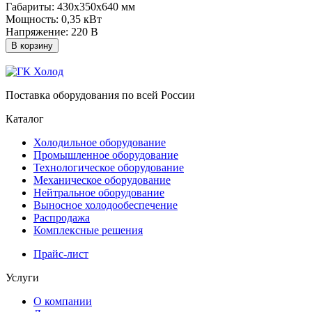
Габариты: 430х350х640 мм
Мощность: 0,35 кВт
Напряжение: 220 В
В корзину
Поставка оборудования по всей России
Каталог
Холодильное оборудование
Промышленное оборудование
Технологическое оборудование
Механическое оборудование
Нейтральное оборудование
Выносное холодообеспечение
Распродажа
Комплексные решения
Прайс-лист
Услуги
О компании