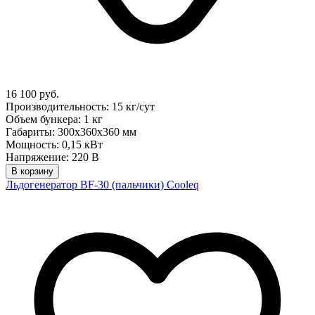
16 100 руб.
Производительность: 15 кг/сут
Объем бункера: 1 кг
Габариты: 300х360х360 мм
Мощность: 0,15 кВт
Напряжение: 220 В
В корзину
Льдогенератор BF-30 (пальчики) Cooleq