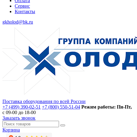
Оплата
Сервис
Контакты
gkholod@bk.ru
Поставка оборудования по всей России
+7 (499) 390-02-51
+7 (800) 550-51-04
Режим работы: Пн-Пт,
с 09-00 до 18-00
Заказать звонок
Корзина