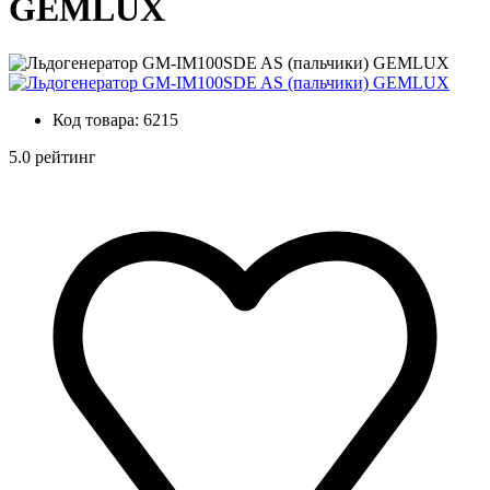
GEMLUX
Код товара:
6215
5.0 рейтинг