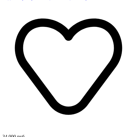
34 000 руб.