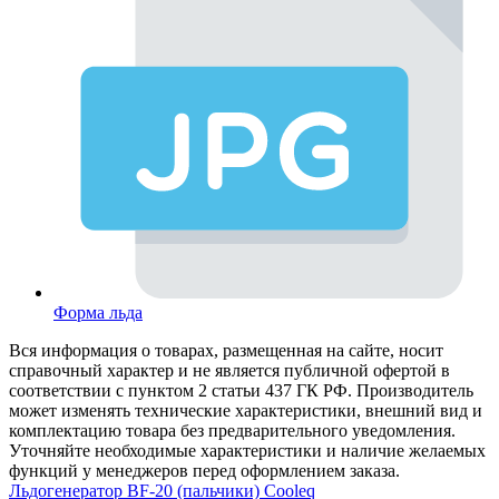
Форма льда
Вся информация о товарах, размещенная на сайте, носит
справочный характер и не является публичной офертой в
соответствии с пунктом 2 статьи 437 ГК РФ. Производитель
может изменять технические характеристики, внешний вид и
комплектацию товара без предварительного уведомления.
Уточняйте необходимые характеристики и наличие желаемых
функций у менеджеров перед оформлением заказа.
Льдогенератор BF-20 (пальчики) Cooleq