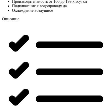
Производительность
от 100 до 199 кг/сутки
Подключение к водопроводу
да
Охлаждение
воздушное
Описание