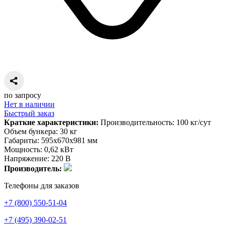
по запросу
Нет в наличии
Быстрый заказ
Краткие характеристики:
Производительность: 100 кг/сут
Объем бункера: 30 кг
Габариты: 595х670х981 мм
Мощность: 0,62 кВт
Напряжение: 220 В
Производитель:
Телефоны для заказов
+7 (800) 550-51-04
+7 (495) 390-02-51