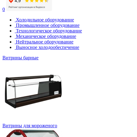
0
Холодильное оборудование
Промышленное оборудование
Технологическое оборудование
Механическое оборудование
Нейтральное оборудование
Выносное холодообеспечение
Витрины барные
Витрины для мороженого