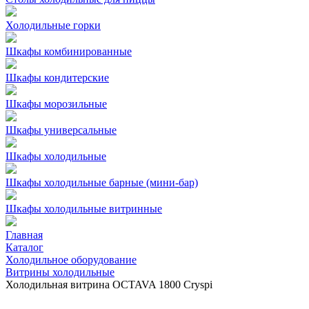
Холодильные горки
Шкафы комбинированные
Шкафы кондитерские
Шкафы морозильные
Шкафы универсальные
Шкафы холодильные
Шкафы холодильные барные (мини-бар)
Шкафы холодильные витринные
Главная
Каталог
Холодильное оборудование
Витрины холодильные
Холодильная витрина OCTAVA 1800 Cryspi