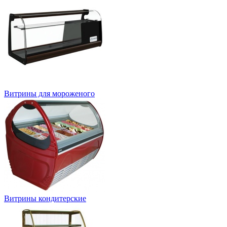
Витрины для мороженого
Витрины кондитерские