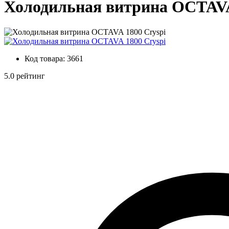
Холодильная витрина OCTAVA
Код товара:
3661
5.0 рейтинг