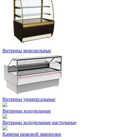
Витрины морозильные
Витрины универсальные
Витрины холодильные
Витрины холодильные настольные
Камеры шоковой заморозки