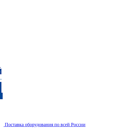
Поставка оборудования по всей России