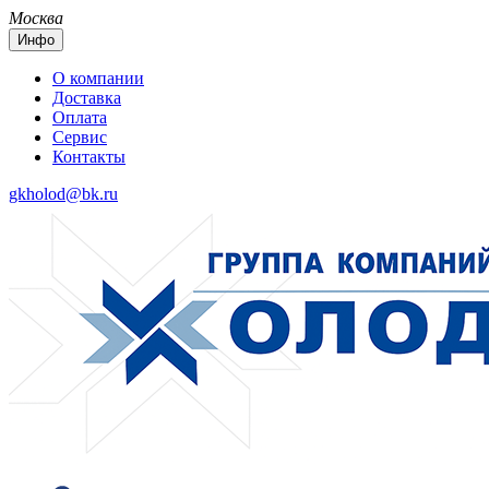
Москва
Инфо
О компании
Доставка
Оплата
Сервис
Контакты
gkholod@bk.ru