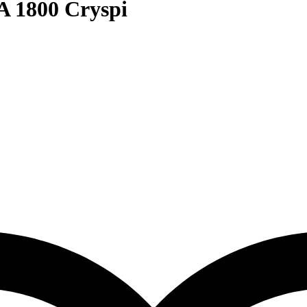
 1800 Cryspi