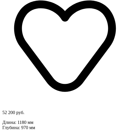
52 200 руб.
Длина: 1180 мм
Глубина: 970 мм