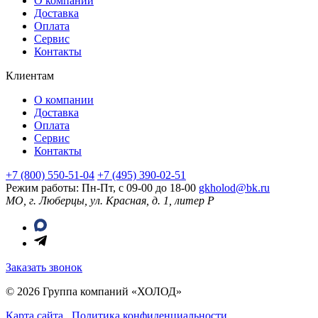
О компании
Доставка
Оплата
Сервис
Контакты
Клиентам
О компании
Доставка
Оплата
Сервис
Контакты
+7 (800) 550-51-04
+7 (495) 390-02-51
Режим работы: Пн-Пт, с 09-00 до 18-00
gkholod@bk.ru
МО, г. Люберцы, ул. Красная, д. 1, литер Р
Заказать звонок
© 2026 Группа компаний «ХОЛОД»
Карта сайта
Политика конфиденциальности