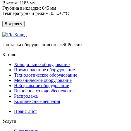
Высота: 1185 мм
Глубина выкладки: 645 мм
Температурный режим: 0.....+7°C
В корзину
Поставка оборудования по всей России
Каталог
Холодильное оборудование
Промышленное оборудование
Технологическое оборудование
Механическое оборудование
Нейтральное оборудование
Выносное холодообеспечение
Распродажа
Комплексные решения
Прайс-лист
Услуги