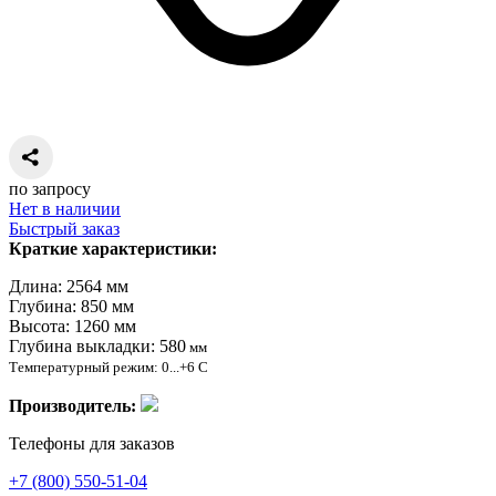
по запросу
Нет в наличии
Быстрый заказ
Краткие характеристики:
Длина: 2564 мм
Глубина: 850 мм
Высота: 1260 мм
Глубина выкладки: 580
мм
Температурный режим: 0...+6 С
Производитель:
Телефоны для заказов
+7 (800) 550-51-04