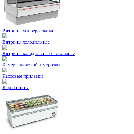
Витрины универсальные
Витрины холодильные
Витрины холодильные настольные
Камеры шоковой заморозки
Кассовые прилавки
Ларь-бонеты