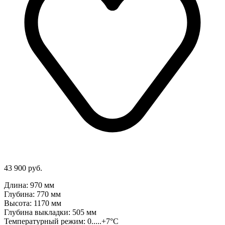
43 900 руб.
Длина: 970 мм
Глубина: 770 мм
Высота: 1170 мм
Глубина выкладки: 505 мм
Температурный режим: 0.....+7°C