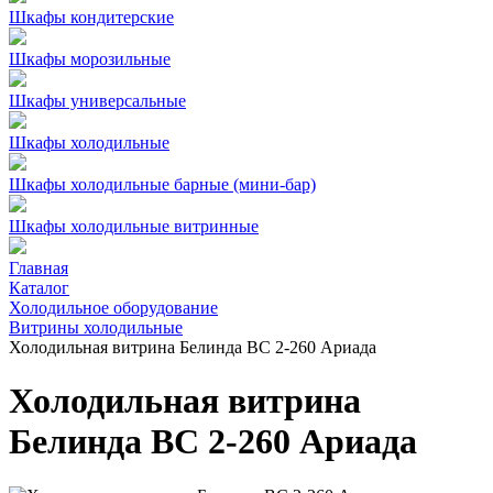
Шкафы кондитерские
Шкафы морозильные
Шкафы универсальные
Шкафы холодильные
Шкафы холодильные барные (мини-бар)
Шкафы холодильные витринные
Главная
Каталог
Холодильное оборудование
Витрины холодильные
Холодильная витрина Белинда BС 2-260 Ариада
Холодильная витрина
Белинда BС 2-260 Ариада