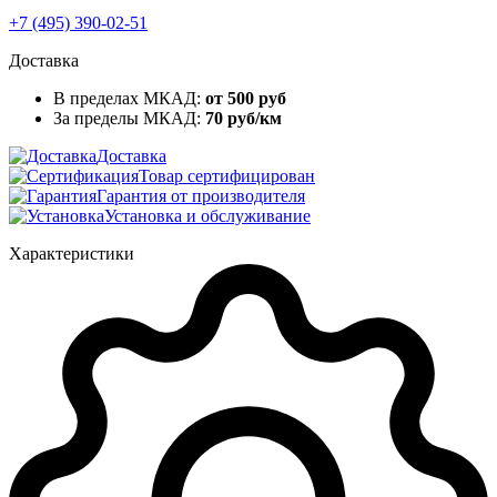
+7 (495) 390-02-51
Доставка
В пределах МКАД:
от 500 руб
За пределы МКАД:
70 руб/км
Доставка
Товар сертифицирован
Гарантия от производителя
Установка и обслуживание
Характеристики