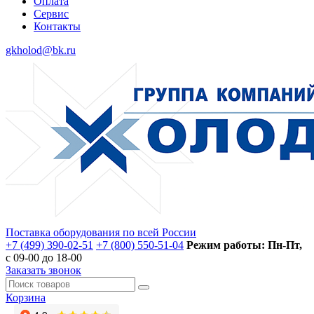
Оплата
Сервис
Контакты
gkholod@bk.ru
Поставка оборудования по всей России
+7 (499) 390-02-51
+7 (800) 550-51-04
Режим работы: Пн-Пт,
с 09-00 до 18-00
Заказать звонок
Корзина