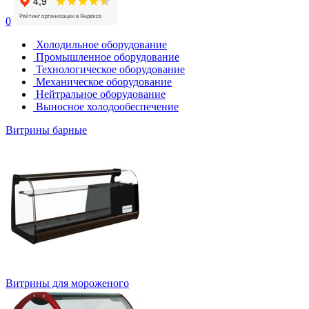
0
Холодильное оборудование
Промышленное оборудование
Технологическое оборудование
Механическое оборудование
Нейтральное оборудование
Выносное холодообеспечение
Витрины барные
Витрины для мороженого