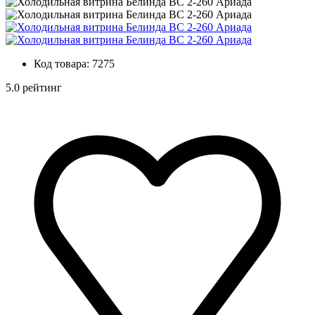
Код товара:
7275
5.0 рейтинг