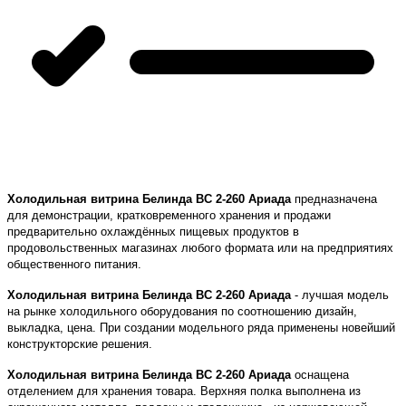
Холодильная витрина Белинда BС 2-260 Ариада
предназначена
для демонстрации, кратковременного хранения и продажи
предварительно охлаждённых пищевых продуктов в
продовольственных магазинах любого формата или на предприятиях
общественного питания.
Холодильная витрина Белинда BС 2-260 Ариада
- лучшая модель
на рынке холодильного оборудования по соотношению дизайн,
выкладка, цена. При создании модельного ряда применены новейший
конструкторские решения.
Холодильная витрина Белинда BС 2-260 Ариада
оснащена
отделением для хранения товара. Верхняя полка выполнена из