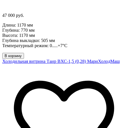
47 000 руб.
Длина: 1170 мм
Глубина: 770 мм
Высота: 1170 мм
Глубина выкладки: 505 мм
Температурный режим: 0.....+7°C
В корзину
Холодильная витрина Таир ВХС-1,5 (0,28) МариХолодМаш