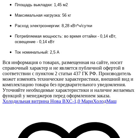
Площадь выкладки: 1,45 м2
Максимальная нагрузка: 56 кг
Расход электроэнергии: 8,28 кВт*ч/сутки
Потребляемая мощность: во время оттайки - 0,14 кВт,
освещение - 0,14 кВт
Ток номинальный: 2,5 А
Вся информация о товарах, размещенная на сайте, носит
справочный характер и не является публичной офертой в
соответствии с пунктом 2 статьи 437 ГК РФ. Производитель
может изменять технические характеристики, внешний вид и
комплектацию товара без предварительного уведомления.
Уточняйте необходимые характеристики и наличие желаемых
функций у менеджеров перед оформлением заказа.
Холодильная витрина Нова ВХС-1,0 МариХолодМаш