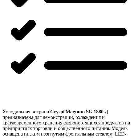
Холодильная витрина
Cryspi Magnum SG 1880 Д
предназначена для демонстрации, охлаждения и
кратковременного хранения скоропортящихся продуктов на
предприятиях торговли и общественного питания. Модель
оснащена низким изогнутым фронтальным стеклом, LED-