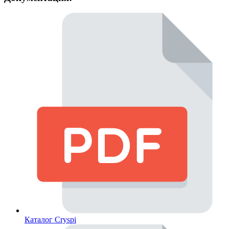
Каталог Cryspi