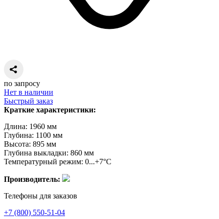
по запросу
Нет в наличии
Быстрый заказ
Краткие характеристики:
Длина: 1960 мм
Глубина: 1100 мм
Высота: 895 мм
Глубина выкладки: 860 мм
Температурный режим: 0...+7°C
Производитель:
Телефоны для заказов
+7 (800) 550-51-04