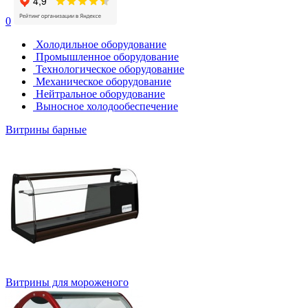
0
Холодильное оборудование
Промышленное оборудование
Технологическое оборудование
Механическое оборудование
Нейтральное оборудование
Выносное холодообеспечение
Витрины барные
Витрины для мороженого