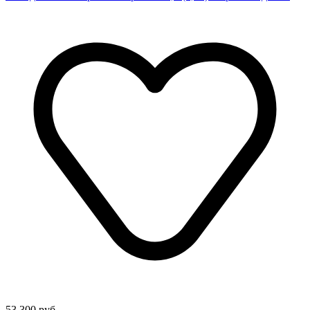
53 300 руб.