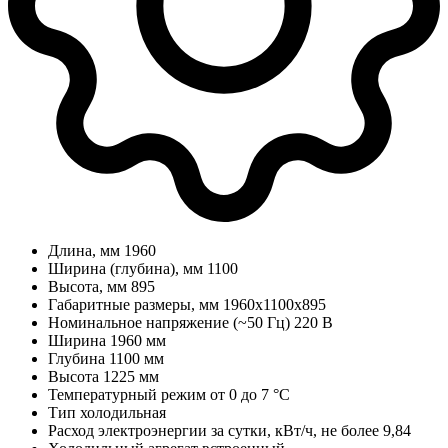
Длина, мм
1960
Ширина (глубина), мм
1100
Высота, мм
895
Габаритные размеры, мм
1960х1100х895
Номинальное напряжение (~50 Гц)
220 В
Ширина
1960 мм
Глубина
1100 мм
Высота
1225 мм
Температурный режим
от 0 до 7 °C
Тип
холодильная
Расход электроэнергии за сутки, кВт/ч, не более
9,84