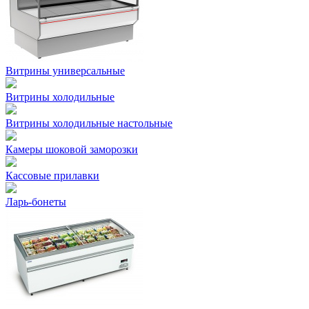
Витрины универсальные
Витрины холодильные
Витрины холодильные настольные
Камеры шоковой заморозки
Кассовые прилавки
Ларь-бонеты