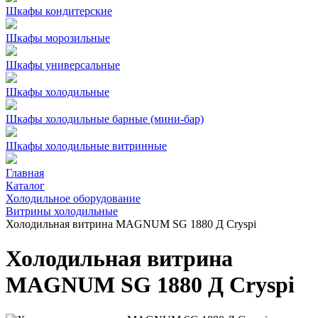
Шкафы кондитерские
Шкафы морозильные
Шкафы универсальные
Шкафы холодильные
Шкафы холодильные барные (мини-бар)
Шкафы холодильные витринные
Главная
Каталог
Холодильное оборудование
Витрины холодильные
Холодильная витрина MAGNUM SG 1880 Д Cryspi
Холодильная витрина
MAGNUM SG 1880 Д Cryspi