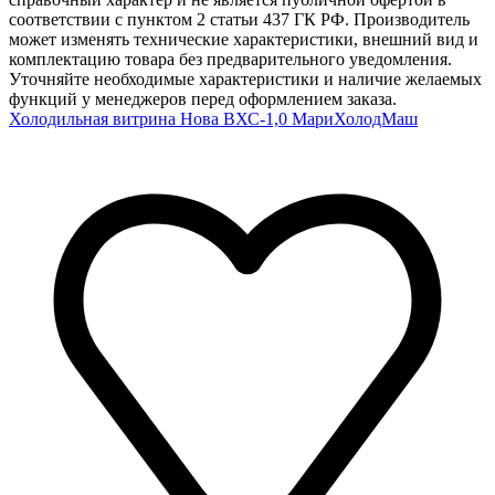
соответствии с пунктом 2 статьи 437 ГК РФ. Производитель
может изменять технические характеристики, внешний вид и
комплектацию товара без предварительного уведомления.
Уточняйте необходимые характеристики и наличие желаемых
функций у менеджеров перед оформлением заказа.
Холодильная витрина Нова ВХС-1,0 МариХолодМаш