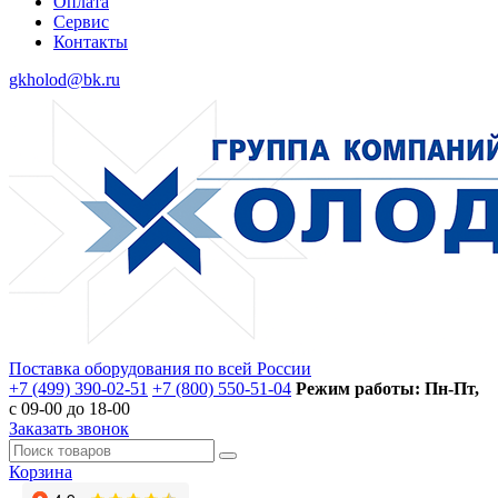
Оплата
Сервис
Контакты
gkholod@bk.ru
Поставка оборудования по всей России
+7 (499) 390-02-51
+7 (800) 550-51-04
Режим работы: Пн-Пт,
с 09-00 до 18-00
Заказать звонок
Корзина