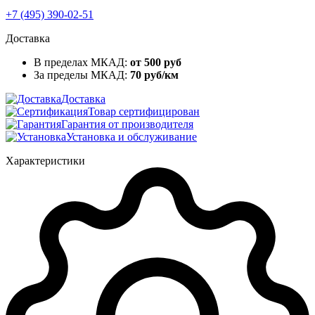
+7 (495) 390-02-51
Доставка
В пределах МКАД:
от 500 руб
За пределы МКАД:
70 руб/км
Доставка
Товар сертифицирован
Гарантия от производителя
Установка и обслуживание
Характеристики