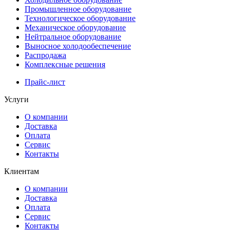
Промышленное оборудование
Технологическое оборудование
Механическое оборудование
Нейтральное оборудование
Выносное холодообеспечение
Распродажа
Комплексные решения
Прайс-лист
Услуги
О компании
Доставка
Оплата
Сервис
Контакты
Клиентам
О компании
Доставка
Оплата
Сервис
Контакты