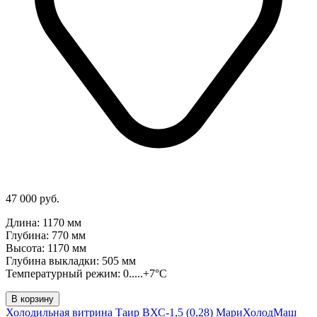
47 000 руб.
Длина: 1170 мм
Глубина: 770 мм
Высота: 1170 мм
Глубина выкладки: 505 мм
Температурный режим: 0.....+7°C
В корзину
Холодильная витрина Таир ВХС-1,5 (0,28) МариХолодМаш