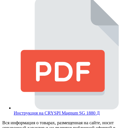
Инструкция на CRYSPI Magnum SG 1880 Д
Вся информация о товарах, размещенная на сайте, носит
справочный характер и не является публичной офертой в