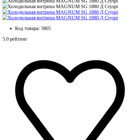
Код товара:
5805
5.0 рейтинг