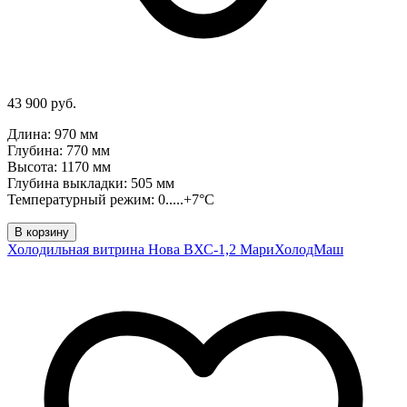
43 900 руб.
Длина: 970 мм
Глубина: 770 мм
Высота: 1170 мм
Глубина выкладки: 505 мм
Температурный режим: 0.....+7°C
В корзину
Холодильная витрина Нова ВХС-1,2 МариХолодМаш