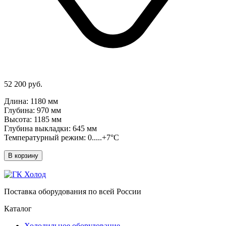
52 200 руб.
Длина: 1180 мм
Глубина: 970 мм
Высота: 1185 мм
Глубина выкладки: 645 мм
Температурный режим: 0.....+7°C
В корзину
Поставка оборудования по всей России
Каталог
Холодильное оборудование