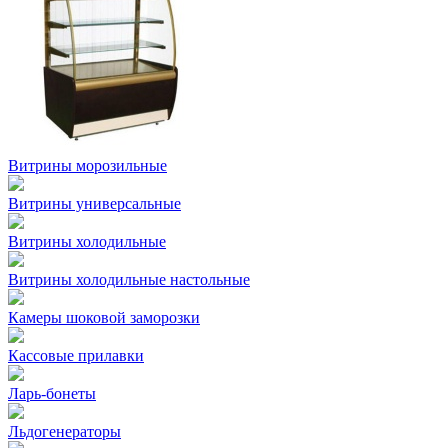
Витрины морозильные
Витрины универсальные
Витрины холодильные
Витрины холодильные настольные
Камеры шоковой заморозки
Кассовые прилавки
Ларь-бонеты
Льдогенераторы