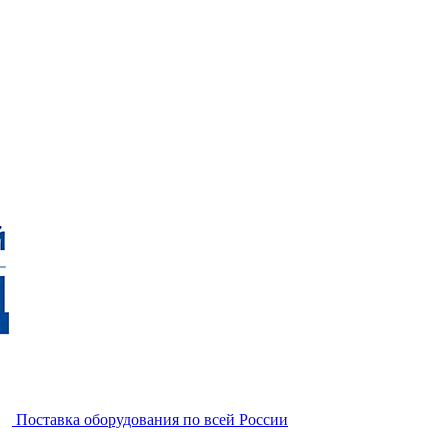
Поставка оборудования по всей России