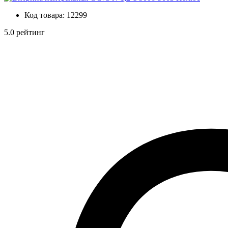
Код товара:
12299
5.0 рейтинг