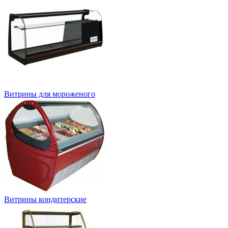
Витрины для мороженого
Витрины кондитерские