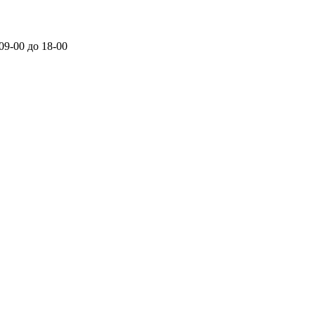
 09-00 до 18-00