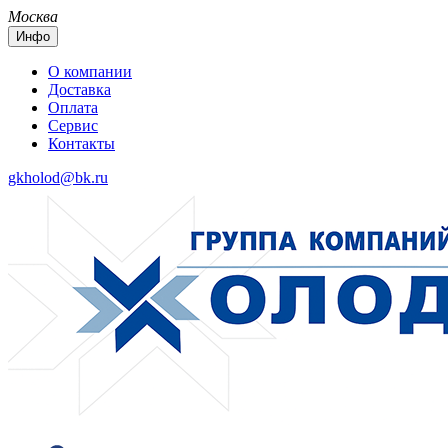
Москва
Инфо
О компании
Доставка
Оплата
Сервис
Контакты
gkholod@bk.ru