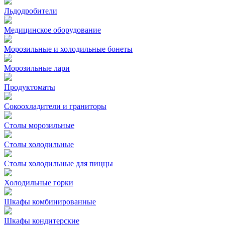
Льдодробители
Медицинское оборудование
Морозильные и холодильные бонеты
Морозильные лари
Продуктоматы
Сокоохладители и граниторы
Столы морозильные
Столы холодильные
Столы холодильные для пиццы
Холодильные горки
Шкафы комбинированные
Шкафы кондитерские