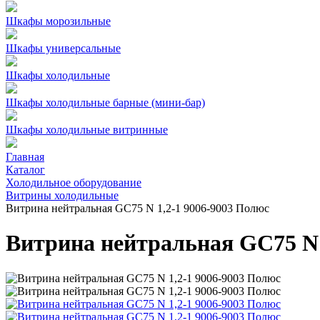
Шкафы морозильные
Шкафы универсальные
Шкафы холодильные
Шкафы холодильные барные (мини-бар)
Шкафы холодильные витринные
Главная
Каталог
Холодильное оборудование
Витрины холодильные
Витрина нейтральная GC75 N 1,2-1 9006-9003 Полюс
Витрина нейтральная GC75 N 