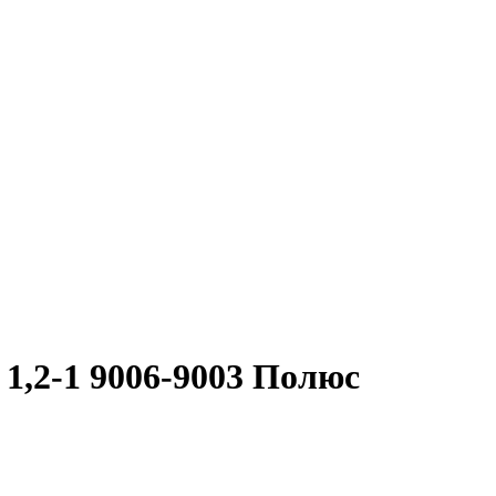
1,2-1 9006-9003 Полюс