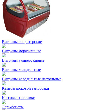
Витрины кондитерские
Витрины морозильные
Витрины универсальные
Витрины холодильные
Витрины холодильные настольные
Камеры шоковой заморозки
Кассовые прилавки
Ларь-бонеты