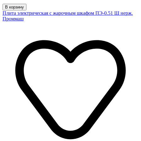
В корзину
Плита электрическая с жарочным шкафом ПЭ-0.51 Ш нерж.
Проммаш