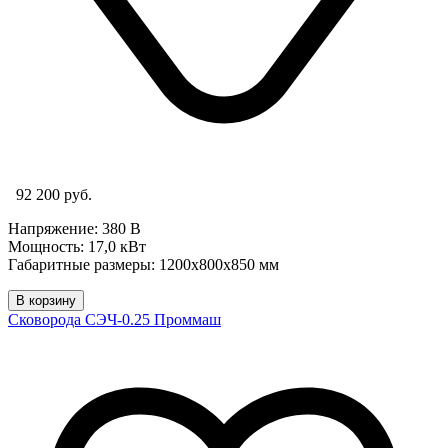
92 200 руб.
Напряжение: 380 В
Мощность: 17,0 кВт
Габаритные размеры: 1200х800х850 мм
В корзину
Сковорода СЭЧ-0.25 Проммаш