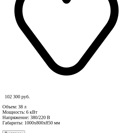
102 300 руб.
Объем: 38 л
Мощность: 6
кВт
Напряжение: 380/220 В
Габариты: 1000х800х850 мм