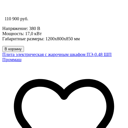
110 900 руб.
Напряжение: 380 В
Мощность: 17,0 кВт
Габаритные размеры: 1200х800х850 мм
В корзину
Плита электрическая с жарочным шкафом ПЭ-0.48 ШП
Проммаш