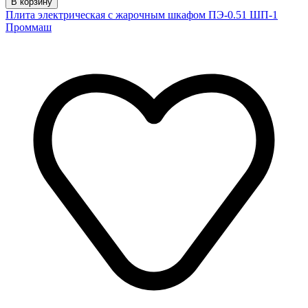
В корзину
Плита электрическая с жарочным шкафом ПЭ-0.51 ШП-1
Проммаш