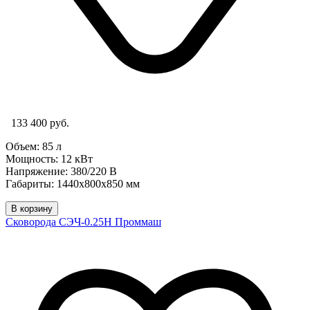
133 400 руб.
Объем: 85 л
Мощность: 12
кВт
Напряжение: 380/220 В
Габариты: 1440х800х850 мм
В корзину
Сковорода СЭЧ-0.25Н Проммаш