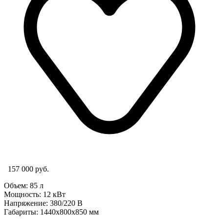
157 000 руб.
Объем: 85 л
Мощность: 12
кВт
Напряжение: 380/220 В
Габариты: 1440х800х850 мм