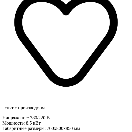
снят с производства
Напряжение: 380/220 В
Мощность: 8,5 кВт
Габаритные размеры: 700х800х850 мм