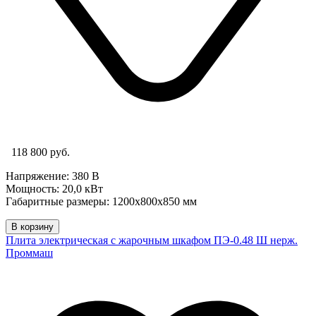
118 800 руб.
Напряжение: 380 В
Мощность: 20,0 кВт
Габаритные размеры: 1200х800х850 мм
В корзину
Плита электрическая с жарочным шкафом ПЭ-0.48 Ш нерж.
Проммаш