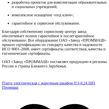
разработка проектов для комплектации образовательных
и социальных учреждений;
комплексное оснащение «под ключ»;
гарантийное и сервисное обслуживание.
Благодаря собственному сервисному центру завод
обеспечивает полное гарантийное и послегарантийное
обслуживание. Все оборудование ОАО «Завод «ПРОММАШ»
прошло сертификацию по стандарту качества и надежности
ИСО 9001–2008, имеет сертификаты соответствия, качества и
гигиенические сертификаты.
ОАО «Завод «ПРОММАШ» поставляет продукцию в регионы
России и страны Ближнего Зарубежья.
Плита электрическая с жарочным шкафом ПЭ-0.24 ШП
Проммаш