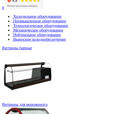
0
Холодильное оборудование
Промышленное оборудование
Технологическое оборудование
Механическое оборудование
Нейтральное оборудование
Выносное холодообеспечение
Витрины барные
Витрины для мороженого