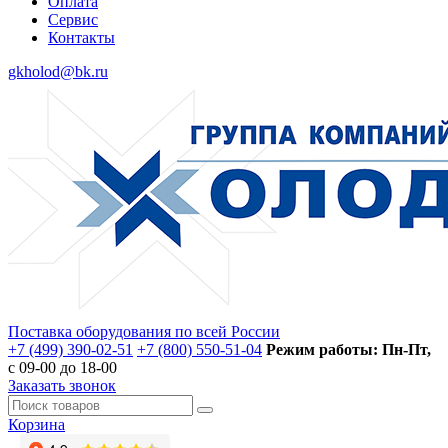
Оплата
Сервис
Контакты
gkholod@bk.ru
Поставка оборудования по всей России
+7 (499) 390-02-51
+7 (800) 550-51-04
Режим работы: Пн-Пт,
с 09-00 до 18-00
Заказать звонок
Корзина