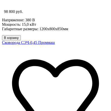
98 800 руб.
Напряжение: 380 В
Мощность: 15,0 кВт
Габаритные размеры: 1200х800х850мм
В корзину
Сковорода СЭЧ-0,45 Проммаш