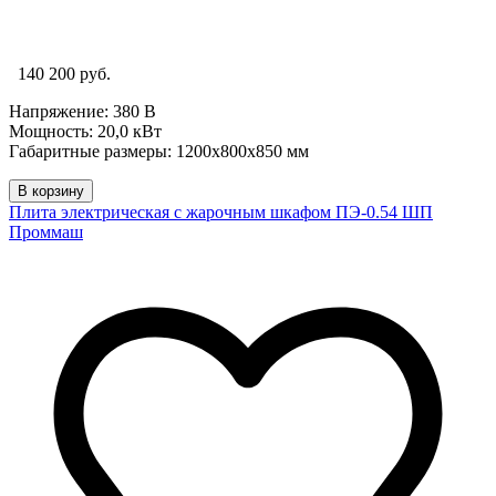
140 200 руб.
Напряжение: 380 В
Мощность: 20,0 кВт
Габаритные размеры: 1200х800х850 мм
В корзину
Плита электрическая с жарочным шкафом ПЭ-0.54 ШП
Проммаш