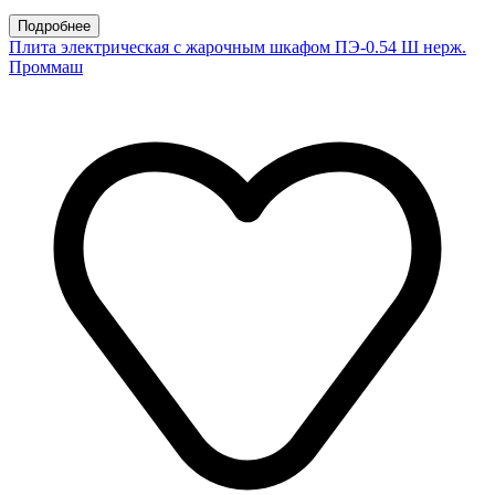
Подробнее
Плита электрическая с жарочным шкафом ПЭ-0.54 Ш нерж.
Проммаш