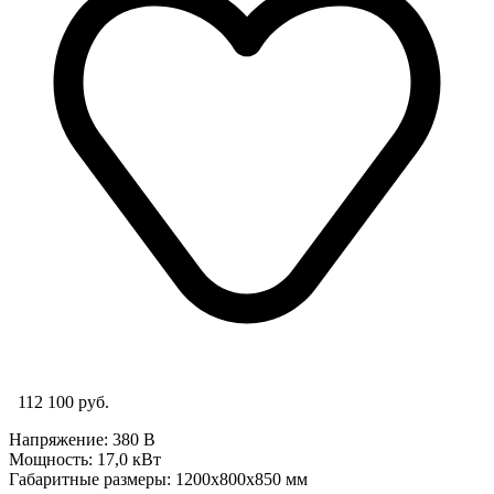
112 100 руб.
Напряжение: 380 В
Мощность: 17,0 кВт
Габаритные размеры: 1200х800х850 мм