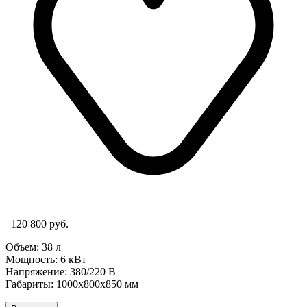
120 800 руб.
Объем: 38 л
Мощность: 6
кВт
Напряжение: 380/220 В
Габариты: 1000х800х850 мм