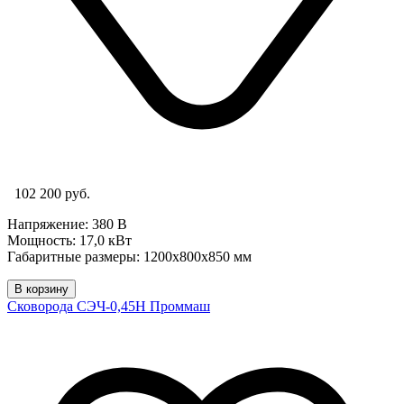
102 200 руб.
Напряжение: 380 В
Мощность: 17,0 кВт
Габаритные размеры: 1200х800х850 мм
В корзину
Сковорода СЭЧ-0,45Н Проммаш