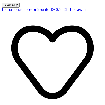
В корзину
Плита электрическая 6 конф. ПЭ-0.54 СП Проммаш