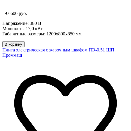
97 600 руб.
Напряжение: 380 В
Мощность: 17,0 кВт
Габаритные размеры: 1200х800х850 мм
В корзину
Плита электрическая с жарочным шкафом ПЭ-0.51 ШП
Проммаш