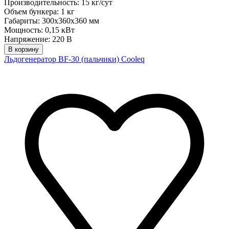
Производительность: 15 кг/сут
Объем бункера: 1 кг
Габариты: 300х360х360 мм
Мощность: 0,15 кВт
Напряжение: 220 В
В корзину
Льдогенератор BF-30 (пальчики) Cooleq