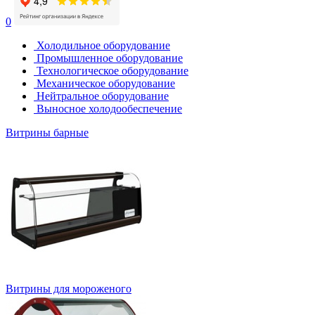
0
Холодильное оборудование
Промышленное оборудование
Технологическое оборудование
Механическое оборудование
Нейтральное оборудование
Выносное холодообеспечение
Витрины барные
Витрины для мороженого