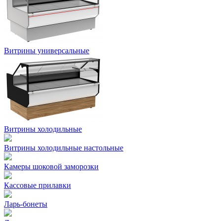
Витрины универсальные
Витрины холодильные
Витрины холодильные настольные
Камеры шоковой заморозки
Кассовые прилавки
Ларь-бонеты