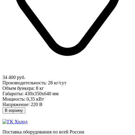
34 400 руб.
Производительность: 28 кг/сут
Объем бункера: 8 кг
Габариты: 430х350х640 мм
Мощность: 0,35 кВт
Напряжение: 220 В
В корзину
Поставка оборудования по всей России