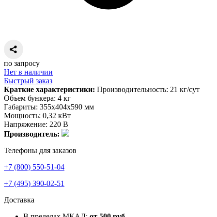
по запросу
Нет в наличии
Быстрый заказ
Краткие характеристики:
Производительность: 21 кг/сут
Объем бункера: 4 кг
Габариты: 355х404х590 мм
Мощность: 0,32 кВт
Напряжение: 220 В
Производитель:
Телефоны для заказов
+7 (800) 550-51-04
+7 (495) 390-02-51
Доставка
В пределах МКАД:
от 500 руб