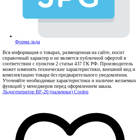
Форма льда
Вся информация о товарах, размещенная на сайте, носит
справочный характер и не является публичной офертой в
соответствии с пунктом 2 статьи 437 ГК РФ. Производитель
может изменять технические характеристики, внешний вид и
комплектацию товара без предварительного уведомления.
Уточняйте необходимые характеристики и наличие желаемых
функций у менеджеров перед оформлением заказа.
Льдогенератор BF-20 (пальчики) Cooleq