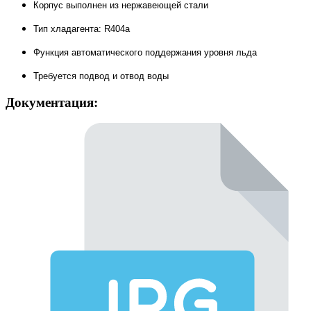
Корпус выполнен из нержавеющей стали
Тип хладагента: R404а
Функция автоматического поддержания уровня льда
Требуется подвод и отвод воды
Документация: