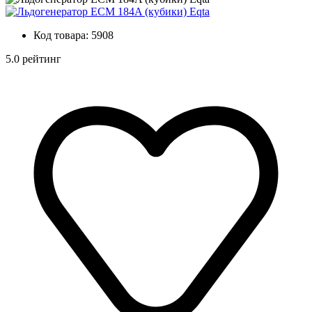
Код товара:
5908
5.0 рейтинг