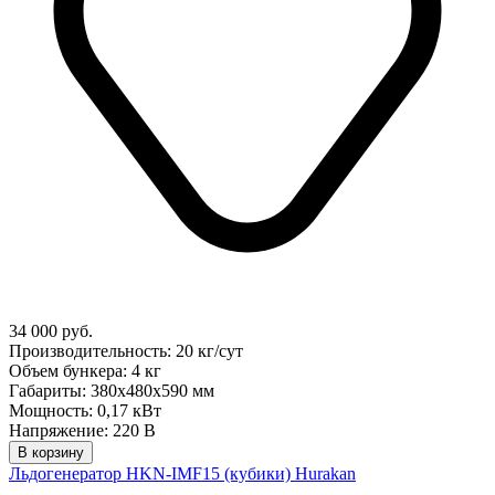
34 000 руб.
Производительность: 20 кг/сут
Объем бункера: 4 кг
Габариты: 380х480х590 мм
Мощность: 0,17 кВт
Напряжение: 220 В
В корзину
Льдогенератор HKN-IMF15 (кубики) Hurakan