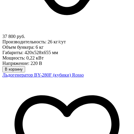
37 800 руб.
Производительность: 26 кг/сут
Объем бункера: 6 кг
Габариты: 420x528x655 мм
Мощность: 0,22 кВт
Напряжение: 220 В
В корзину
Льдогенератор BY-280F (кубики) Rosso