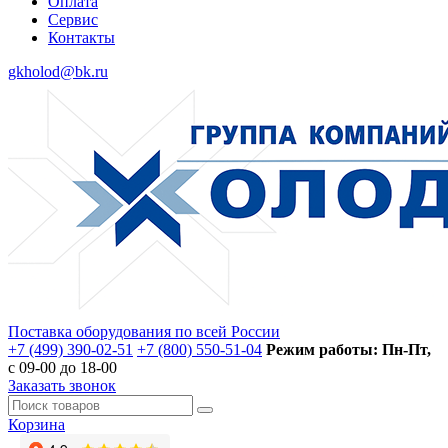
Оплата
Сервис
Контакты
gkholod@bk.ru
Поставка оборудования по всей России
+7 (499) 390-02-51
+7 (800) 550-51-04
Режим работы: Пн-Пт,
с 09-00 до 18-00
Заказать звонок
Корзина