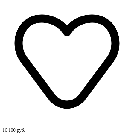
16 100 руб.