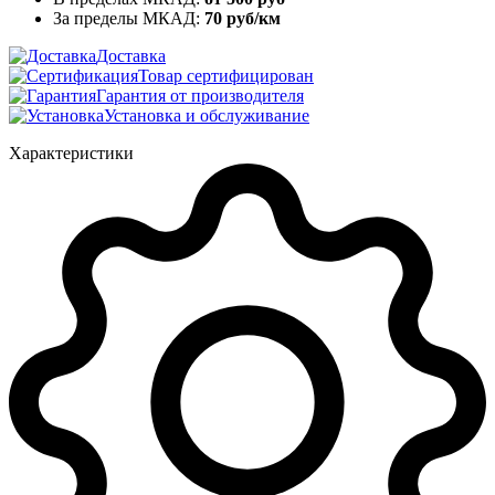
За пределы МКАД:
70 руб/км
Доставка
Товар сертифицирован
Гарантия от производителя
Установка и обслуживание
Характеристики