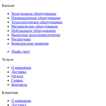
Каталог
Холодильное оборудование
Промышленное оборудование
Технологическое оборудование
Механическое оборудование
Нейтральное оборудование
Выносное холодообеспечение
Распродажа
Комплексные решения
Прайс-лист
Услуги
О компании
Доставка
Оплата
Сервис
Контакты
Клиентам
О компании
Доставка