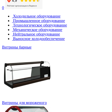
0
Холодильное оборудование
Промышленное оборудование
Технологическое оборудование
Механическое оборудование
Нейтральное оборудование
Выносное холодообеспечение
Витрины барные
Витрины для мороженого