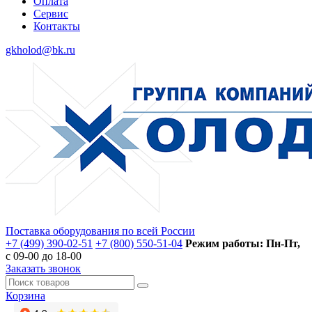
Оплата
Сервис
Контакты
gkholod@bk.ru
Поставка оборудования по всей России
+7 (499) 390-02-51
+7 (800) 550-51-04
Режим работы: Пн-Пт,
с 09-00 до 18-00
Заказать звонок
Корзина