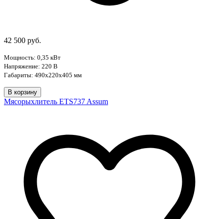
42 500 руб.
Мощность: 0,35 кВт
Напряжение: 220 В
Габариты:
490х220х405 мм
В корзину
Мясорыхлитель ETS737 Assum