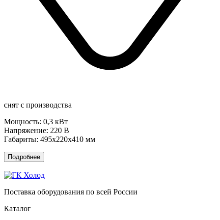
снят с производства
Мощность: 0,3 кВт
Напряжение: 220 В
Габариты: 495х220х410 мм
Подробнее
Поставка оборудования по всей России
Каталог