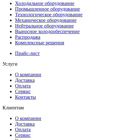
Холодильное оборудование
Промышленное оборудование
Технологическое оборудование
Механическое оборудование
Нейтральное оборудование
Выносное холодообеспечение
Распродажа
Комплексные решения
Прайс-лист
Услуги
О компании
Доставка
Оплата
Сервис
Контакты
Клиентам
О компании
Доставка
Оплата
Сервис