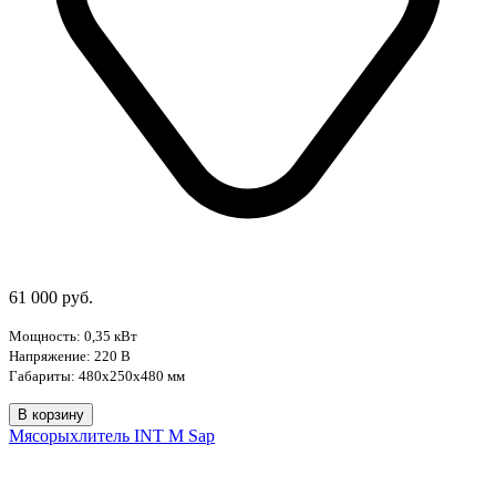
61 000 руб.
Мощность: 0,35 кВт
Напряжение: 220 В
Габариты:
480x250x480 мм
В корзину
Мясорыхлитель INT M Sap