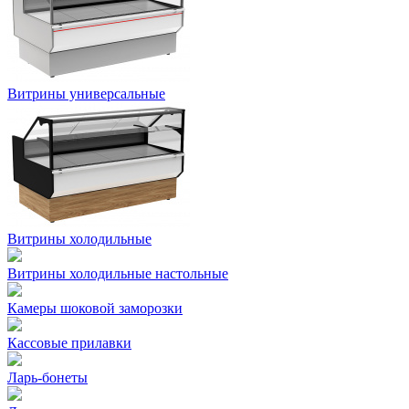
Витрины универсальные
Витрины холодильные
Витрины холодильные настольные
Камеры шоковой заморозки
Кассовые прилавки
Ларь-бонеты