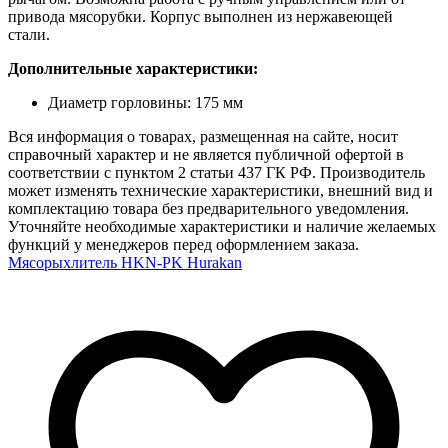
привода мясорубки. Корпус выполнен из нержавеющей
стали.
Дополнительные характеристики:
Диаметр горловины: 175 мм
Вся информация о товарах, размещенная на сайте, носит
справочный характер и не является публичной офертой в
соответствии с пунктом 2 статьи 437 ГК РФ. Производитель
может изменять технические характеристики, внешний вид и
комплектацию товара без предварительного уведомления.
Уточняйте необходимые характеристики и наличие желаемых
функций у менеджеров перед оформлением заказа.
Мясорыхлитель HKN-PK Hurakan