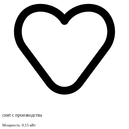
снят с производства
Мощность: 0,15 кВт