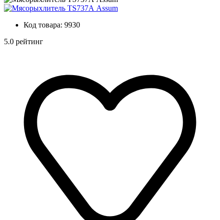
Код товара:
9930
5.0 рейтинг