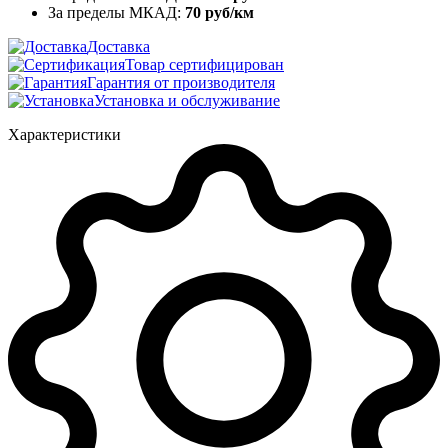
За пределы МКАД:
70 руб/км
Доставка
Товар сертифицирован
Гарантия от производителя
Установка и обслуживание
Характеристики