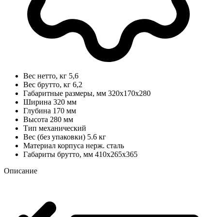
Вес нетто, кг
5,6
Вес брутто, кг
6,2
Габаритные размеры, мм
320х170х280
Ширина
320 мм
Глубина
170 мм
Высота
280 мм
Тип
механический
Вес (без упаковки)
5.6 кг
Материал корпуса
нерж. сталь
Габариты брутто, мм
410х265х365
Описание