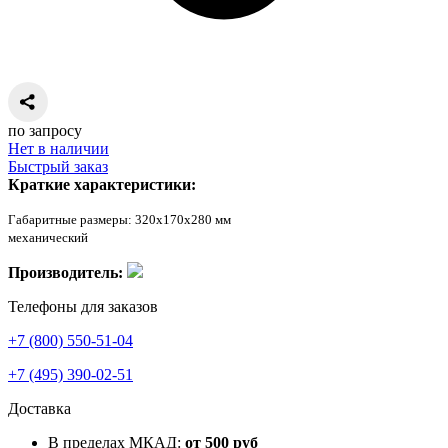
по запросу
Нет в наличии
Быстрый заказ
Краткие характеристики:
Габаритные размеры:
320х170х280 мм
механический
Производитель:
Телефоны для заказов
+7 (800) 550-51-04
+7 (495) 390-02-51
Доставка
В пределах МКАД:
от 500 руб