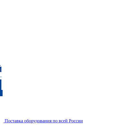
Поставка оборудования по всей России