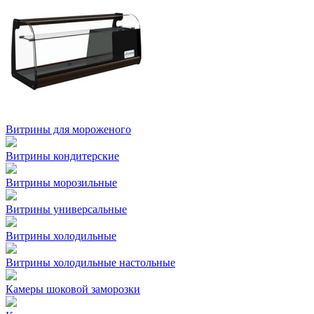
Витрины для мороженого
Витрины кондитерские
Витрины морозильные
Витрины универсальные
Витрины холодильные
Витрины холодильные настольные
Камеры шоковой заморозки