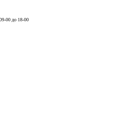
 09-00 до 18-00