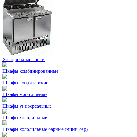
Холодильные горки
Шкафы комбинированные
Шкафы кондитерские
Шкафы морозильные
Шкафы универсальные
Шкафы холодильные
Шкафы холодильные барные (мини-бар)