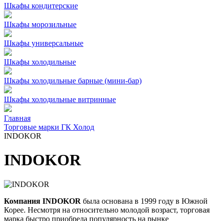
Шкафы кондитерские
Шкафы морозильные
Шкафы универсальные
Шкафы холодильные
Шкафы холодильные барные (мини-бар)
Шкафы холодильные витринные
Главная
Торговые марки ГК Холод
INDOKOR
INDOKOR
Компания INDOKOR
была основана в 1999 году в Южной
Корее. Несмотря на относительно молодой возраст, торговая
марка быстро приобрела популярность на рынке