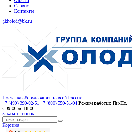
Оплата
Сервис
Контакты
gkholod@bk.ru
Поставка оборудования по всей России
+7 (499) 390-02-51
+7 (800) 550-51-04
Режим работы: Пн-Пт,
с 09-00 до 18-00
Заказать звонок
Корзина