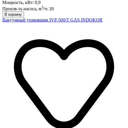
Мощность, кВт: 0,9
3
Произв-ть насоса, м
/ч: 20
В корзину
Вакуумный упаковщик IVP-500/T GAS INDOKOR