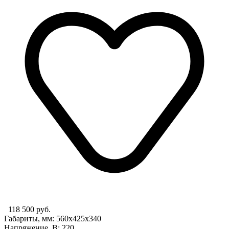
118 500 руб.
Габариты, мм: 560x425x340
Напряжение, В: 220