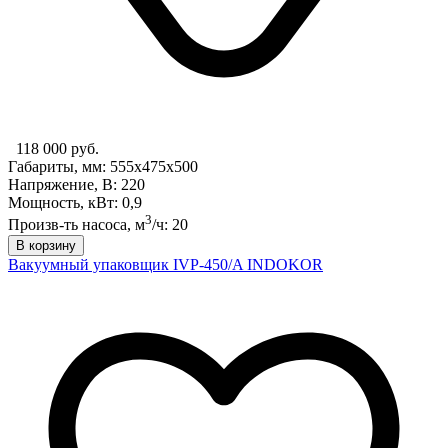
118 000 руб.
Габариты, мм: 555x475x500
Напряжение, В: 220
Мощность, кВт: 0,9
3
Произв-ть насоса, м
/ч: 20
В корзину
Вакуумный упаковщик IVP-450/A INDOKOR