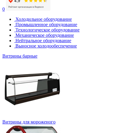
0
Холодильное оборудование
Промышленное оборудование
Технологическое оборудование
Механическое оборудование
Нейтральное оборудование
Выносное холодообеспечение
Витрины барные
Витрины для мороженого