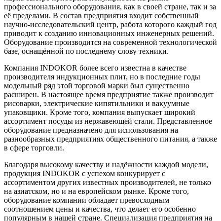
профессионального оборудования, как в своей стране, так и за
её пределами. В состав предприятия входит собственный
научно-исследовательский центр, работа которого каждый год
приводит к созданию инновационных инженерных решений.
Оборудование производится на современной технологической
базе, оснащённой по последнему слову техники.
Компания INDOKOR более всего известна в качестве
производителя индукционных плит, но в последние годы
модельный ряд этой торговой марки был существенно
расширен. В настоящее время предприятие также производит
рисоварки, электрические кипятильники и вакуумные
упаковщики. Кроме того, компания выпускает широкий
ассортимент посуды из нержавеющей стали. Представленное
оборудование предназначено для использования на
разнообразных предприятиях общественного питания, а также
в сфере торговли.
Благодаря высокому качеству и надёжности каждой модели,
продукция INDOKOR с успехом конкурирует с
ассортиментом других известных производителей, не только
на азиатском, но и на европейском рынке. Кроме того,
оборудование компании обладает превосходным
соотношением цены и качества, что делает его особенно
популярным в нашей стране. Специализация предприятия на