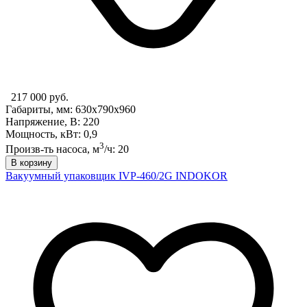
217 000 руб.
Габариты, мм: 630x790x960
Напряжение, В: 220
Мощность, кВт: 0,9
3
Произв-ть насоса, м
/ч: 20
В корзину
Вакуумный упаковщик IVP-460/2G INDOKOR