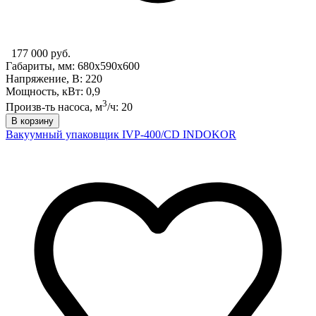
177 000 руб.
Габариты, мм: 680x590x600
Напряжение, В: 220
Мощность, кВт: 0,9
3
Произв-ть насоса, м
/ч: 20
В корзину
Вакуумный упаковщик IVP-400/CD INDOKOR