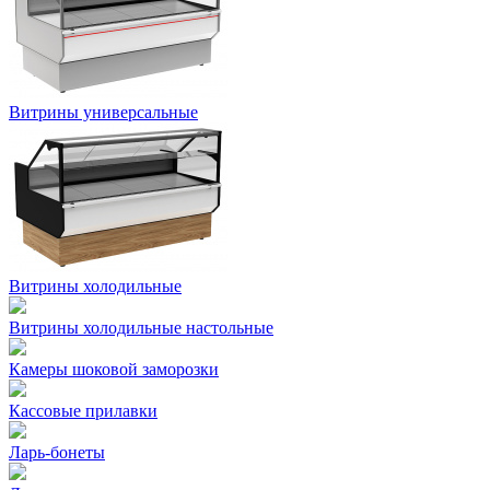
Витрины универсальные
Витрины холодильные
Витрины холодильные настольные
Камеры шоковой заморозки
Кассовые прилавки
Ларь-бонеты