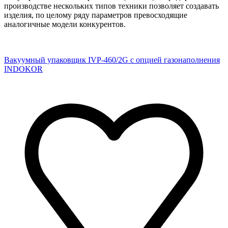
производстве нескольких типов техники позволяет создавать
изделия, по целому ряду параметров превосходящие
аналогичные модели конкурентов.
Вакуумный упаковщик IVP-460/2G с опцией газонаполнения
INDOKOR