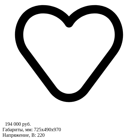
194 000 руб.
Габариты, мм: 725x490x970
Напряжение, В: 220