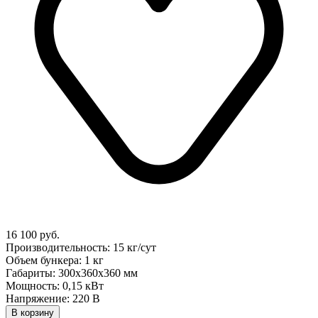
16 100 руб.
Производительность: 15 кг/сут
Объем бункера: 1 кг
Габариты: 300х360х360 мм
Мощность: 0,15 кВт
Напряжение: 220 В
В корзину