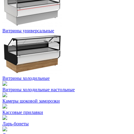
Витрины универсальные
Витрины холодильные
Витрины холодильные настольные
Камеры шоковой заморозки
Кассовые прилавки
Ларь-бонеты