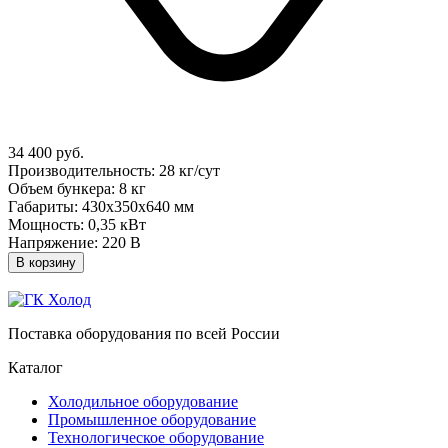
34 400 руб.
Производительность: 28 кг/сут
Объем бункера: 8 кг
Габариты: 430х350х640 мм
Мощность: 0,35 кВт
Напряжение: 220 В
В корзину
Поставка оборудования по всей России
Каталог
Холодильное оборудование
Промышленное оборудование
Технологическое оборудование