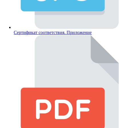
Сертификат соответствия. Приложение