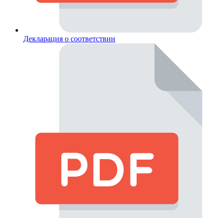
Декларация о соответствии