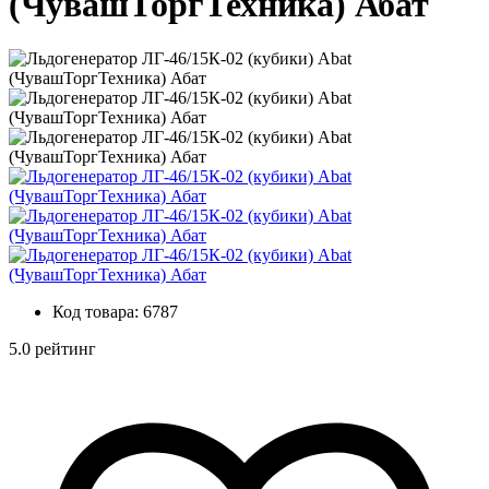
(ЧувашТоргТехника) Абат
Код товара:
6787
5.0 рейтинг