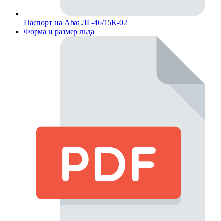
Паспорт на Abat ЛГ-46/15К-02
Форма и размер льда