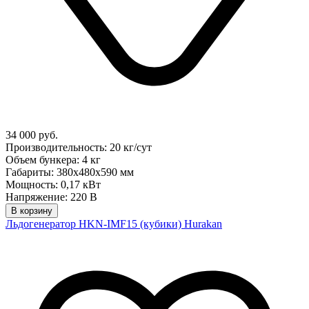
34 000 руб.
Производительность: 20 кг/сут
Объем бункера: 4 кг
Габариты: 380х480х590 мм
Мощность: 0,17 кВт
Напряжение: 220 В
В корзину
Льдогенератор HKN-IMF15 (кубики) Hurakan