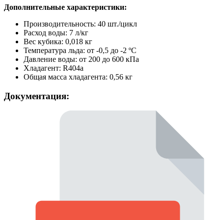
Дополнительные характеристики:
Производительность: 40 шт./цикл
Расход воды: 7 л/кг
Вес кубика: 0,018 кг
Температура льда: от -0,5 до -2 ºС
Давление воды: от 200 до 600 кПа
Хладагент: R404a
Общая масса хладагента: 0,56 кг
Документация: