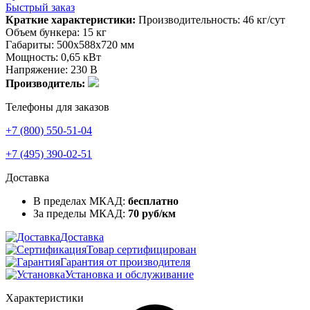
Быстрый заказ
Краткие характеристики:
Производительность: 46 кг/сут
Объем бункера: 15 кг
Габариты: 500х588х720 мм
Мощность: 0,65 кВт
Напряжение: 230 В
Производитель:
Телефоны для заказов
+7 (800) 550-51-04
+7 (495) 390-02-51
Доставка
В пределах МКАД:
бесплатно
За пределы МКАД:
70 руб/км
Доставка
Товар сертифицирован
Гарантия от производителя
Установка и обслуживание
Характеристики