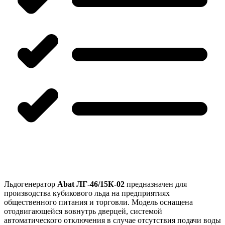
Льдогенератор
Abat ЛГ-46/15К-02
предназначен для
производства кубикового льда на предприятиях
общественного питания и торговли. Модель оснащена
отодвигающейся вовнутрь дверцей, системой
автоматического отключения в случае отсутствия подачи воды