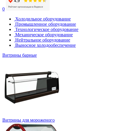
0
Холодильное оборудование
Промышленное оборудование
Технологическое оборудование
Механическое оборудование
Нейтральное оборудование
Выносное холодообеспечение
Витрины барные
Витрины для мороженого