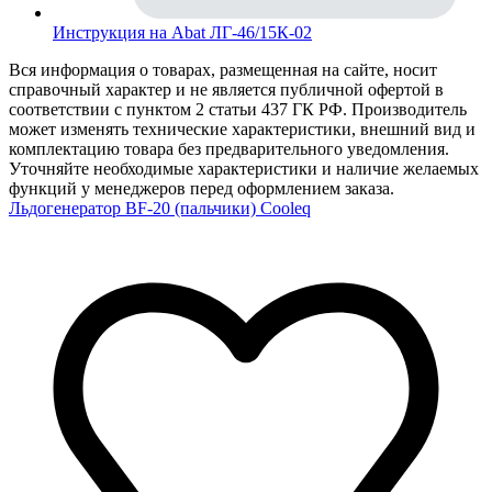
Инструкция на Abat ЛГ-46/15К-02
Вся информация о товарах, размещенная на сайте, носит
справочный характер и не является публичной офертой в
соответствии с пунктом 2 статьи 437 ГК РФ. Производитель
может изменять технические характеристики, внешний вид и
комплектацию товара без предварительного уведомления.
Уточняйте необходимые характеристики и наличие желаемых
функций у менеджеров перед оформлением заказа.
Льдогенератор BF-20 (пальчики) Cooleq