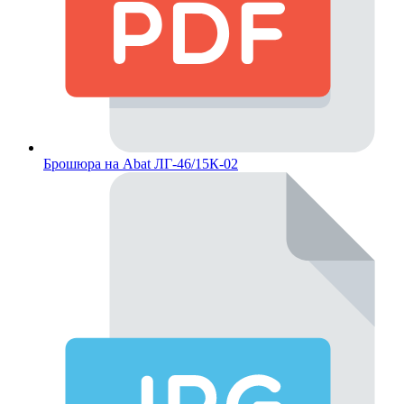
Брошюра на Abat ЛГ-46/15К-02