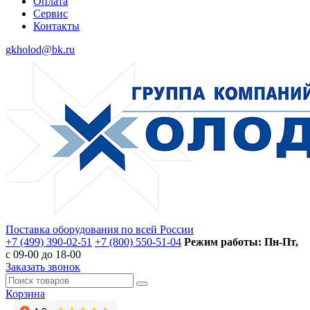
Оплата
Сервис
Контакты
gkholod@bk.ru
Поставка оборудования по всей России
+7 (499) 390-02-51
+7 (800) 550-51-04
Режим работы: Пн-Пт,
с 09-00 до 18-00
Заказать звонок
Корзина