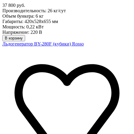
37 800 руб.
Производительность: 26 кг/сут
Объем бункера: 6 кг
Габариты: 420x528x655 мм
Мощность: 0,22 кВт
Напряжение: 220 В
В корзину
Льдогенератор BY-280F (кубики) Rosso