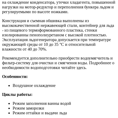
на охлаждение конденсатора, утечки хладагента, повышенной
нагрузки на мотор-редуктор и переполнения бункера льдом и
регулируемыми по высоте ножками.
Конструкция и съемная обшивка выполнены из
высококачественной нержавеющей стали, контейнер для льда
- из пищевого термоформованного пластика, стенки
изолированны пенополиуретаном с высокой плотностью.
Эксплуатация льдогенератора допускается при температуре
окружающей среды от 10 до 35 °C и относительной
влажности от 40 до 70%.
Рекомендуется дополнительно приобрести водоумягчитель и
фильтр-систему для очистки и смягчения воды. Подробннее о
необходимости водоподготовки читайте здесь.
Особенности:
Воздушное охлаждение
Циклы работы:
Режим заполнения ванны водой
Режим заморозки
Режим оттайки и выдачи льда