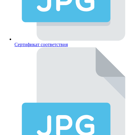
Сертификат соответствия