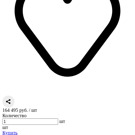
164 495 руб.
/ шт
Количество
шт
шт
Купить