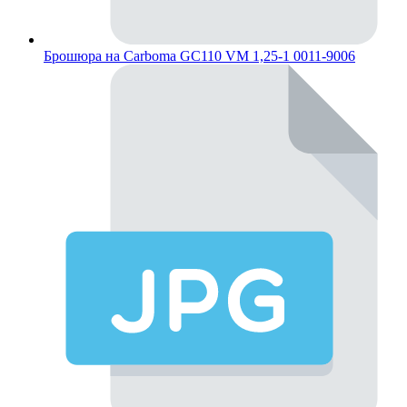
Брошюра на Carboma GC110 VM 1,25-1 0011-9006