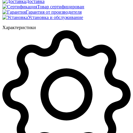
Доставка
Товар сертифицирован
Гарантия от производителя
Установка и обслуживание
Характеристики