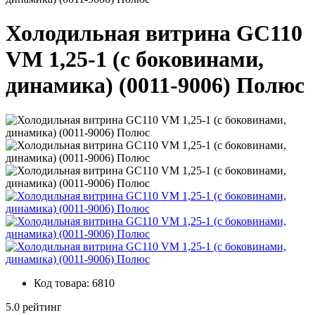
Холодильная витрина GC110
VM 1,25-1 (с боковинами,
динамика) (0011-9006) Полюс
Код товара:
6810
5.0 рейтинг