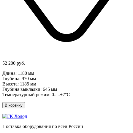
52 200 руб.
Длина: 1180 мм
Глубина: 970 мм
Высота: 1185 мм
Глубина выкладки: 645 мм
Температурный режим: 0.....+7°C
В корзину
Поставка оборудования по всей России