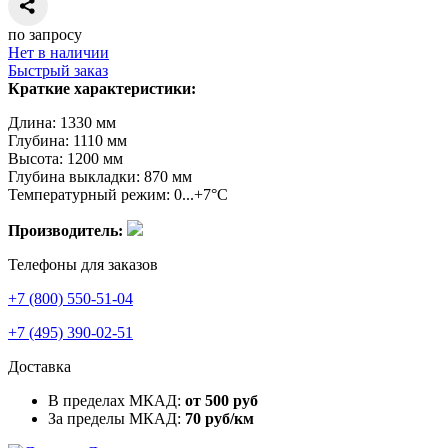
по запросу
Нет в наличии
Быстрый заказ
Краткие характеристики:
Длина: 1330 мм
Глубина: 1110 мм
Высота: 1200 мм
Глубина выкладки: 870 мм
Температурный режим: 0...+7°C
Производитель:
Телефоны для заказов
+7 (800) 550-51-04
+7 (495) 390-02-51
Доставка
В пределах МКАД:
от 500 руб
За пределы МКАД:
70 руб/км