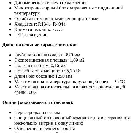
Динамическая система охлаждения
Микропроцессорный блок управления с индикацией
температуры
Оттайка естественными теплопритоками
Хладагент: R134a, R404a
Климатический класс: 3
LED-освещение
Дополнительные характеристики:
Глубина зоны выкладки: 870 мм
Экспозиционная площадь: 1,09 м2
Полезный объем: 0,16 м3
Потребляемая мощность: 5,7 кВт
Длина без боковин: 1250 мм
Максимальная температура окружающей среды: 25 °С
Максимальная относительная влажность окружающей
среды: 60%
Опции (заказываются отдельно):
Перегородка из стекла
Специальный стыковочный комплект для выстраивания
нескольких витрин в одну линию
Освещение переднего фронта