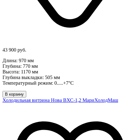
43 900 руб.
Длина: 970 мм
Глубина: 770 мм
Высота: 1170 мм
Глубина выкладки: 505 мм
Температурный режим: 0.....+7°C
В корзину
Холодильная витрина Нова ВХС-1,2 МариХолодМаш