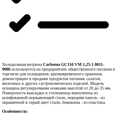
Холодильная витрина
Carboma GC110 VM 1,25-1 0011-
9006
используется на предприятиях общественного питания и
торговли для охлаждения, кратковременного хранения,
демонстрации и продажи продуктов питания, салатов,
молочных и других гастрономических изделий. Модель
оснащена регулируемыми ножками высотой от 20 до 35 мм.
Поверхность выкладки и столешница выполнены из
шлифованной нержавеющей стали, передняя панель - из
окрашенной в серый цвет стали, боковины - из пластика.
Особенности: