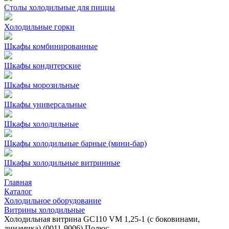
Столы холодильные для пиццы
Холодильные горки
Шкафы комбинированные
Шкафы кондитерские
Шкафы морозильные
Шкафы универсальные
Шкафы холодильные
Шкафы холодильные барные (мини-бар)
Шкафы холодильные витринные
Главная
Каталог
Холодильное оборудование
Витрины холодильные
Холодильная витрина GC110 VM 1,25-1 (с боковинами,
динамика) (0011-9006) Полюс