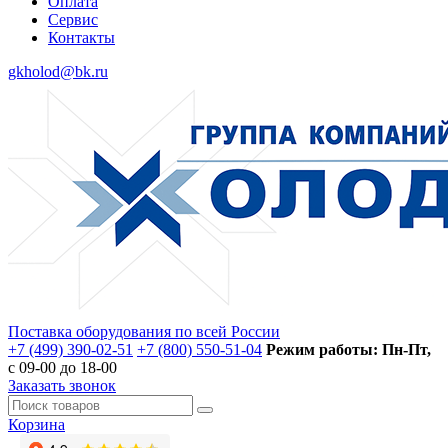
Оплата
Сервис
Контакты
gkholod@bk.ru
Поставка оборудования по всей России
+7 (499) 390-02-51
+7 (800) 550-51-04
Режим работы: Пн-Пт,
с 09-00 до 18-00
Заказать звонок
Корзина