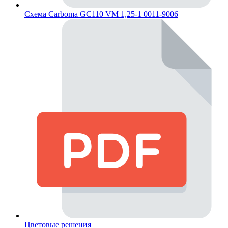
Схема Carboma GC110 VM 1,25-1 0011-9006
Цветовые решения