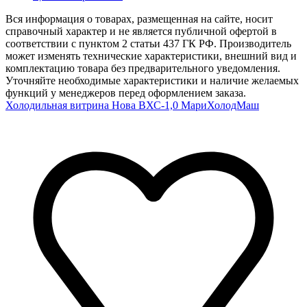
Вся информация о товарах, размещенная на сайте, носит
справочный характер и не является публичной офертой в
соответствии с пунктом 2 статьи 437 ГК РФ. Производитель
может изменять технические характеристики, внешний вид и
комплектацию товара без предварительного уведомления.
Уточняйте необходимые характеристики и наличие желаемых
функций у менеджеров перед оформлением заказа.
Холодильная витрина Нова ВХС-1,0 МариХолодМаш