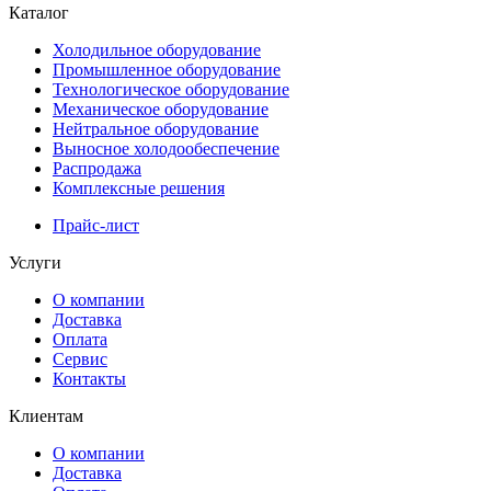
Каталог
Холодильное оборудование
Промышленное оборудование
Технологическое оборудование
Механическое оборудование
Нейтральное оборудование
Выносное холодообеспечение
Распродажа
Комплексные решения
Прайс-лист
Услуги
О компании
Доставка
Оплата
Сервис
Контакты
Клиентам
О компании
Доставка