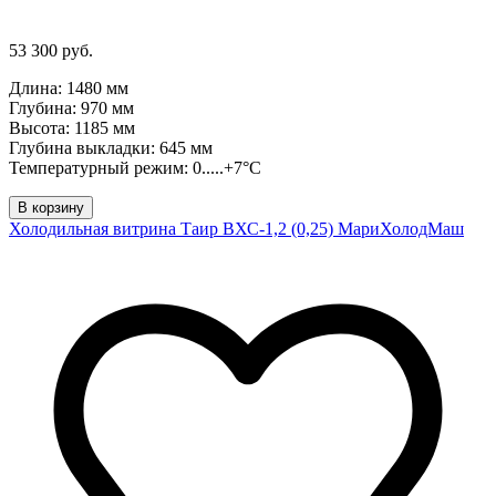
53 300 руб.
Длина: 1480 мм
Глубина: 970 мм
Высота: 1185 мм
Глубина выкладки: 645 мм
Температурный режим: 0.....+7°C
В корзину
Холодильная витрина Таир ВХС-1,2 (0,25) МариХолодМаш