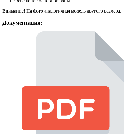
Освещение основной зоны
Внимание! На фото аналогичная модель другого размера.
Документация: