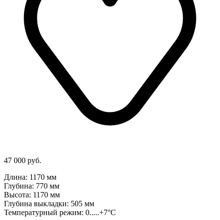
47 000 руб.
Длина: 1170 мм
Глубина: 770 мм
Высота: 1170 мм
Глубина выкладки: 505 мм
Температурный режим: 0.....+7°C